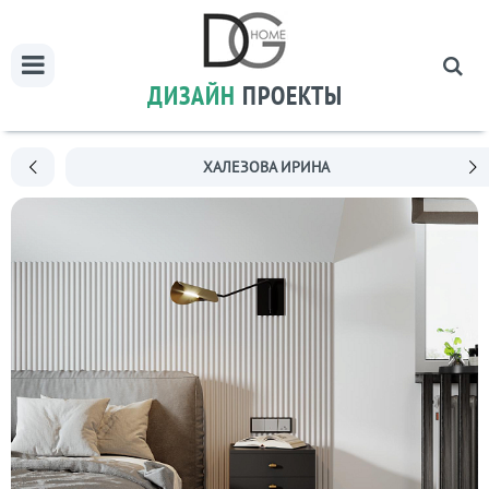
ДИЗАЙН
ПРОЕКТЫ
ХАЛЕЗОВА ИРИНА