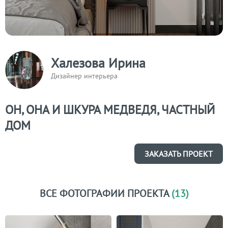
Халезова Ирина
Дизайнер интерьера
ОН, ОНА И ШКУРА МЕДВЕДЯ, ЧАСТНЫЙ
ДОМ
ЗАКАЗАТЬ ПРОЕКТ
ВСЕ ФОТОГРАФИИ ПРОЕКТА
(13)