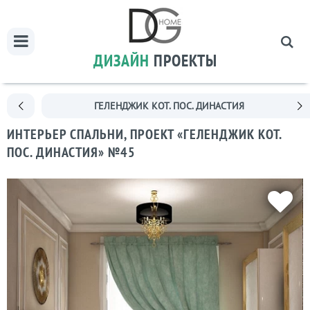
ДИЗАЙН
ПРОЕКТЫ
ГЕЛЕНДЖИК КОТ. ПОС. ДИНАСТИЯ
ИНТЕРЬЕР СПАЛЬНИ, ПРОЕКТ «ГЕЛЕНДЖИК КОТ.
ПОС. ДИНАСТИЯ» №45