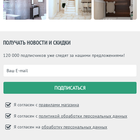
ПОЛУЧАТЬ НОВОСТИ И СКИДКИ
120 000 подписчиков уже следят за нашими предложениями!
Я согласен с
правилами магазина
Я согласен с
политикой обработки персональных данных
Я согласен на
обработку персональных данных