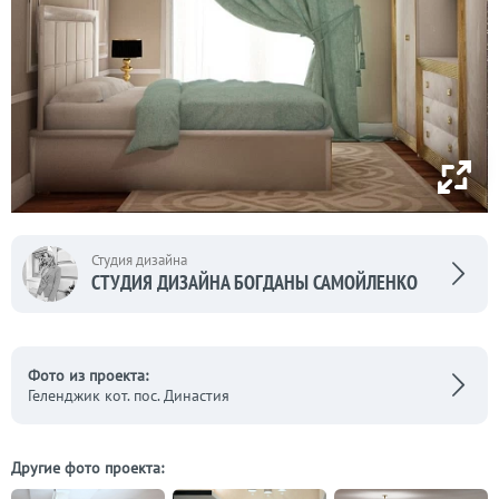
Студия дизайна
СТУДИЯ ДИЗАЙНА БОГДАНЫ САМОЙЛЕНКО
Фото из проекта:
Геленджик кот. пос. Династия
Другие фото проекта: