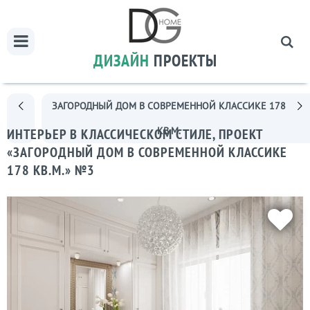
ДИЗАЙН
ПРОЕКТЫ
ЗАГОРОДНЫЙ ДОМ В СОВРЕМЕННОЙ КЛАССИКЕ 178
КВ.М.
ИНТЕРЬЕР В КЛАССИЧЕСКОМ СТИЛЕ, ПРОЕКТ
«ЗАГОРОДНЫЙ ДОМ В СОВРЕМЕННОЙ КЛАССИКЕ
178 КВ.М.» №3