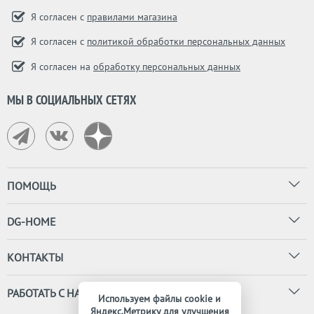
Я согласен с
правилами магазина
Я согласен с
политикой обработки персональных данных
Я согласен на
обработку персональных данных
МЫ В СОЦИАЛЬНЫХ СЕТЯХ
ПОМОЩЬ
DG-HOME
КОНТАКТЫ
РАБОТАТЬ С НАМИ
Используем файлы cookie и
Яндекс.Метрику для улучшения