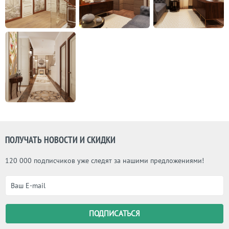
ПОЛУЧАТЬ НОВОСТИ И СКИДКИ
120 000 подписчиков уже следят за нашими предложениями!