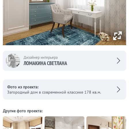
Дизайнер интерьера
ЛОМАКИНА СВЕТЛАНА
Фото из проекта:
Загородный дом в современной классике 178 кв.м.
Другие фото проекта: