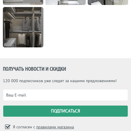
ПОЛУЧАТЬ НОВОСТИ И СКИДКИ
120 000 подписчиков уже следят за нашими предложениями!
Я согласен с
правилами магазина