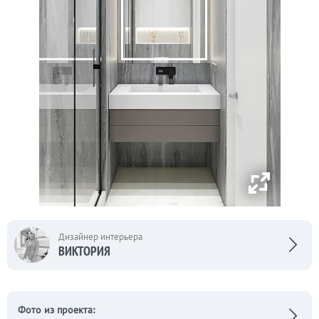
Дизайнер интерьера
ВИКТОРИЯ
Фото из проекта: