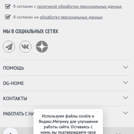
Я согласен с
политикой обработки персональных данных
Я согласен на
обработку персональных данных
МЫ В СОЦИАЛЬНЫХ СЕТЯХ
ПОМОЩЬ
DG-HOME
КОНТАКТЫ
РАБОТАТЬ С НАМИ
Используем файлы cookie и
Яндекс.Метрику для улучшения
работы сайта. Оставаясь с
нами, вы подтверждаете свое