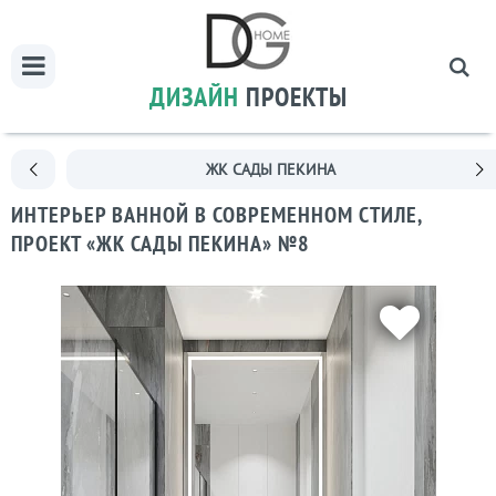
ДИЗАЙН
ПРОЕКТЫ
ЖК САДЫ ПЕКИНА
ИНТЕРЬЕР ВАННОЙ В СОВРЕМЕННОМ СТИЛЕ,
ПРОЕКТ «ЖК САДЫ ПЕКИНА» №8