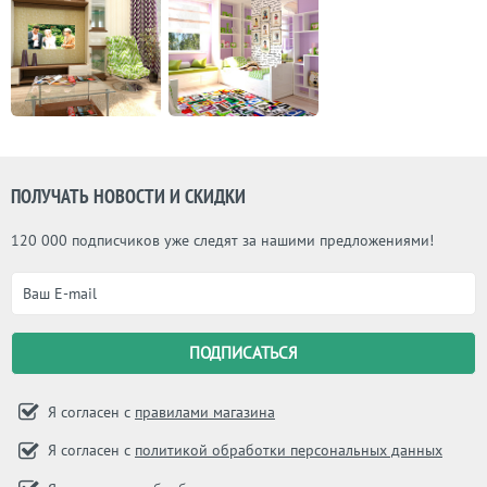
ПОЛУЧАТЬ НОВОСТИ И СКИДКИ
120 000 подписчиков уже следят за нашими предложениями!
Я согласен с
правилами магазина
Я согласен с
политикой обработки персональных данных