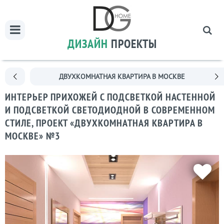
ДИЗАЙН
ПРОЕКТЫ
ДВУХКОМНАТНАЯ КВАРТИРА В МОСКВЕ
ИНТЕРЬЕР ПРИХОЖЕЙ С ПОДСВЕТКОЙ НАСТЕННОЙ
И ПОДСВЕТКОЙ СВЕТОДИОДНОЙ В СОВРЕМЕННОМ
СТИЛЕ, ПРОЕКТ «ДВУХКОМНАТНАЯ КВАРТИРА В
МОСКВЕ» №3