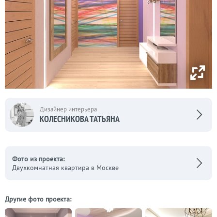
Дизайнер интерьера
КОЛЕСНИКОВА ТАТЬЯНА
Фото из проекта:
Двухкомнатная квартира в Москве
Другие фото проекта: