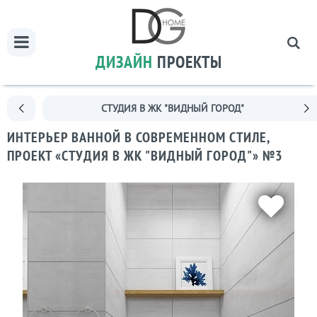
ДИЗАЙН
ПРОЕКТЫ
СТУДИЯ В ЖК "ВИДНЫЙ ГОРОД"
ИНТЕРЬЕР ВАННОЙ В СОВРЕМЕННОМ СТИЛЕ,
ПРОЕКТ «СТУДИЯ В ЖК "ВИДНЫЙ ГОРОД"» №3