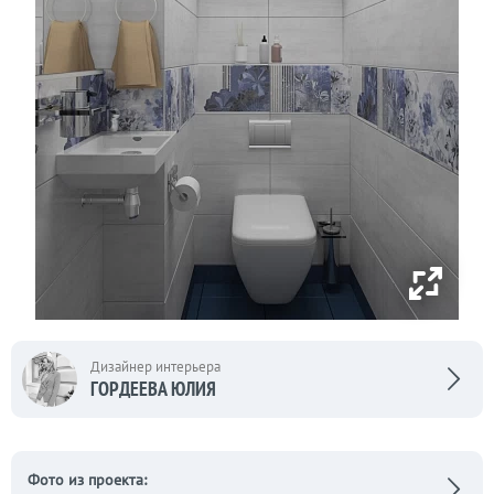
Дизайнер интерьера
ГОРДЕЕВА ЮЛИЯ
Фото из проекта: