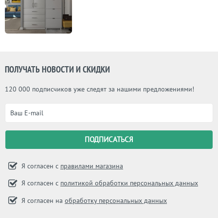
ПОЛУЧАТЬ НОВОСТИ И СКИДКИ
120 000 подписчиков уже следят за нашими предложениями!
Я согласен с
правилами магазина
Я согласен с
политикой обработки персональных данных
Я согласен на
обработку персональных данных