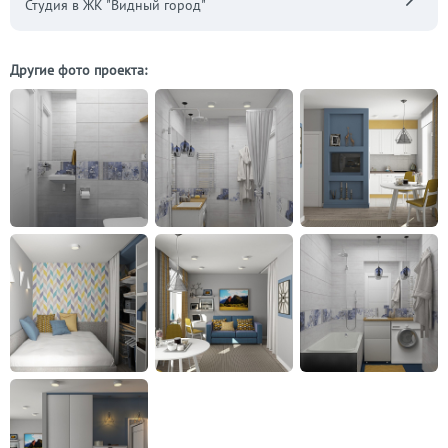
Студия в ЖК "Видный город"
Другие фото проекта: