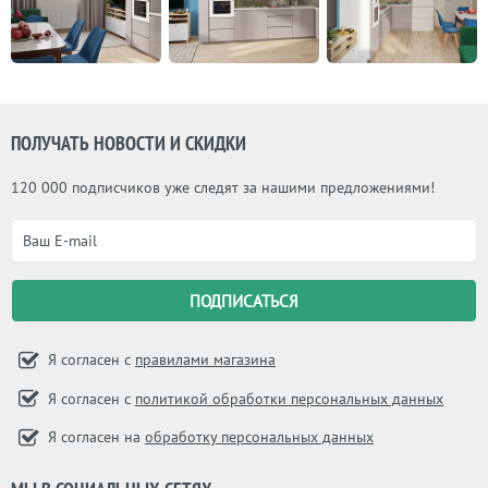
ПОЛУЧАТЬ НОВОСТИ И СКИДКИ
120 000 подписчиков уже следят за нашими предложениями!
Я согласен с
правилами магазина
Я согласен с
политикой обработки персональных данных
Я согласен на
обработку персональных данных