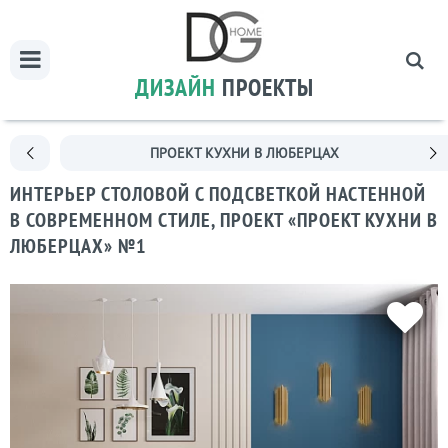
ДИЗАЙН
ПРОЕКТЫ
ПРОЕКТ КУХНИ В ЛЮБЕРЦАХ
ИНТЕРЬЕР СТОЛОВОЙ С ПОДСВЕТКОЙ НАСТЕННОЙ
В СОВРЕМЕННОМ СТИЛЕ, ПРОЕКТ «ПРОЕКТ КУХНИ В
ЛЮБЕРЦАХ» №1