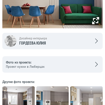
Дизайнер интерьера
ГОРДЕЕВА ЮЛИЯ
Фото из проекта:
Проект кухни в Люберцах
Другие фото проекта: