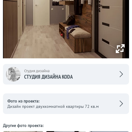
Студия дизайна
СТУДИЯ ДИЗАЙНА KODA
Фото из проекта:
Дизайн проект двухкомнатной квартиры 72 кв.м
Другие фото проекта: