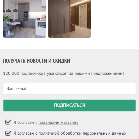
ПОЛУЧАТЬ НОВОСТИ И СКИДКИ
120 000 подписчиков уже следят за нашими предложениями!
Я согласен с
правилами магазина
Я согласен с
политикой обработки персональных данных