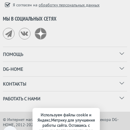
Я согласен на
обработку персональных данных
МЫ В СОЦИАЛЬНЫХ СЕТЯХ
ПОМОЩЬ
DG-HOME
КОНТАКТЫ
РАБОТАТЬ С НАМИ
Используем файлы cookie и
© Интернет магазин дизайнерской мебели, света и декора DG-
Яндекс.Метрику для улучшения
HOME, 2012-2026. Все права защищены
работы сайта. Оставаясь с