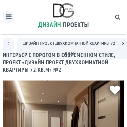
ДИЗАЙН
ПРОЕКТЫ
ДИЗАЙН ПРОЕКТ ДВУХКОМНАТНОЙ КВАРТИРЫ 72
КВ.М
ИНТЕРЬЕР С ПОРОГОМ В СОВРЕМЕННОМ СТИЛЕ,
ПРОЕКТ «ДИЗАЙН ПРОЕКТ ДВУХКОМНАТНОЙ
КВАРТИРЫ 72 КВ.М» №2