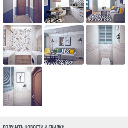
ПОЛУЧАТЬ НОВОСТИ И СКИДКИ