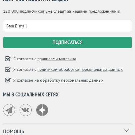
120 000 подписчиков уже следят за нашими предложениями!
Я согласен с
правилами магазина
Я согласен с
политикой обработки персональных данных
Я согласен на
обработку персональных данных
МЫ В СОЦИАЛЬНЫХ СЕТЯХ
ПОМОЩЬ