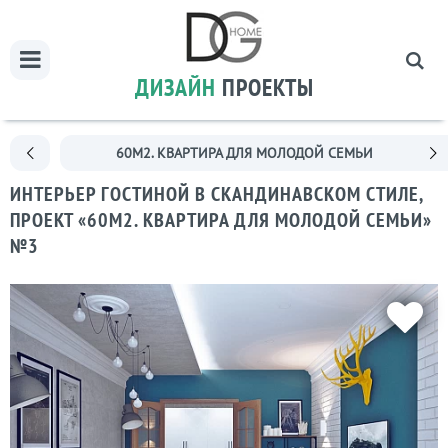
ДИЗАЙН
ПРОЕКТЫ
60М2. КВАРТИРА ДЛЯ МОЛОДОЙ СЕМЬИ
ИНТЕРЬЕР ГОСТИНОЙ В СКАНДИНАВСКОМ СТИЛЕ,
ПРОЕКТ «60М2. КВАРТИРА ДЛЯ МОЛОДОЙ СЕМЬИ»
№3