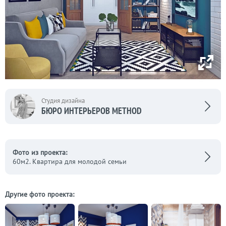
Студия дизайна
БЮРО ИНТЕРЬЕРОВ METHOD
Фото из проекта:
60м2. Квартира для молодой семьи
Другие фото проекта: