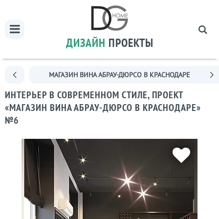
ДИЗАЙН
ПРОЕКТЫ
МАГАЗИН ВИНА АБРАУ-ДЮРСО В КРАСНОДАРЕ
ИНТЕРЬЕР В СОВРЕМЕННОМ СТИЛЕ, ПРОЕКТ
«МАГАЗИН ВИНА АБРАУ-ДЮРСО В КРАСНОДАРЕ»
№6