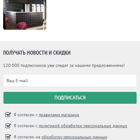
ПОЛУЧАТЬ НОВОСТИ И СКИДКИ
120 000 подписчиков уже следят за нашими предложениями!
Я согласен с
правилами магазина
Я согласен с
политикой обработки персональных данных
Я согласен на
обработку персональных данных