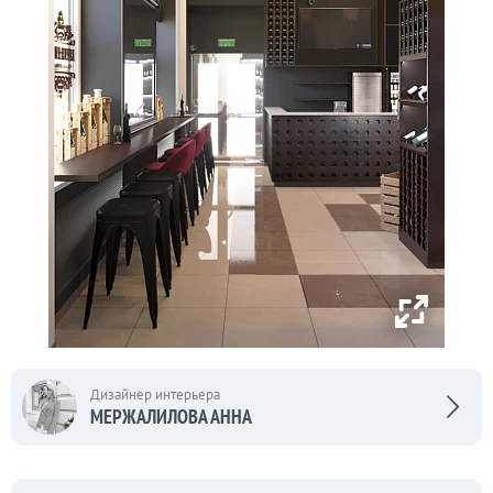
Дизайнер интерьера
МЕРЖАЛИЛОВА АННА