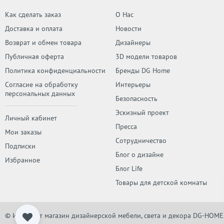
Как сделать заказ
О Нас
Доставка и оплата
Новости
Возврат и обмен товара
Дизайнеры
Публичная оферта
3D модели товаров
Политика конфиденциальности
Бренды DG Home
Согласие на обработку
Интерьеры
персональных данных
Безопасность
Эскизный проект
Личный кабинет
Пресса
Мои заказы
Сотрудничество
Подписки
Блог о дизайне
Избранное
Блог Life
Товары для детской комнаты
© Интернет магазин дизайнерской мебели, света и декора DG-HOME