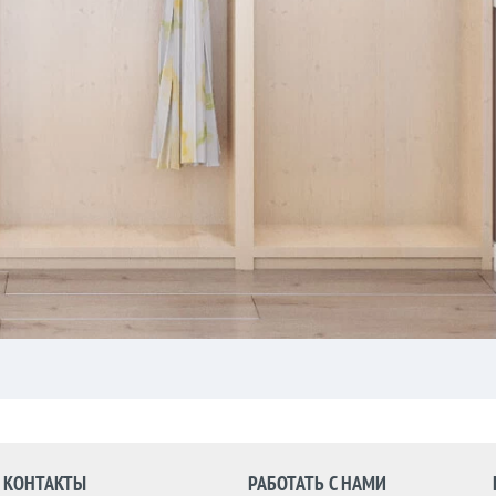
КОНТАКТЫ
РАБОТАТЬ С НАМИ