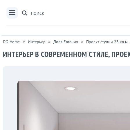
ПОИСК
DG-Home
Интерьер
Доля Евгения
Проект студии 28 кв.м.
ИНТЕРЬЕР В СОВРЕМЕННОМ СТИЛЕ, ПРОЕК