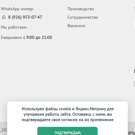
WhatsApp номер:
Производство
8 (926) 953-07-47
Сотрудничество
Вакансии
Мы работаем:
Ежедневно
с 9:00 до 21:00
Используем файлы cookie и Яндекс.Метрику для
улучшения работы сайта. Оставаясь с нами, вы
подтверждаете свое согласие на их применение
, 2012-2026. Все права защищены
ПОДТВЕРЖДАЮ