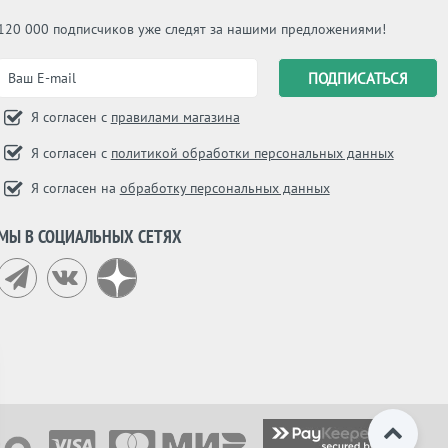
120 000 подписчиков уже следят за нашими предложениями!
Я согласен с
правилами магазина
Я согласен с
политикой обработки персональных данных
Я согласен на
обработку персональных данных
МЫ В СОЦИАЛЬНЫХ СЕТЯХ