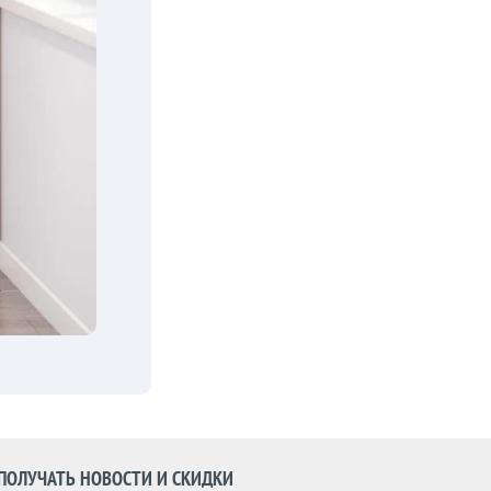
ПОЛУЧАТЬ НОВОСТИ И СКИДКИ