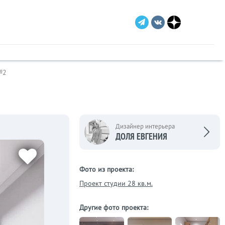
№2
Дизайнер интерьера
ДОЛЯ ЕВГЕНИЯ
Фото из проекта:
Проект студии 28 кв.м.
Другие фото проекта: