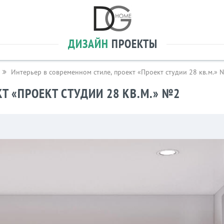
ДИЗАЙН
ПРОЕКТЫ
Интерьер в современном стиле, проект «Проект студии 28 кв.м.» 
Т «ПРОЕКТ СТУДИИ 28 КВ.М.» №2