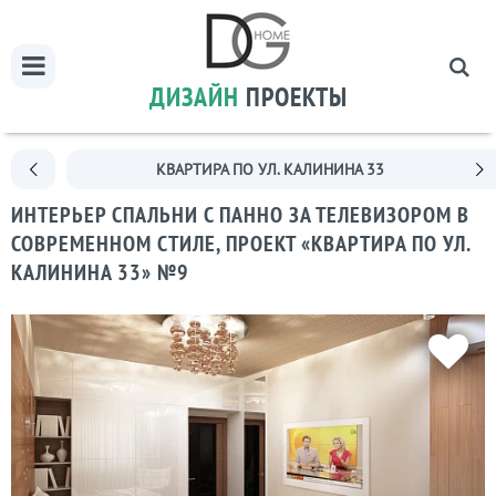
ДИЗАЙН
ПРОЕКТЫ
КВАРТИРА ПО УЛ. КАЛИНИНА 33
ИНТЕРЬЕР СПАЛЬНИ С ПАННО ЗА ТЕЛЕВИЗОРОМ В
СОВРЕМЕННОМ СТИЛЕ, ПРОЕКТ «КВАРТИРА ПО УЛ.
КАЛИНИНА 33» №9