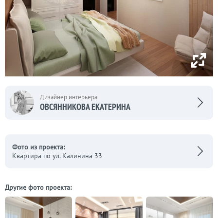
Дизайнер интерьера
ОВСЯННИКОВА ЕКАТЕРИНА
Фото из проекта:
Квартира по ул. Калинина 33
Другие фото проекта: