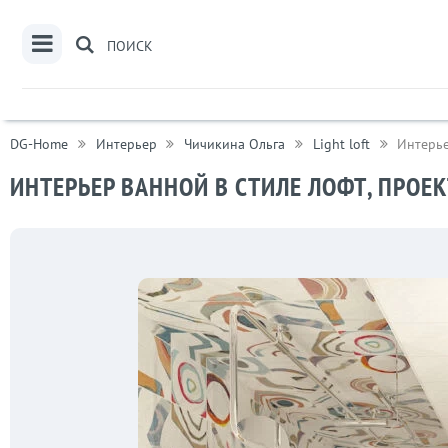
ПОИСК
DG-Home
Интерьер
Чичикина Ольга
Light loft
Интерье
ИНТЕРЬЕР ВАННОЙ В СТИЛЕ ЛОФТ, ПРОЕК