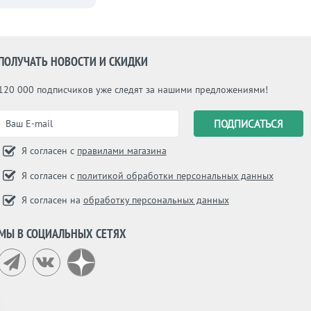
ПОЛУЧАТЬ НОВОСТИ И СКИДКИ
120 000 подписчиков уже следят за нашими предложениями!
Я согласен с
правилами магазина
Я согласен с
политикой обработки персональных данных
Я согласен на
обработку персональных данных
МЫ В СОЦИАЛЬНЫХ СЕТЯХ