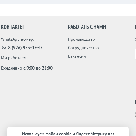
КОНТАКТЫ
РАБОТАТЬ С НАМИ
WhatsApp номер:
Производство
8 (926) 953-07-47
Сотрудничество
Вакансии
Мы работаем:
Ежедневно
с 9:00 до 21:00
Используем файлы cookie и Яндекс.Метрику для