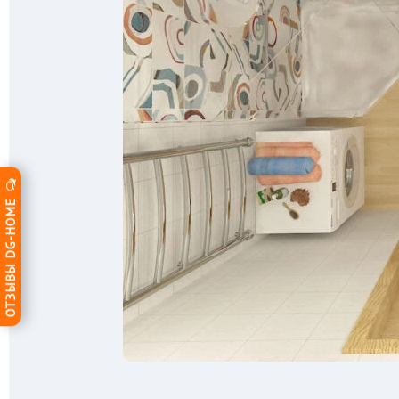
ОТЗЫВЫ DG-HOME