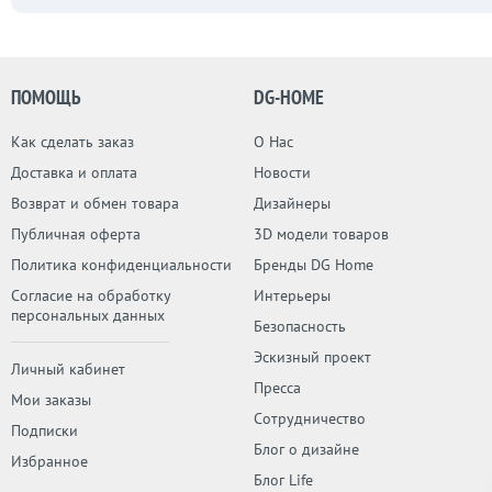
ПОМОЩЬ
DG-HOME
Как сделать заказ
О Нас
Доставка и оплата
Новости
Возврат и обмен товара
Дизайнеры
Публичная оферта
3D модели товаров
Политика конфиденциальности
Бренды DG Home
Согласие на обработку
Интерьеры
персональных данных
Безопасность
Эскизный проект
Личный кабинет
Пресса
Мои заказы
Сотрудничество
Подписки
Блог о дизайне
Избранное
Блог Life