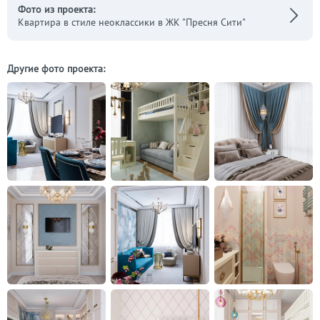
Фото из проекта:
Квартира в стиле неоклассики в ЖК "Пресня Сити"
Другие фото проекта: