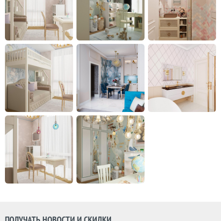
ПОЛУЧАТЬ НОВОСТИ И СКИДКИ