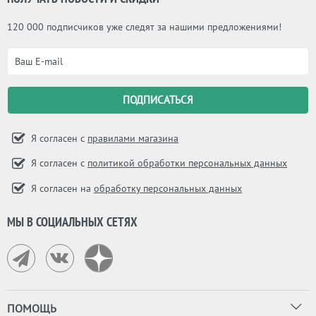
120 000 подписчиков уже следят за нашими предложениями!
Я согласен с
правилами магазина
Я согласен с
политикой обработки персональных данных
Я согласен на
обработку персональных данных
МЫ В СОЦИАЛЬНЫХ СЕТЯХ
ПОМОЩЬ