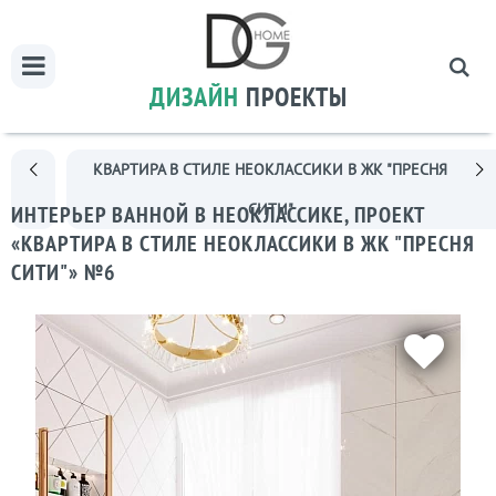
ДИЗАЙН
ПРОЕКТЫ
КВАРТИРА В СТИЛЕ НЕОКЛАССИКИ В ЖК "ПРЕСНЯ
СИТИ"
ИНТЕРЬЕР ВАННОЙ В НЕОКЛАССИКЕ, ПРОЕКТ
«КВАРТИРА В СТИЛЕ НЕОКЛАССИКИ В ЖК "ПРЕСНЯ
СИТИ"» №6