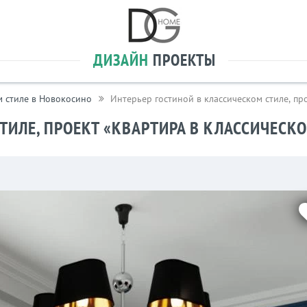
ДИЗАЙН
ПРОЕКТЫ
м стиле в Новокосино
Интерьер гостиной в классическом стиле, п
ТИЛЕ, ПРОЕКТ «КВАРТИРА В КЛАССИЧЕСК