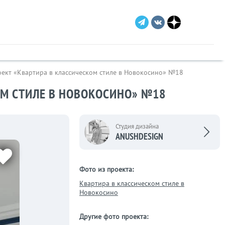
роект «Квартира в классическом стиле в Новокосино» №18
ОМ СТИЛЕ В НОВОКОСИНО» №18
Студия дизайна
ANUSHDESIGN
Фото из проекта:
Квартира в классическом стиле в
Новокосино
Другие фото проекта: