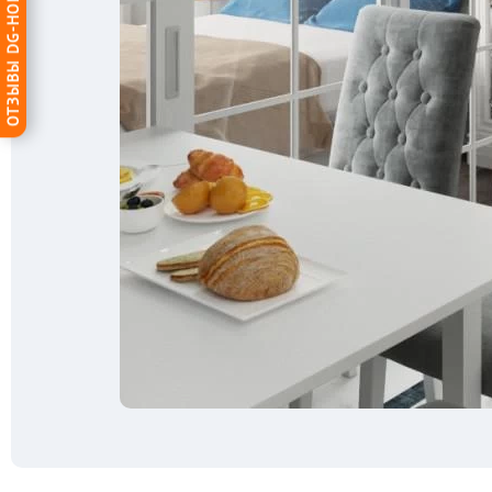
ОТЗЫВЫ DG-HOME