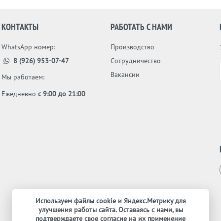
КОНТАКТЫ
РАБОТАТЬ С НАМИ
WhatsApp номер:
Производство
8 (926) 953-07-47
Сотрудничество
Вакансии
Мы работаем:
Ежедневно
с 9:00 до 21:00
Используем файлы cookie и Яндекс.Метрику для
улучшения работы сайта. Оставаясь с нами, вы
подтверждаете свое согласие на их применение