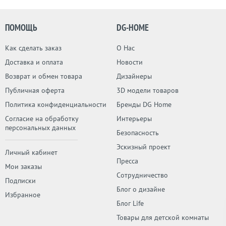
ПОМОЩЬ
DG-HOME
Как сделать заказ
О Нас
Доставка и оплата
Новости
Возврат и обмен товара
Дизайнеры
Публичная оферта
3D модели товаров
Политика конфиденциальности
Бренды DG Home
Согласие на обработку
Интерьеры
персональных данных
Безопасность
Эскизный проект
Личный кабинет
Пресса
Мои заказы
Сотрудничество
Подписки
Блог о дизайне
Избранное
Блог Life
Товары для детской комнаты