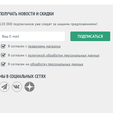
ПОЛУЧАТЬ НОВОСТИ И СКИДКИ
120 000 подписчиков уже следят за нашими предложениями!
Я согласен с
правилами магазина
Я согласен с
политикой обработки персональных данных
Я согласен на
обработку персональных данных
МЫ В СОЦИАЛЬНЫХ СЕТЯХ