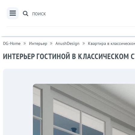
ПОИСК
DG-Home
Интерьер
AnushDesign
Квартира в классическо
ИНТЕРЬЕР ГОСТИНОЙ В КЛАССИЧЕСКОМ С