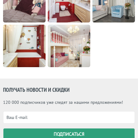
ПОЛУЧАТЬ НОВОСТИ И СКИДКИ
120 000 подписчиков уже следят за нашими предложениями!