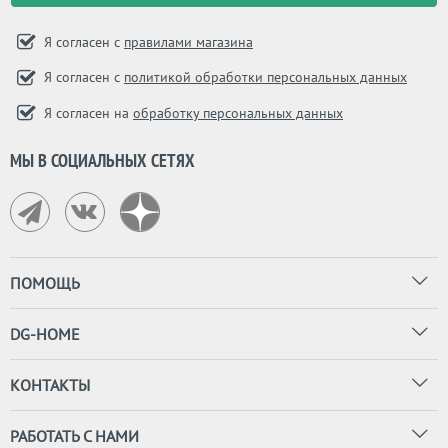
Я согласен с
правилами магазина
Я согласен с
политикой обработки персональных данных
Я согласен на
обработку персональных данных
МЫ В СОЦИАЛЬНЫХ СЕТЯХ
ПОМОЩЬ
DG-HOME
КОНТАКТЫ
РАБОТАТЬ С НАМИ