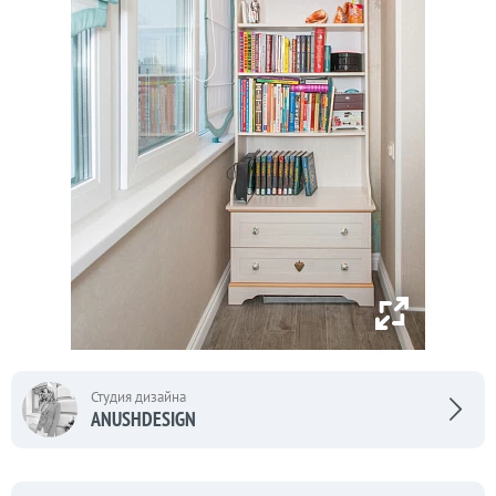
Студия дизайна
ANUSHDESIGN