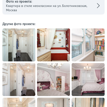
Фото из проекта:
Квартира в стиле неоклассики на ул. Болотниковская,
Москва
Другие фото проекта: