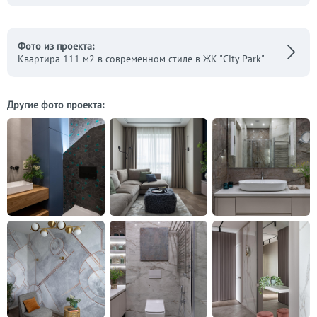
Фото из проекта:
Квартира 111 м2 в современном стиле в ЖК "City Park"
Другие фото проекта: