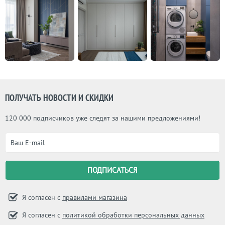
ПОЛУЧАТЬ НОВОСТИ И СКИДКИ
120 000 подписчиков уже следят за нашими предложениями!
Я согласен с
правилами магазина
Я согласен с
политикой обработки персональных данных