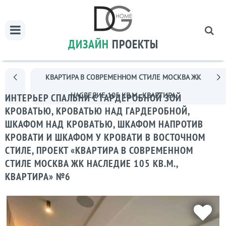
ДИЗАЙН
ПРОЕКТЫ
КВАРТИРА В СОВРЕМЕННОМ СТИЛЕ МОСКВА ЖК
НАСЛЕДИЕ 105 КВ.М., КВАРТИРА
ИНТЕРЬЕР СПАЛЬНИ С ГАРДЕРОБНОЙ ЗОЙ
КРОВАТЬЮ, КРОВАТЬЮ НАД ГАРДЕРОБНОЙ,
ШКАФОМ НАД КРОВАТЬЮ, ШКАФОМ НАПРОТИВ
КРОВАТИ И ШКАФОМ У КРОВАТИ В ВОСТОЧНОМ
СТИЛЕ, ПРОЕКТ «КВАРТИРА В СОВРЕМЕННОМ
СТИЛЕ МОСКВА ЖК НАСЛЕДИЕ 105 КВ.М.,
КВАРТИРА» №6