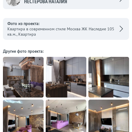
НЕСТЕРОВА НАТАЛИЯ
Фото из проекта:
Квартира в современном стиле Москва ЖК Наследие 105
кв.м., Квартира
Другие фото проекта: