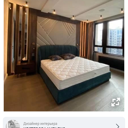
Дизайнер интерьера