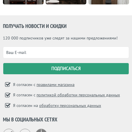
ПОЛУЧАТЬ НОВОСТИ И СКИДКИ
120 000 подписчиков уже следят за нашими предложениями!
Я согласен с
правилами магазина
Я согласен с
политикой обработки персональных данных
Я согласен на
обработку персональных данных
МЫ В СОЦИАЛЬНЫХ СЕТЯХ