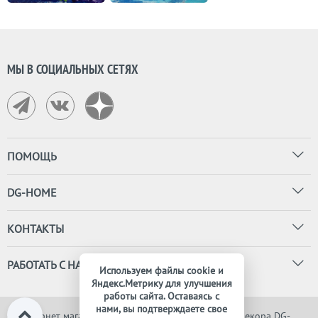
МЫ В СОЦИАЛЬНЫХ СЕТЯХ
ПОМОЩЬ
DG-HOME
КОНТАКТЫ
РАБОТАТЬ С НАМИ
Используем файлы cookie и
Яндекс.Метрику для улучшения
работы сайта. Оставаясь с
нами, вы подтверждаете свое
© Интернет магазин дизайнерской мебели, света и декора DG-