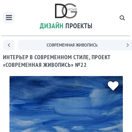
ДИЗАЙН
ПРОЕКТЫ
СОВРЕМЕННАЯ ЖИВОПИСЬ
ИНТЕРЬЕР В СОВРЕМЕННОМ СТИЛЕ, ПРОЕКТ
«СОВРЕМЕННАЯ ЖИВОПИСЬ» №22