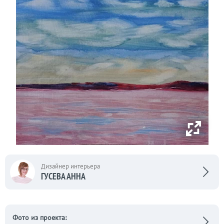
Дизайнер интерьера
ГУСЕВА АННА
Фото из проекта: