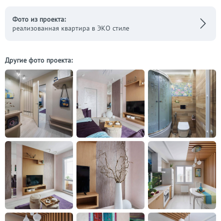
Фото из проекта:
реализованная квартира в ЭКО стиле
Другие фото проекта: