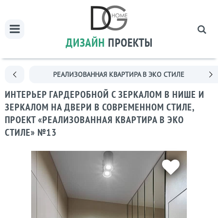
ДИЗАЙН
ПРОЕКТЫ
РЕАЛИЗОВАННАЯ КВАРТИРА В ЭКО СТИЛЕ
ИНТЕРЬЕР ГАРДЕРОБНОЙ С ЗЕРКАЛОМ В НИШЕ И
ЗЕРКАЛОМ НА ДВЕРИ В СОВРЕМЕННОМ СТИЛЕ,
ПРОЕКТ «РЕАЛИЗОВАННАЯ КВАРТИРА В ЭКО
СТИЛЕ» №13