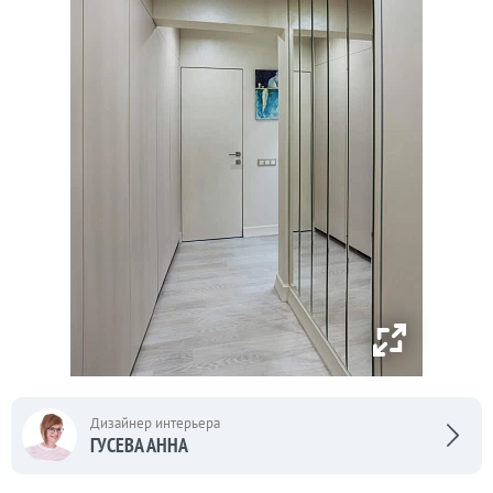
Дизайнер интерьера
ГУСЕВА АННА