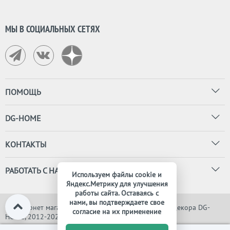
МЫ В СОЦИАЛЬНЫХ СЕТЯХ
ПОМОЩЬ
DG-HOME
КОНТАКТЫ
РАБОТАТЬ С НАМИ
Используем файлы cookie и
Яндекс.Метрику для улучшения
работы сайта. Оставаясь с
нами, вы подтверждаете свое
© Интернет магазин дизайнерской мебели, света и декора DG-
согласие на их применение
HOME, 2012-2026. Все права защищены