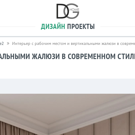
ДИЗАЙН
ПРОЕКТЫ
е2
Интерьер c рабочим местом и вертикальными жалюзи в соврем
КАЛЬНЫМИ ЖАЛЮЗИ В СОВРЕМЕННОМ СТИЛЕ