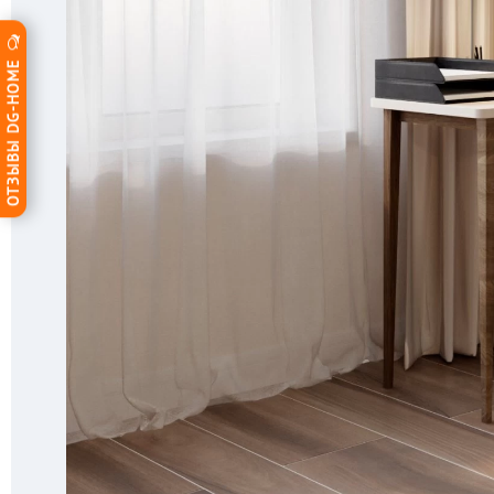
ОТЗЫВЫ DG-HOME