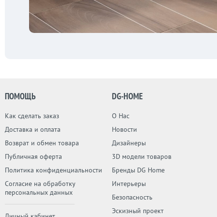
ПОМОЩЬ
DG-HOME
Как сделать заказ
О Нас
Доставка и оплата
Новости
Возврат и обмен товара
Дизайнеры
Публичная оферта
3D модели товаров
Политика конфиденциальности
Бренды DG Home
Согласие на обработку
Интерьеры
персональных данных
Безопасность
Эскизный проект
Личный кабинет