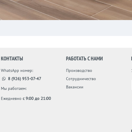
КОНТАКТЫ
РАБОТАТЬ С НАМИ
WhatsApp номер:
Производство
8 (926) 953-07-47
Сотрудничество
Вакансии
Мы работаем:
Ежедневно
с 9:00 до 21:00