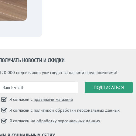
ПОЛУЧАТЬ НОВОСТИ И СКИДКИ
120 000 подписчиков уже следят за нашими предложениями!
Я согласен с
правилами магазина
Я согласен с
политикой обработки персональных данных
Я согласен на
обработку персональных данных
МЫ В СОЦИАЛЬНЫХ СЕТЯХ