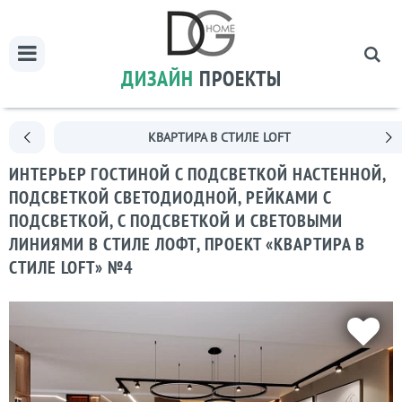
ДИЗАЙН
ПРОЕКТЫ
КВАРТИРА В СТИЛЕ LOFT
ИНТЕРЬЕР ГОСТИНОЙ С ПОДСВЕТКОЙ НАСТЕННОЙ,
ПОДСВЕТКОЙ СВЕТОДИОДНОЙ, РЕЙКАМИ С
ПОДСВЕТКОЙ, С ПОДСВЕТКОЙ И СВЕТОВЫМИ
ЛИНИЯМИ В СТИЛЕ ЛОФТ, ПРОЕКТ «КВАРТИРА В
СТИЛЕ LOFT» №4