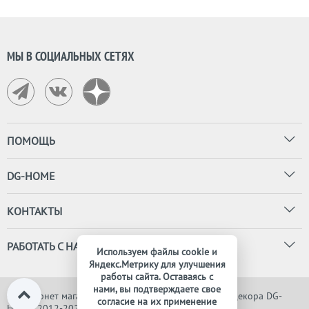
МЫ В СОЦИАЛЬНЫХ СЕТЯХ
ПОМОЩЬ
DG-HOME
КОНТАКТЫ
РАБОТАТЬ С НАМИ
Используем файлы cookie и
Яндекс.Метрику для улучшения
работы сайта. Оставаясь с
нами, вы подтверждаете свое
© Интернет магазин дизайнерской мебели, света и декора DG-
согласие на их применение
HOME, 2012-2026. Все права защищены