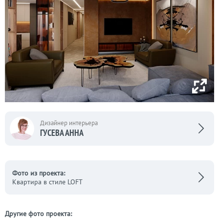
Дизайнер интерьера
ГУСЕВА АННА
Фото из проекта:
Квартира в стиле LOFT
Другие фото проекта: