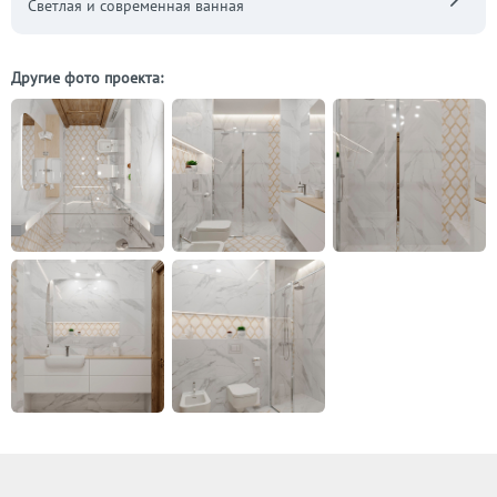
Светлая и современная ванная
Другие фото проекта: