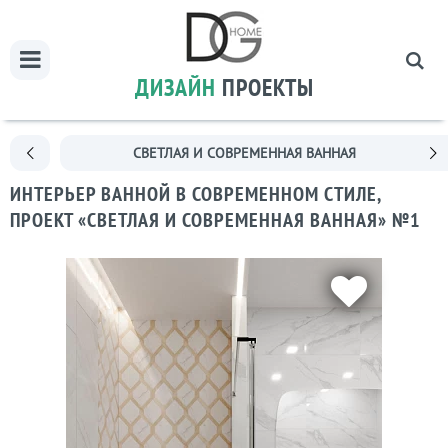
ДИЗАЙН
ПРОЕКТЫ
СВЕТЛАЯ И СОВРЕМЕННАЯ ВАННАЯ
ИНТЕРЬЕР ВАННОЙ В СОВРЕМЕННОМ СТИЛЕ,
ПРОЕКТ «СВЕТЛАЯ И СОВРЕМЕННАЯ ВАННАЯ» №1