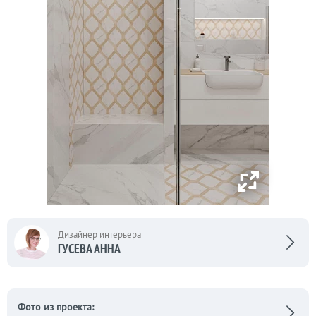
Дизайнер интерьера
ГУСЕВА АННА
Фото из проекта: