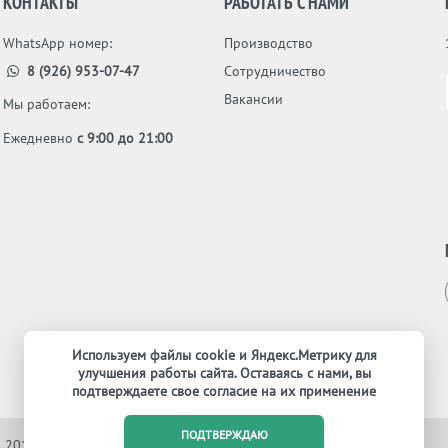
КОНТАКТЫ
РАБОТАТЬ С НАМИ
WhatsApp номер:
Производство
8 (926) 953-07-47
Сотрудничество
Вакансии
Мы работаем:
Ежедневно
с 9:00 до 21:00
Используем файлы cookie и Яндекс.Метрику для
улучшения работы сайта. Оставаясь с нами, вы
подтверждаете свое согласие на их применение
ПОДТВЕРЖДАЮ
, 2012-2026. Все права защищены