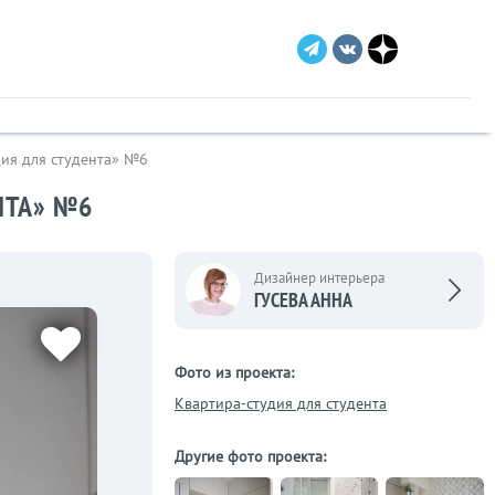
дия для студента» №6
НТА» №6
Дизайнер интерьера
ГУСЕВА АННА
Фото из проекта:
Квартира-студия для студента
Другие фото проекта: