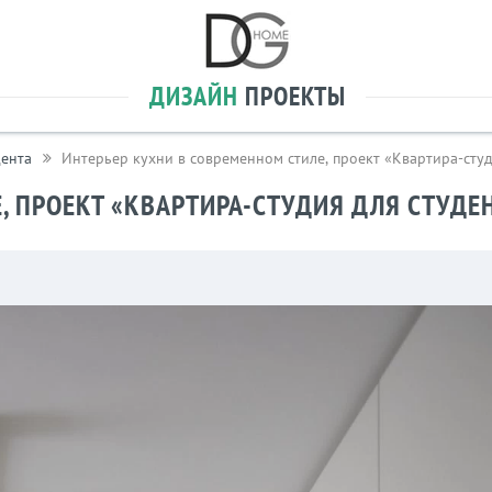
ДИЗАЙН
ПРОЕКТЫ
дента
Интерьер кухни в современном стиле, проект «Квартира-сту
, ПРОЕКТ «КВАРТИРА-СТУДИЯ ДЛЯ СТУДЕ