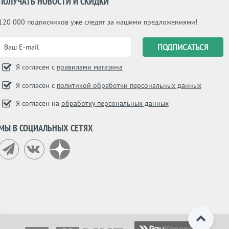
ПОЛУЧАТЬ НОВОСТИ И СКИДКИ
120 000 подписчиков уже следят за нашими предложениями!
Я согласен с
правилами магазина
Я согласен с
политикой обработки персональных данных
Я согласен на
обработку персональных данных
МЫ В СОЦИАЛЬНЫХ СЕТЯХ