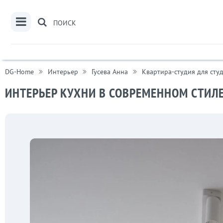
ПОИСК
DG-Home
Интерьер
Гусева Анна
Квартира-студия для сту
ИНТЕРЬЕР КУХНИ В СОВРЕМЕННОМ СТИЛЕ