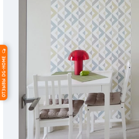
ОТЗЫВЫ DG-HOME