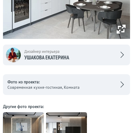
Дизайнер интерьера
УШАКОВА ЕКАТЕРИНА
Фото из проекта:
Современная кухня-гостиная, Комната
Другие фото проекта: