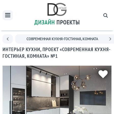
ДИЗАЙН
ПРОЕКТЫ
СОВРЕМЕННАЯ КУХНЯ-ГОСТИНАЯ, КОМНАТА
ИНТЕРЬЕР КУХНИ, ПРОЕКТ «СОВРЕМЕННАЯ КУХНЯ-
ГОСТИНАЯ, КОМНАТА» №1