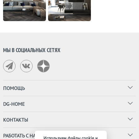
МЫ В СОЦИАЛЬНЫХ СЕТЯХ
ПОМОЩЬ
DG-HOME
КОНТАКТЫ
РАБОТАТЬ С НАМИ
Используем файлы cookie и