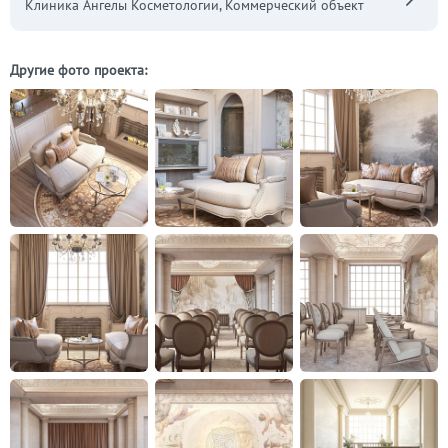
Клиника Ангелы Косметологии, Коммерческий объект
Другие фото проекта: