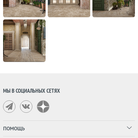
МЫ В СОЦИАЛЬНЫХ СЕТЯХ
ПОМОЩЬ