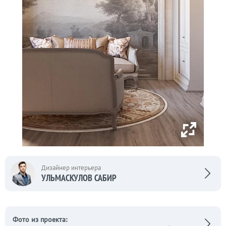
Дизайнер интерьера
УЛЬМАСКУЛОВ САБИР
Фото из проекта: