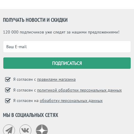
ПОЛУЧАТЬ НОВОСТИ И СКИДКИ
120 000 подписчиков уже следят за нашими предложениями!
Я согласен с
правилами магазина
Я согласен с
политикой обработки персональных данных
Я согласен на
обработку персональных данных
МЫ В СОЦИАЛЬНЫХ СЕТЯХ