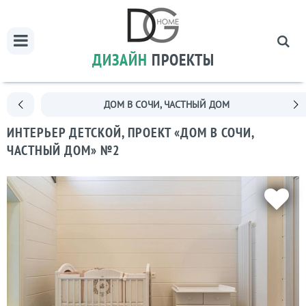
ДИЗАЙН
ПРОЕКТЫ
ДОМ В СОЧИ, ЧАСТНЫЙ ДОМ
ИНТЕРЬЕР ДЕТСКОЙ, ПРОЕКТ «ДОМ В СОЧИ,
ЧАСТНЫЙ ДОМ» №2