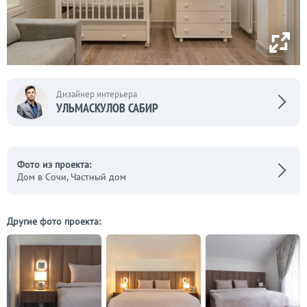
Дизайнер интерьера
УЛЬМАСКУЛОВ САБИР
Фото из проекта:
Дом в Сочи, Частный дом
Другие фото проекта: