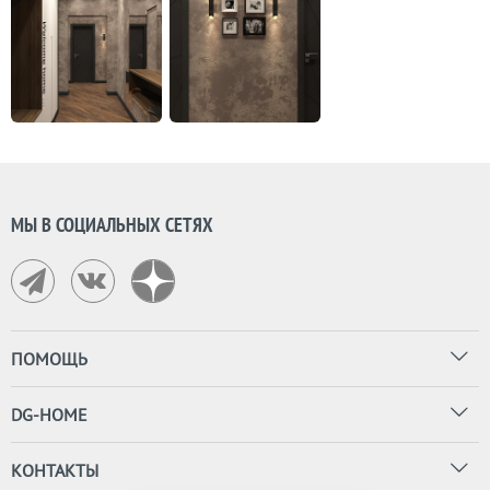
МЫ В СОЦИАЛЬНЫХ СЕТЯХ
ПОМОЩЬ
DG-HOME
КОНТАКТЫ