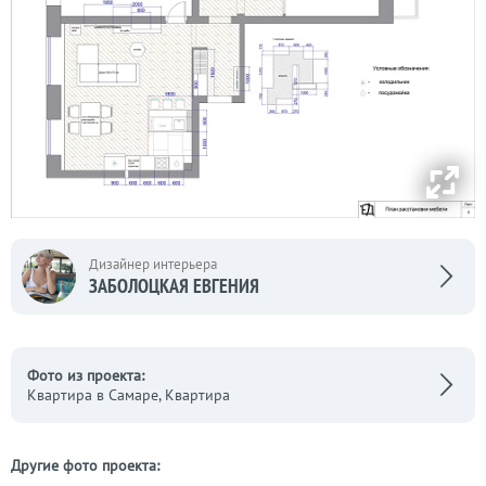
Дизайнер интерьера
ЗАБОЛОЦКАЯ ЕВГЕНИЯ
Фото из проекта:
Квартира в Самаре, Квартира
Другие фото проекта: