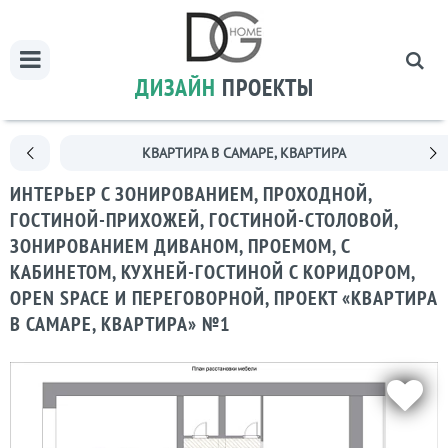
ДИЗАЙН
ПРОЕКТЫ
КВАРТИРА В САМАРЕ, КВАРТИРА
ИНТЕРЬЕР С ЗОНИРОВАНИЕМ, ПРОХОДНОЙ,
ГОСТИНОЙ-ПРИХОЖЕЙ, ГОСТИНОЙ-СТОЛОВОЙ,
ЗОНИРОВАНИЕМ ДИВАНОМ, ПРОЕМОМ, С
КАБИНЕТОМ, КУХНЕЙ-ГОСТИНОЙ С КОРИДОРОМ,
OPEN SPACE И ПЕРЕГОВОРНОЙ, ПРОЕКТ «КВАРТИРА
В САМАРЕ, КВАРТИРА» №1