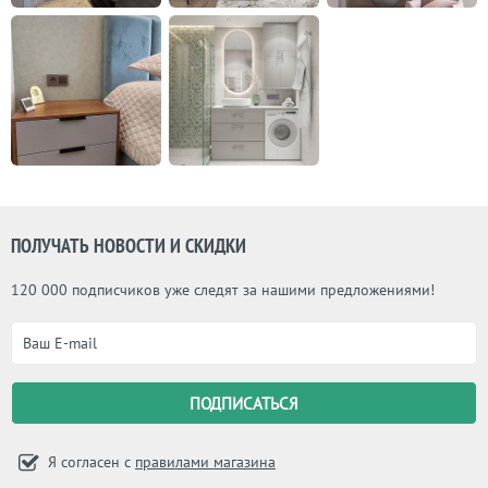
ПОЛУЧАТЬ НОВОСТИ И СКИДКИ
120 000 подписчиков уже следят за нашими предложениями!
Я согласен с
правилами магазина