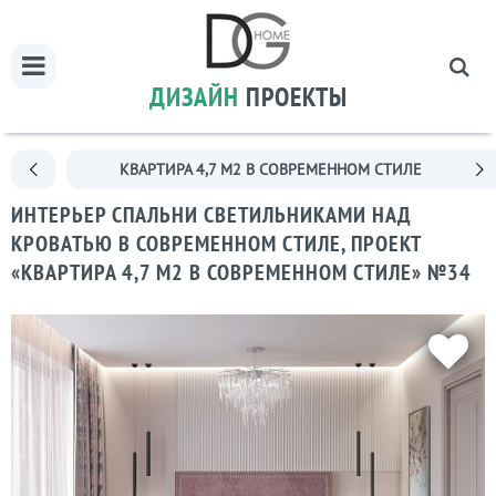
ДИЗАЙН
ПРОЕКТЫ
КВАРТИРА 4,7 М2 В СОВРЕМЕННОМ СТИЛЕ
ИНТЕРЬЕР СПАЛЬНИ CВЕТИЛЬНИКАМИ НАД
КРОВАТЬЮ В СОВРЕМЕННОМ СТИЛЕ, ПРОЕКТ
«КВАРТИРА 4,7 М2 В СОВРЕМЕННОМ СТИЛЕ» №34