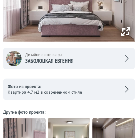
Дизайнер интерьера
ЗАБОЛОЦКАЯ ЕВГЕНИЯ
Фото из проекта:
Квартира 4,7 м2 в современном стиле
Другие фото проекта: