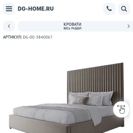
КРОВАТИ
АРТИКУЛ:
DG-00-3840067