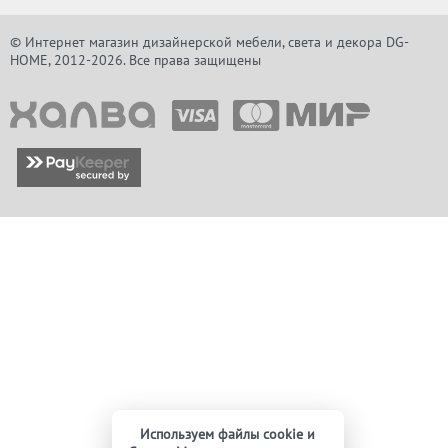
© Интернет магазин дизайнерской мебели, света и декора DG-
HOME, 2012-2026. Все права защищены
Используем файлы cookie и