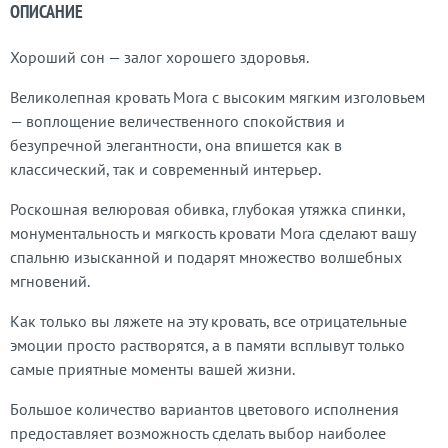
ОПИСАНИЕ
Хороший сон — залог хорошего здоровья.
Великолепная кровать Mora с высоким мягким изголовьем
— воплощение величественного спокойствия и
безупречной элегантности, она впишется как в
классический, так и современный интерьер.
Роскошная велюровая обивка, глубокая утяжка спинки,
монументальность и мягкость кровати Mora сделают вашу
спальню изысканной и подарят множество волшебных
мгновений.
Как только вы ляжете на эту кровать, все отрицательные
эмоции просто растворятся, а в памяти всплывут только
самые приятные моменты вашей жизни.
Большое количество вариантов цветового исполнения
предоставляет возможность сделать выбор наиболее