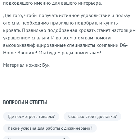
подходящего именно для вашего интерьера.
Для того, чтобы получать истинное удовольствие и пользу
ото сна, необходимо правильно подобрать и купить
кровать. Правильно подобранная кровать станет настоящим
украшением спальни. И во всём этом вам помогут
высококвалифицированные специалисты компании DG-
Home. Звоните! Мы будем рады помочь вам!
Материал ножек: Бук
ВОПРОСЫ И ОТВЕТЫ
Где посмотреть товары?
Сколько стоит доставка?
Какие условия для работы с дизайнерами?