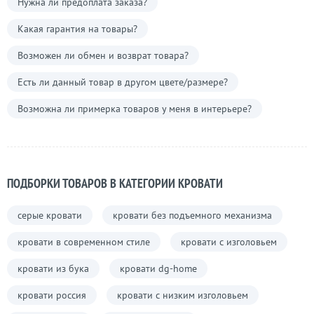
Нужна ли предоплата заказа?
Какая гарантия на товары?
Возможен ли обмен и возврат товара?
Есть ли данный товар в другом цвете/размере?
Возможна ли примерка товаров у меня в интерьере?
ПОДБОРКИ ТОВАРОВ В КАТЕГОРИИ КРОВАТИ
серые кровати
кровати без подъемного механизма
кровати в современном стиле
кровати с изголовьем
кровати из бука
кровати dg-home
кровати россия
кровати с низким изголовьем