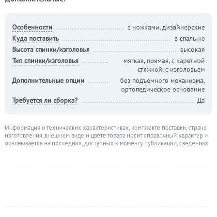
Особенности
с ножками, дизайнерские
Куда поставить
в спальню
Высота спинки/изголовья
высокая
Тип спинки/изголовья
мягкая, прямая, с каретной
стяжкой, с изголовьем
Дополнительные опции
без подъемного механизма,
ортопедическое основание
Требуется ли сборка?
Да
Информация о технических характеристиках, комплекте поставки, стране
изготовления, внешнем виде и цвете товара носит справочный характер и
основывается на последних, доступных к моменту публикации, сведениях.