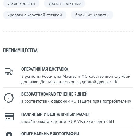
узкие кровати
кровати элитные
кровати с каретной стяжкой
большие кровати
ПРЕИМУЩЕСТВА
ОПЕРАТИВНАЯ ДОСТАВКА
в регионы России, по Москве и МО собственной службой
доставки. Доставка в регионы удобной для вас ТК
ВОЗВРАТ ТОВАРА В ТЕЧЕНИЕ 7 ДНЕЙ
7
в соответствии с законом «О защите прав потребителей»
НАЛИЧНЫЙ И БЕЗНАЛИЧНЫЙ РАСЧЕТ
онлайн оплата картами МИР, Visa или через СБП
ОРИГИНАЛЬНЫЕ ФОТОГРАФИИ