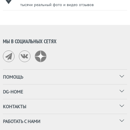
тысячи реальный фото и видео отзывов
МЫ В СОЦИАЛЬНЫХ СЕТЯХ
ПОМОЩЬ
DG-HOME
КОНТАКТЫ
РАБОТАТЬ С НАМИ