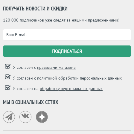
ПОЛУЧАТЬ НОВОСТИ И СКИДКИ
120 000 подписчиков уже следят за нашими предложениями!
Я согласен с
правилами магазина
Я согласен с
политикой обработки персональных данных
Я согласен на
обработку персональных данных
МЫ В СОЦИАЛЬНЫХ СЕТЯХ