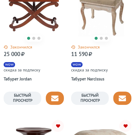
Закончился
Закончился
25 000
11 590
wow
wow
скидка за подписку
скидка за подписку
Табурет Jordan
Табурет Narcissus
БЫСТРЫЙ
БЫСТРЫЙ
ПРОСМОТР
ПРОСМОТР