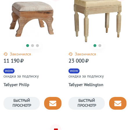
Закончился
Закончился
11 190
23 000
wow
wow
скидка за подписку
скидка за подписку
Табурет Philip
Табурет Wellington
БЫСТРЫЙ
БЫСТРЫЙ
ПРОСМОТР
ПРОСМОТР