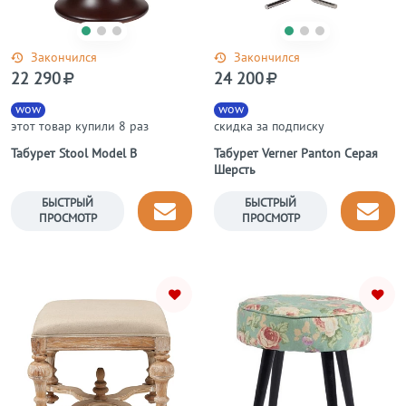
Закончился
Закончился
22 290
24 200
wow
wow
этот товар купили 8 раз
скидка за подписку
Табурет Stool Model B
Табурет Verner Panton Серая
Шерсть
БЫСТРЫЙ
БЫСТРЫЙ
ПРОСМОТР
ПРОСМОТР