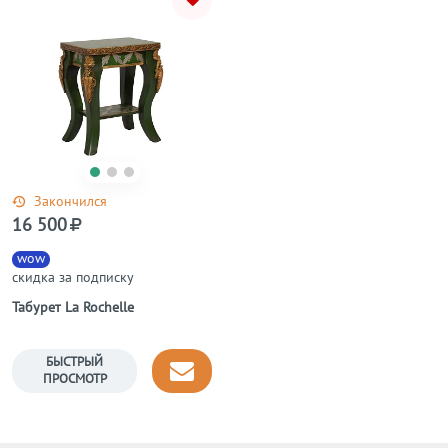
Закончился
16 500
wow
скидка за подписку
Табурет La Rochelle
БЫСТРЫЙ
ПРОСМОТР