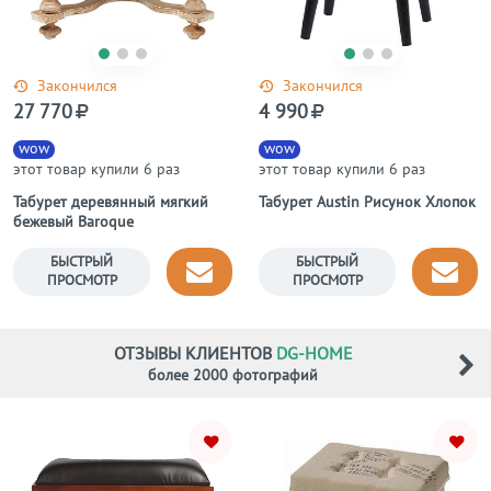
Закончился
Закончился
27 770
4 990
wow
wow
этот товар купили 6 раз
этот товар купили 6 раз
Табурет деревянный мягкий
Табурет Austin Рисунок Хлопок
бежевый Baroque
БЫСТРЫЙ
БЫСТРЫЙ
ПРОСМОТР
ПРОСМОТР
ОТЗЫВЫ КЛИЕНТОВ
DG-HOME
более 2000 фотографий