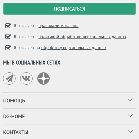
Я согласен с
правилами магазина
Я согласен с
политикой обработки персональных данных
Я согласен на
обработку персональных данных
МЫ В СОЦИАЛЬНЫХ СЕТЯХ
ПОМОЩЬ
DG-HOME
КОНТАКТЫ