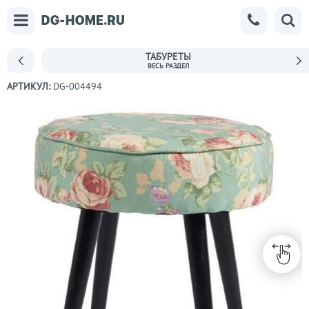
ТАБУРЕТЫ
АРТИКУЛ:
DG-004494