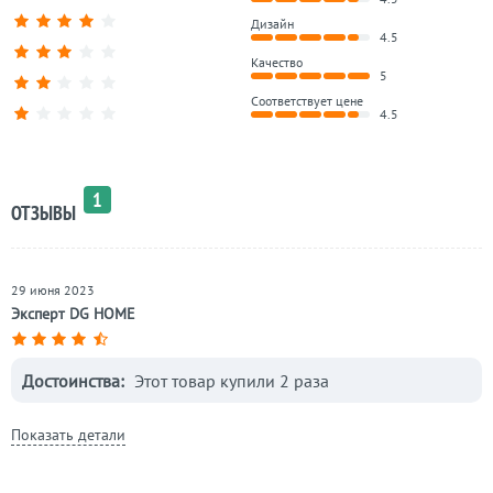
Дизайн
4.5
Качество
5
Соответствует цене
4.5
1
ОТЗЫВЫ
29 июня 2023
Эксперт DG HOME
Достоинства:
Этот товар купили 2 раза
Показать детали