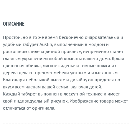
ОПИСАНИЕ
Простой, но в то же время бесконечно очаровательный и
удобный табурет Austin, выполненный в модном и
роскошном стиле «цветной прованс», непременно станет
главным украшением любой комнаты вашего дома. Яркая
цветочная обивка, мягкое сиденье и темные ножки из
дерева делают предмет мебели уютным и изысканным.
Благодаря небольшой высоте и дизайну он придется по
вкусу всем членам вашей семьи, включая детей.
Каждый табурет выполнен в лоскутной технике и имеет
свой индивидуальный рисунок. Изображение товара может
отличаться от оригинала.