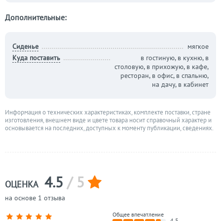
Дополнительные:
Сиденье
мягкое
Куда поставить
в гостиную, в кухню, в
столовую, в прихожую, в кафе,
ресторан, в офис, в спальню,
на дачу, в кабинет
Информация о технических характеристиках, комплекте поставки, стране
изготовления, внешнем виде и цвете товара носит справочный характер и
основывается на последних, доступных к моменту публикации, сведениях.
4.5
/ 5
ОЦЕНКА
на основе 1 отзыва
Общее впечатление
4.5