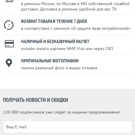
в регионы России, по Москве и МО собственной службой
доставки. Доставка в регионы удобной для вас ТК
ВОЗВРАТ ТОВАРА В ТЕЧЕНИЕ 7 ДНЕЙ
7
в соответствии с законом «О защите прав потребителей»
НАЛИЧНЫЙ И БЕЗНАЛИЧНЫЙ РАСЧЕТ
онлайн оплата картами МИР, Visa или через СБП
ОРИГИНАЛЬНЫЕ ФОТОГРАФИИ
тысячи реальный фото и видео отзывов
ПОЛУЧАТЬ НОВОСТИ И СКИДКИ
120 000 подписчиков уже следят за нашими предложениями!