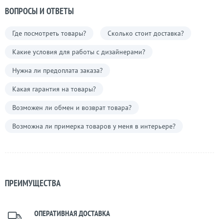
ВОПРОСЫ И ОТВЕТЫ
Где посмотреть товары?
Сколько стоит доставка?
Какие условия для работы с дизайнерами?
Нужна ли предоплата заказа?
Какая гарантия на товары?
Возможен ли обмен и возврат товара?
Возможна ли примерка товаров у меня в интерьере?
ПРЕИМУЩЕСТВА
ОПЕРАТИВНАЯ ДОСТАВКА