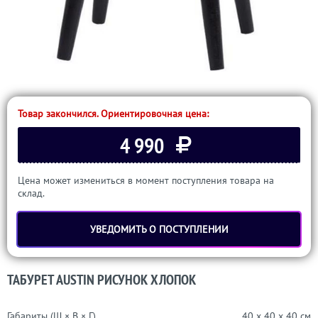
Товар закончился. Ориентировочная цена:
4 990
Цена может измениться в момент поступления товара на
склад.
УВЕДОМИТЬ О ПОСТУПЛЕНИИ
ТАБУРЕТ AUSTIN РИСУНОК ХЛОПОК
Габариты (Ш × В × Г)
40 x 40 x 40 см