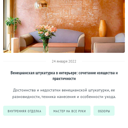
24 января 2022
Венецианская штукатурка в интерьере: сочетание изящества и
практичности
Достоинства и недостатки венецианской штукатурки, ее
разновидности, техника нанесения и особенности ухода.
ВНУТРЕННЯЯ ОТДЕЛКА
МАСТЕР НА ВСЕ РУКИ
ОБЗОРЫ