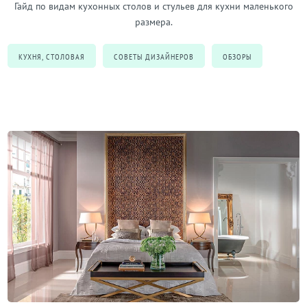
Гайд по видам кухонных столов и стульев для кухни маленького
размера.
КУХНЯ, СТОЛОВАЯ
СОВЕТЫ ДИЗАЙНЕРОВ
ОБЗОРЫ