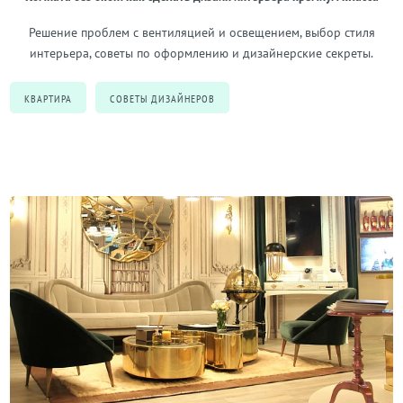
Решение проблем с вентиляцией и освещением, выбор стиля
интерьера, советы по оформлению и дизайнерские секреты.
КВАРТИРА
СОВЕТЫ ДИЗАЙНЕРОВ