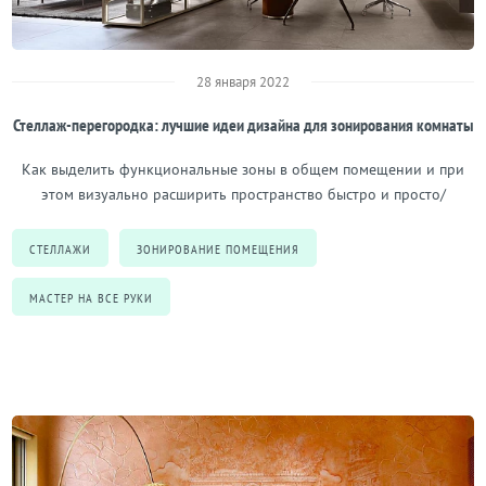
28 января 2022
Стеллаж-перегородка: лучшие идеи дизайна для зонирования комнаты
Как выделить функциональные зоны в общем помещении и при
этом визуально расширить пространство быстро и просто/
СТЕЛЛАЖИ
ЗОНИРОВАНИЕ ПОМЕЩЕНИЯ
МАСТЕР НА ВСЕ РУКИ