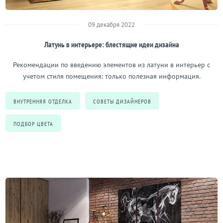
09 декабря 2022
Латунь в интерьере: блестящие идеи дизайна
Рекомендации по введению элементов из латуни в интерьер с
учетом стиля помещения: только полезная информация.
ВНУТРЕННЯЯ ОТДЕЛКА
СОВЕТЫ ДИЗАЙНЕРОВ
ПОДБОР ЦВЕТА