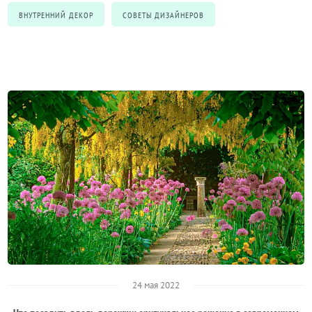
ВНУТРЕННИЙ ДЕКОР
СОВЕТЫ ДИЗАЙНЕРОВ
24 мая 2022