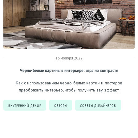
16 ноября 2022
Черно-белые картины в интерьере: игра на контрасте
Как с использованием черно-белых картин и постеров
преобразить интерьер, чтобы получить вау-эффект.
ВНУТРЕННИЙ ДЕКОР
ОБЗОРЫ
СОВЕТЫ ДИЗАЙНЕРОВ