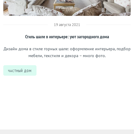
19 августа 2021
Стиль шале в интерьере: уют загородного дома
Дизайн дома в стиле горных шале: оформление интерьера, подбор
мебели, текстиля и декора – много фото.
ЧАСТНЫЙ ДОМ