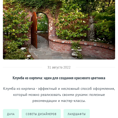
31 августа 2022
Клумба из кирпича: идеи для создания красивого цветника
Клумба из кирпича - эффектный и несложный способ оформления,
который можно реализовать своими руками: полезные
рекомендации и мастер-классы.
ДАЧА
СОВЕТЫ ДИЗАЙНЕРОВ
ЛАНДШАФТЫ