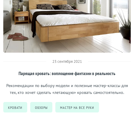
23 сентября 2021
Парящая кровать: воплощение фантазии в реальность
Рекомендации по выбору модели и полезные мастер-классы для
тех, кто хочет сделать «летающую» кровать самостоятельно.
КРОВАТИ
ОБЗОРЫ
МАСТЕР НА ВСЕ РУКИ