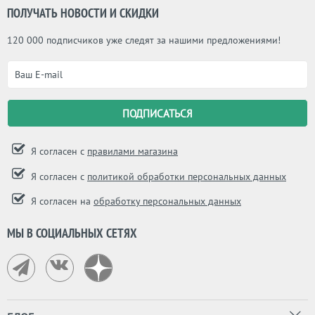
ПОЛУЧАТЬ НОВОСТИ И СКИДКИ
120 000 подписчиков уже следят за нашими предложениями!
Я согласен с
правилами магазина
Я согласен с
политикой обработки персональных данных
Я согласен на
обработку персональных данных
МЫ В СОЦИАЛЬНЫХ СЕТЯХ