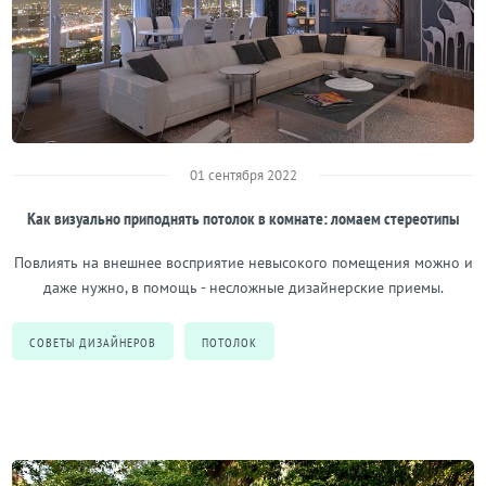
01 сентября 2022
Как визуально приподнять потолок в комнате: ломаем стереотипы
Повлиять на внешнее восприятие невысокого помещения можно и
даже нужно, в помощь - несложные дизайнерские приемы.
СОВЕТЫ ДИЗАЙНЕРОВ
ПОТОЛОК