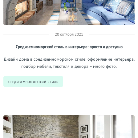
20 октября 2021
Средиземноморский стиль в интерьере: просто и доступно
Дизайн дома в средиземноморском стиле: оформление интерьера,
подбор мебели, текстиля и декора – много фото.
СРЕДИЗЕМНОМОРСКИЙ СТИЛЬ