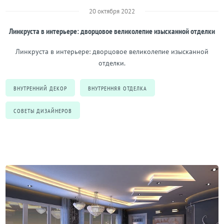
20 октября 2022
Линкруста в интерьере: дворцовое великолепие изысканной отделки
Линкруста в интерьере: дворцовое великолепие изысканной
отделки.
ВНУТРЕННИЙ ДЕКОР
ВНУТРЕННЯЯ ОТДЕЛКА
СОВЕТЫ ДИЗАЙНЕРОВ