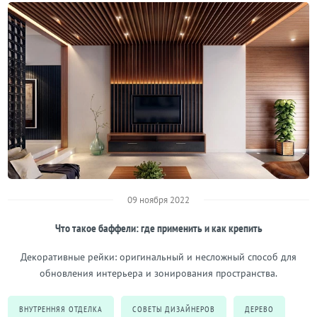
09 ноября 2022
Что такое баффели: где применить и как крепить
Декоративные рейки: оригинальный и несложный способ для
обновления интерьера и зонирования пространства.
ВНУТРЕННЯЯ ОТДЕЛКА
СОВЕТЫ ДИЗАЙНЕРОВ
ДЕРЕВО