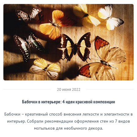
20 июня 2022
Бабочки в интерьере: 4 идеи красивой композиции
Бабочки – креативный способ внесения легкости и элегантности в
интерьер. Собрали рекомендации оформления стен из 7 видов
мотыльков для необычного декора.