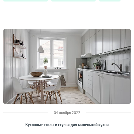
04 ноября 2022
Кухонные столы и стулья для маленькой кухни