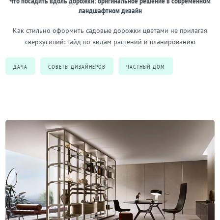
Что посадить вдоль дорожки: оригинальное решение в современном
ландшафтном дизайн
Как стильно оформить садовые дорожки цветами не прилагая
сверхусилий: гайд по видам растений и планированию
ДАЧА
СОВЕТЫ ДИЗАЙНЕРОВ
ЧАСТНЫЙ ДОМ