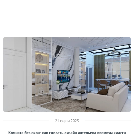
21 марта 2025
Комната без окон: как сделать дизайн интерьера премиум класса