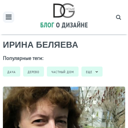
БЛОГ
О ДИЗАЙНЕ
ИРИНА БЕЛЯЕВА
Популярные теги:
ДАЧА
ДЕРЕВО
ЧАСТНЫЙ ДОМ
ЕЩЕ