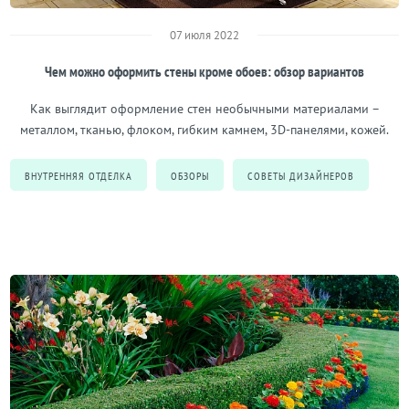
07 июля 2022
Чем можно оформить стены кроме обоев: обзор вариантов
Как выглядит оформление стен необычными материалами –
металлом, тканью, флоком, гибким камнем, 3D-панелями, кожей.
ВНУТРЕННЯЯ ОТДЕЛКА
ОБЗОРЫ
СОВЕТЫ ДИЗАЙНЕРОВ