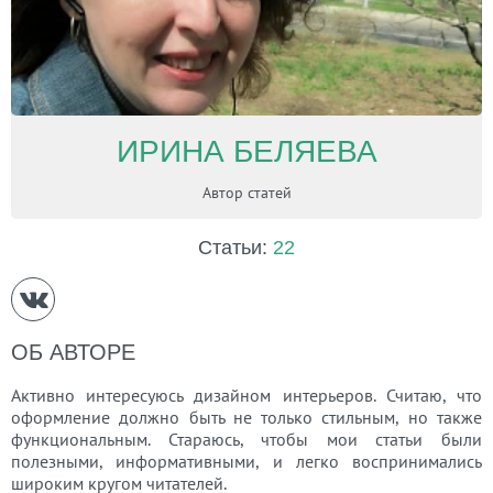
ИРИНА БЕЛЯЕВА
Автор статей
Статьи:
22
ОБ АВТОРЕ
Активно интересуюсь дизайном интерьеров. Считаю, что
оформление должно быть не только стильным, но также
функциональным. Стараюсь, чтобы мои статьи были
полезными, информативными, и легко воспринимались
широким кругом читателей.