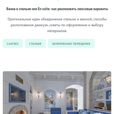
Ванна в спальне или En suite: как реализовать люксовые варианты
Оригинальные идеи объединения спальни и ванной, способы
расположения джакузи, советы по оформлению и выбору
материалов.
САНУЗЕЛ
СПАЛЬНЯ
ЗОНИРОВАНИЕ ПОМЕЩЕНИЯ