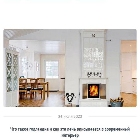
26 июля 2022
Что такое голландка и как эта печь вписывается в современный
интерьер