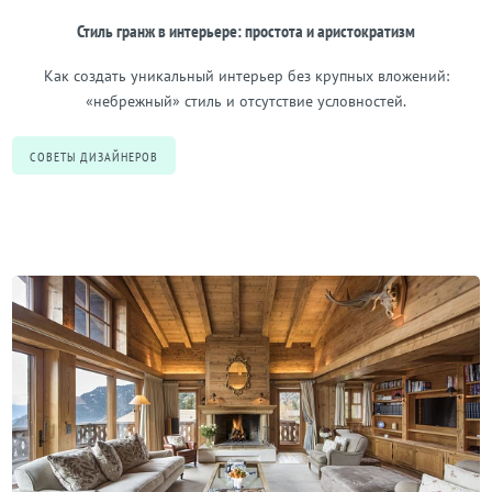
Стиль гранж в интерьере: простота и аристократизм
Как создать уникальный интерьер без крупных вложений:
«небрежный» стиль и отсутствие условностей.
СОВЕТЫ ДИЗАЙНЕРОВ