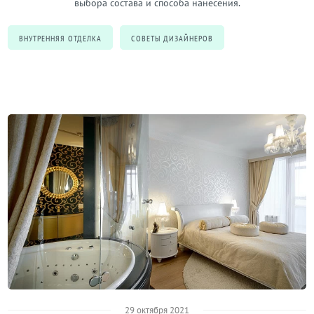
выбора состава и способа нанесения.
ВНУТРЕННЯЯ ОТДЕЛКА
СОВЕТЫ ДИЗАЙНЕРОВ
29 октября 2021