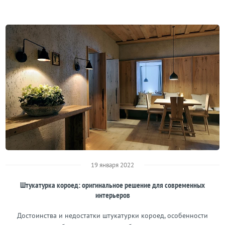
19 января 2022
Штукатурка короед: оригинальное решение для современных
интерьеров
Достоинства и недостатки штукатурки короед, особенности