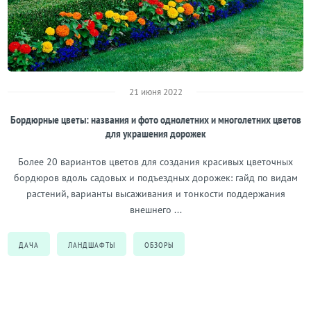
21 июня 2022
Бордюрные цветы: названия и фото однолетних и многолетних цветов
для украшения дорожек
Более 20 вариантов цветов для создания красивых цветочных
бордюров вдоль садовых и подъездных дорожек: гайд по видам
растений, варианты высаживания и тонкости поддержания
внешнего ...
ДАЧА
ЛАНДШАФТЫ
ОБЗОРЫ