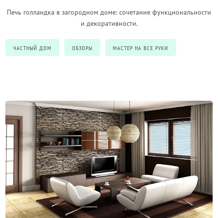
Печь голландка в загородном доме: сочетание функциональности
и декоративности.
ЧАСТНЫЙ ДОМ
ОБЗОРЫ
МАСТЕР НА ВСЕ РУКИ