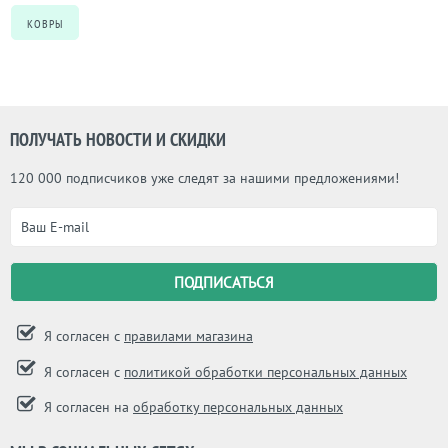
КОВРЫ
ПОЛУЧАТЬ НОВОСТИ И СКИДКИ
120 000 подписчиков уже следят за нашими предложениями!
Я согласен с
правилами магазина
Я согласен с
политикой обработки персональных данных
Я согласен на
обработку персональных данных