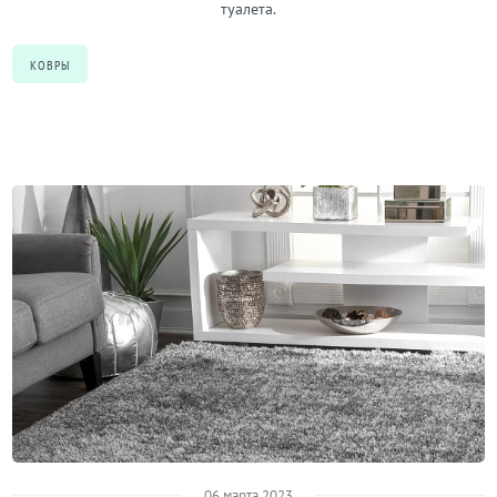
туалета.
КОВРЫ
06 марта 2023