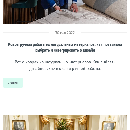
30 мая 2022
Ковры ручной работы из натуральных материалов: как правильно
выбрать и интегрировать в дизайн
Все о коврах из натуральных материалов. Как выбрать
дизайнерские изделия ручной работы.
КОВРЫ