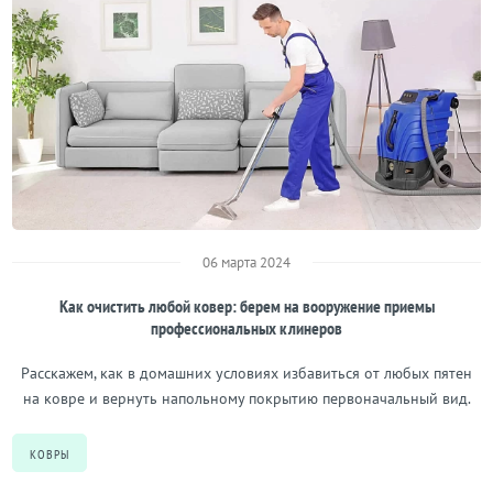
06 марта 2024
Как очистить любой ковер: берем на вооружение приемы
профессиональных клинеров
Расскажем, как в домашних условиях избавиться от любых пятен
на ковре и вернуть напольному покрытию первоначальный вид.
КОВРЫ