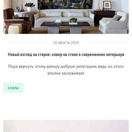
26 августа 2024
Новый взгляд на старое: ковер на стене в современном интерьере
Пора вернуть этому декору добрую репутацию, ведь он этого
вполне заслуживает.
КОВРЫ