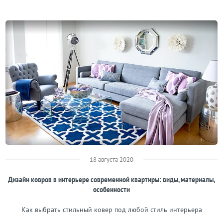
18 августа 2020
Дизайн ковров в интерьере современной квартиры: виды, материалы,
особенности
Как выбрать стильный ковер под любой стиль интерьера