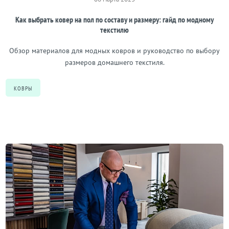
Как выбрать ковер на пол по составу и размеру: гайд по модному
текстилю
Обзор материалов для модных ковров и руководство по выбору
размеров домашнего текстиля.
КОВРЫ