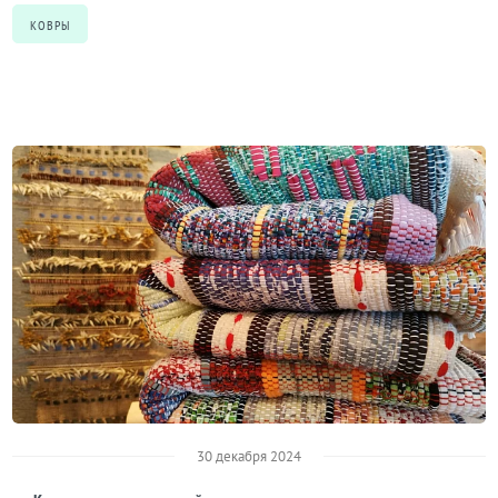
КОВРЫ
30 декабря 2024