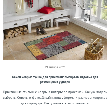
29 января 2025
Какой коврик лучше для прихожей: выбираем изделие для
размещения у двери
Практичные стильные ковры в интерьере прихожей. Какую модель
выбрать. Советы и фото. Дизайн, виды, формы и размеры ковриков
для коридора. Как ухаживать за половиком.