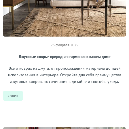
23 февраля 2025
Джутовые ковры - природная гармония в вашем доме
Все о коврах из джута: от происхождения материала до идей
использования в интерьере. Откройте для себя преимущества
джутовых ковров, их сочетания в дизайне и способы ухода.
КОВРЫ