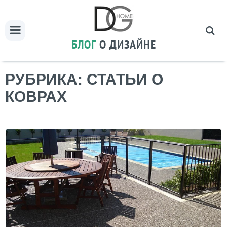
БЛОГ
О ДИЗАЙНЕ
РУБРИКА: СТАТЬИ О
КОВРАХ