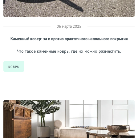
06 марта 2025
Каменный ковер: за и против практичного напольного покрытия
Что такое каменные ковры, где их можно разместить.
КОВРЫ