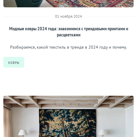
01 ноября 2024
Модные ковры 2024 года: знакомимся с трендовыми принтами и
расцветками
Разбираемся, какой текстиль в тренде в 2024 году и почему.
КОВРЫ