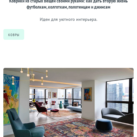
Коврики из старых вещей своими руками: как дать вторую жизнь
футболкам, колготкам, полотенцам и джинсам
Идеи для уютного интерьера.
КОВРЫ