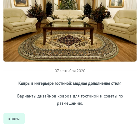
07 сентября 2020
Ковры в интерьере гостиной: модное дополнение стиля
Варианты дизайнов ковров для гостиной и советы по
размещению.
КОВРЫ