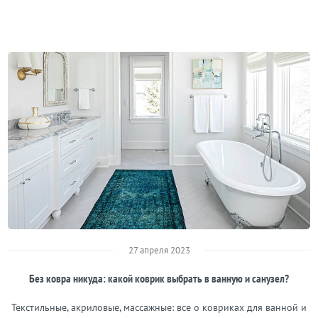
27 апреля 2023
Без ковра никуда: какой коврик выбрать в ванную и санузел?
Текстильные, акриловые, массажные: все о ковриках для ванной и