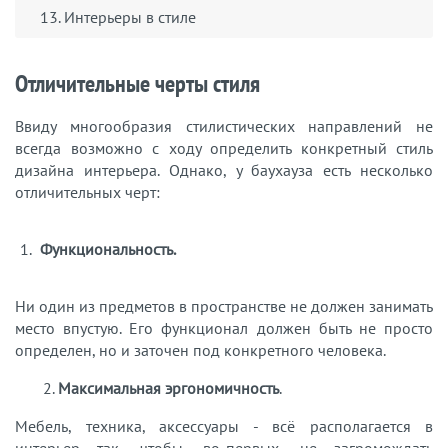
13. Интерьеры в стиле
Отличительные черты стиля
Ввиду многообразия стилистических направлений не
всегда возможно с ходу определить конкретный стиль
дизайна интерьера. Однако, у баухауза есть несколько
отличительных черт:
Функциональность.
Ни один из предметов в пространстве не должен занимать
место впустую. Его функционал должен быть не просто
определен, но и заточен под конкретного человека.
2.
Максимальная эргономичность
.
Мебель, техника, аксессуары - всё располагается в