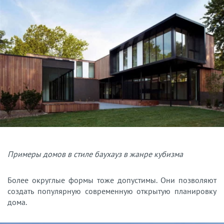
Примеры домов в стиле баухауз в жанре кубизма
Более округлые формы тоже допустимы. Они позволяют
создать популярную современную открытую планировку
дома.