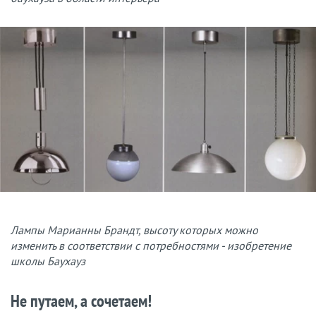
Лампы Марианны Брандт, высоту которых можно
изменить в соответствии с потребностями - изобретение
школы Баухауз
Не путаем, а сочетаем!