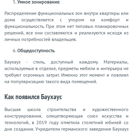
5.
Умное зонирование
.
Распределение функциональных зон внутри квартиры или
дома осуществляется с упором на комфорт и
функциональность. При этом нет типовых планировочных
решений, все они составляются и реализуются исходя из
личных потребностей владельцев.
6.
Общедоступность
.
Баухауз - стиль, доступный каждому. Материалы,
используемые в отделке, предметы мебели и интерьера не
требуют огромных затрат. Именно этот момент и повлиял
на популяризацию такого вида помещений.
Как появился Баухаус
Высшая школа строительства и художественного
конструирования, олицетворяющая союз искусства и
технологий, в 2019 году отметила столетний юбилей со
дня создания. Учредители германского заведения Баухауз