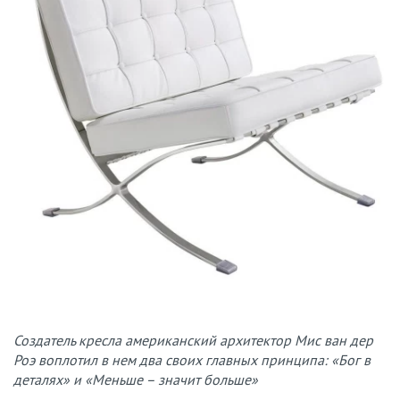
Создатель кресла американский архитектор Мис ван дер
Роэ воплотил в нем два своих главных принципа: «Бог в
деталях» и «Меньше – значит больше»