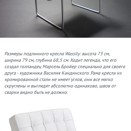
Размеры подлинного кресла Wassily: высота 73 см,
ширина 79 см, глубина 68,5 см. Ходит легенда, что его
создал голландец Марсель Бройер специально для своего
друга - художника Василия Кандинского. Рама кресла из
хромированной стали не имеет углов, они все мягко
скруглены и выглядят абсолютно одинаково, швов от
сварки видно быть не должно.