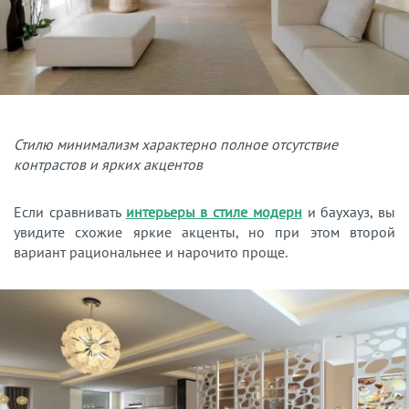
Стилю минимализм характерно полное отсутствие
контрастов и ярких акцентов
Если сравнивать
интерьеры в стиле модерн
и баухауз, вы
увидите схожие яркие акценты, но при этом второй
вариант рациональнее и нарочито проще.