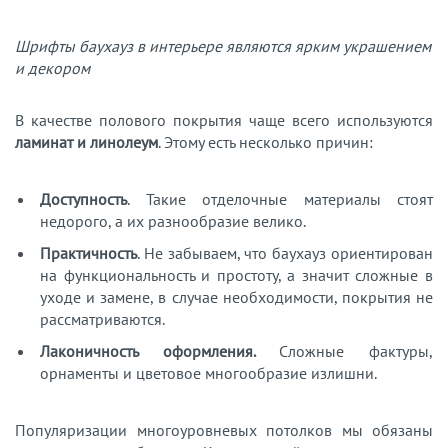
Шрифты баухауз в интерьере являются ярким украшением
и декором
В качестве полового покрытия чаще всего используются
ламинат и линолеум
. Этому есть несколько причин:
Доступность
. Такие отделочные материалы стоят
недорого, а их разнообразие велико.
Практичность
. Не забываем, что баухауз ориентирован
на функциональность и простоту, а значит сложные в
уходе и замене, в случае необходимости, покрытия не
рассматриваются.
Лаконичность оформления.
Сложные фактуры,
орнаменты и цветовое многообразие излишни.
Популяризации многоуровневых потолков мы обязаны