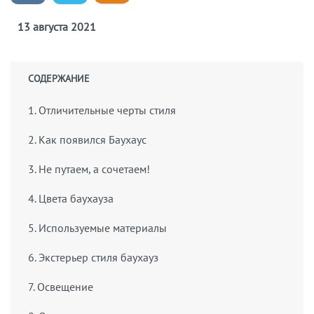
13 августа 2021
СОДЕРЖАНИЕ
1. Отличительные черты стиля
2. Как появился Баухаус
3. Не путаем, а сочетаем!
4. Цвета баухауза
5. Используемые материалы
6. Экстерьер стиля баухауз
7. Освещение