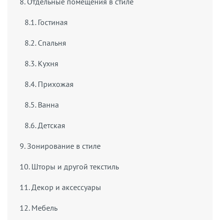
8. Отдельные помещения в стиле
8.1. Гостиная
8.2. Спальня
8.3. Кухня
8.4. Прихожая
8.5. Ванна
8.6. Детская
9. Зонирование в стиле
10. Шторы и другой текстиль
11. Декор и аксессуары
12. Мебель