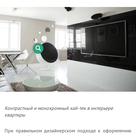
Контрастный и монохромный хай-тек в интерьере
квартиры
При правильном дизайнерском подходе к оформлению