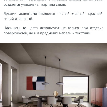
создается уникальная картина стиля.
Яркими акцентами являются чистый желтый, красный,
синий и зеленый.
Насыщенные цвета используют не только при отделке
поверхностей, но и в предметах мебели и текстиле.