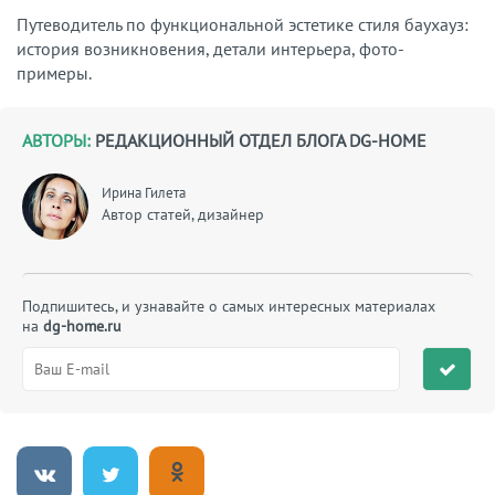
Путеводитель по функциональной эстетике стиля баухауз:
история возникновения, детали интерьера, фото-
примеры.
АВТОРЫ:
РЕДАКЦИОННЫЙ ОТДЕЛ БЛОГА DG-HOME
Ирина Гилета
Автор статей, дизайнер
Подпишитесь, и узнавайте о самых интересных материалах
на
dg-home.ru