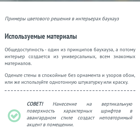
Примеры цветового решения в интерьерах баухауз
Используемые материалы
Общедоступность - один из принципов баухауза, а потому
интерьер создается из универсальных, всем знакомых
материалов.
Оденьте стены в спокойные без орнамента и узоров обои,
или же используйте однотонную штукатурку или краску.
СОВЕТ!
Нанесение на вертикальную
поверхность характерных шрифтов в
авангардном стиле создаст неповторимый
акцент в помещении.