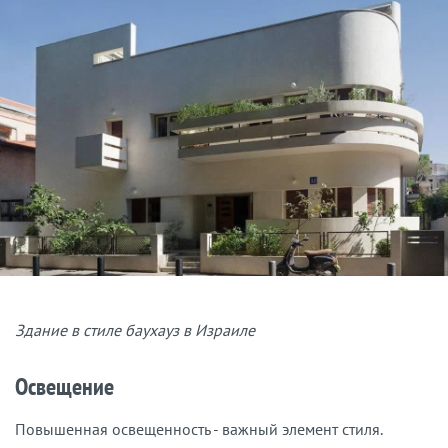
Здание в стиле баухауз в Израиле
Освещение
Повышенная освещенность - важный элемент стиля.