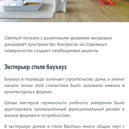
Светлый потолок с различными уровнями визуально
расширяет пространство. Контрасты на отдельных
поверхностях создают необходимые акценты
Экстерьер стиля баухауз
Баухауз в переводе означает строительство дома, а значит
начало эпохи этой стилистики было заложено именно в
архитектурных формах.
Целью мастеров германского учебного заведения было
адаптировать промышленный функциональный дизайн к
жилым формам и потребностям.
В экстерьере домов в стиле Bauhaus много общих черт с