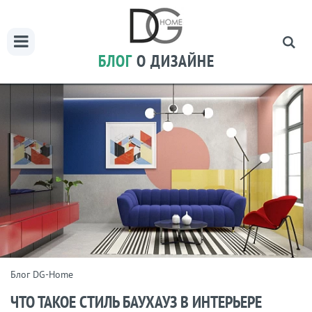
БЛОГ
О ДИЗАЙНЕ
Блог DG-Home
ЧТО ТАКОЕ СТИЛЬ БАУХАУЗ В ИНТЕРЬЕРЕ