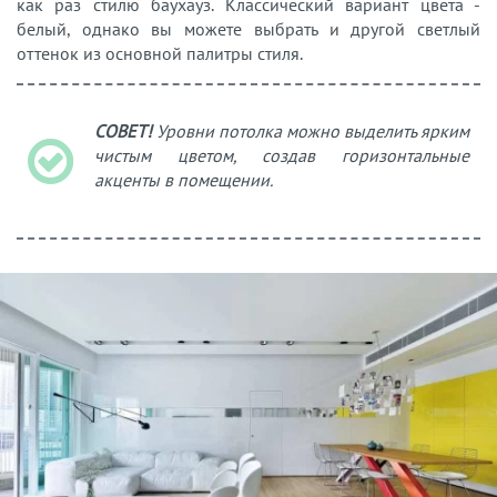
как раз стилю баухауз. Классический вариант цвета -
белый, однако вы можете выбрать и другой светлый
оттенок из основной палитры стиля.
СОВЕТ!
Уровни потолка можно выделить ярким
чистым цветом, создав горизонтальные
акценты в помещении.