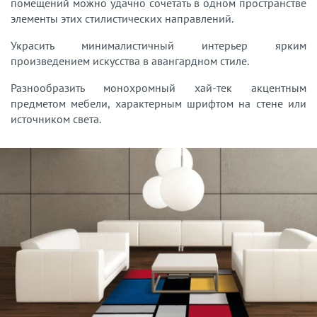
помещений можно удачно сочетать в одном пространстве
элементы этих стилистических направлений.
Украсить минималистичный интерьер ярким
произведением искусства в авангардном стиле.
Разнообразить монохромный хай-тек акцентным
предметом мебели, характерным шрифтом на стене или
источником света.