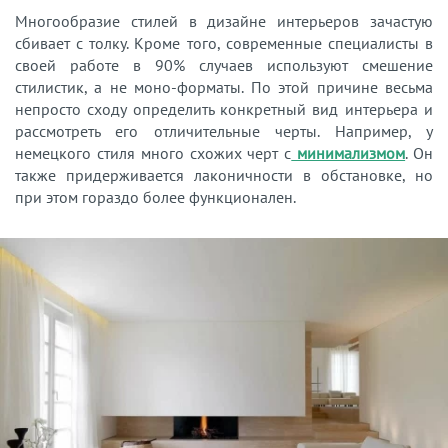
Многообразие стилей в дизайне интерьеров зачастую
сбивает с толку. Кроме того, современные специалисты в
своей работе в 90% случаев используют смешение
стилистик, а не моно-форматы. По этой причине весьма
непросто сходу определить конкретный вид интерьера и
рассмотреть его отличительные черты. Например, у
немецкого стиля много схожих черт с
минимализмом
. Он
также придерживается лаконичности в обстановке, но
при этом гораздо более функционален.