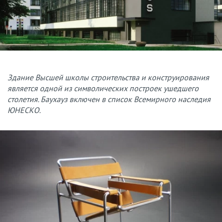
Здание Высшей школы строительства и конструирования
является одной из символических построек ушедшего
столетия. Баухауз включен в список Всемирного наследия
ЮНЕСКО.