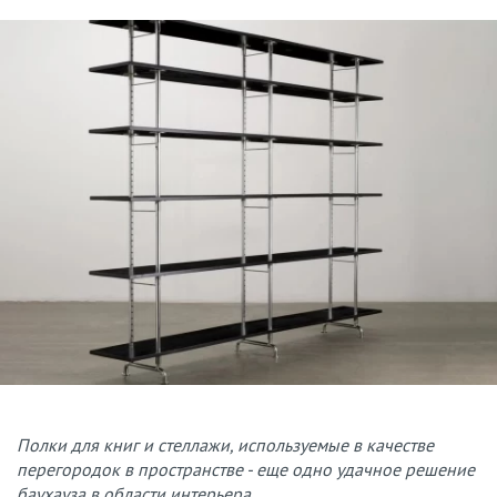
Полки для книг и стеллажи, используемые в качестве
перегородок в пространстве - еще одно удачное решение
баухауза в области интерьера