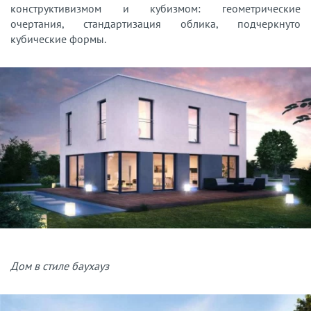
конструктивизмом и кубизмом: геометрические
очертания, стандартизация облика, подчеркнуто
кубические формы.
Дом в стиле баухауз