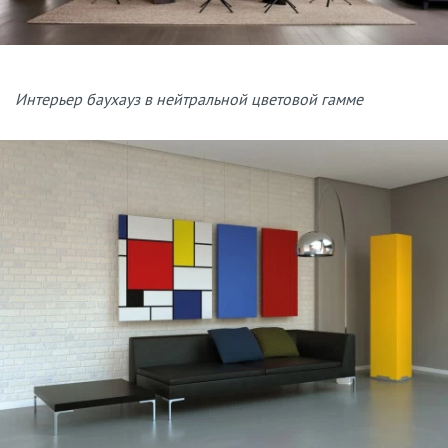
Интерьер баухауз в нейтральной цветовой гамме