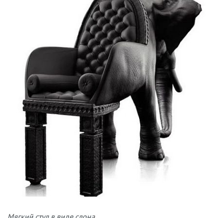
Мягкий стул в виде слона