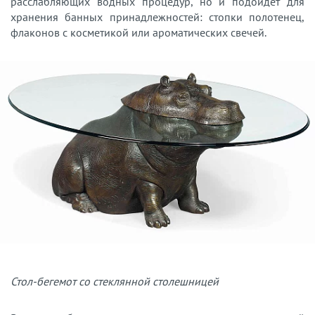
расслабляющих водных процедур, но и подойдет для
хранения банных принадлежностей: стопки полотенец,
флаконов с косметикой или ароматических свечей.
Стол-бегемот со стеклянной столешницей