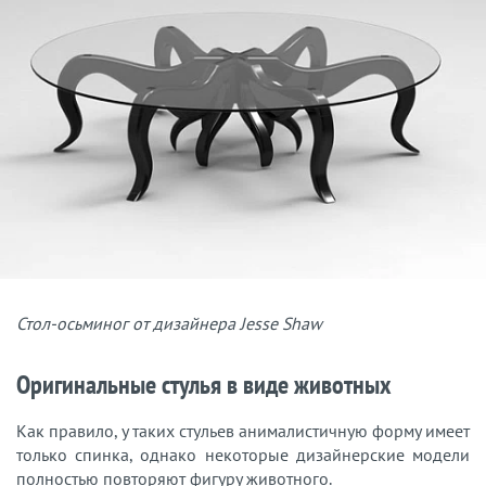
Стол-осьминог от дизайнера Jesse Shaw
Оригинальные стулья в виде животных
Как правило, у таких стульев анималистичную форму имеет
только спинка, однако некоторые дизайнерские модели
полностью повторяют фигуру животного.