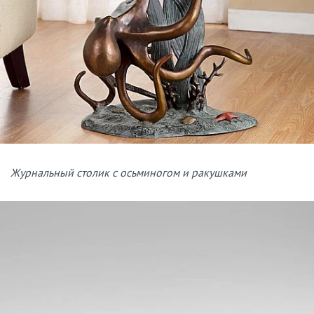
Журнальный столик с осьминогом и ракушками