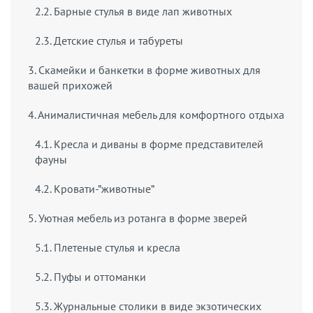
2.2. Барные стулья в виде лап животных
2.3. Детские стулья и табуреты
3. Скамейки и банкетки в форме животных для
вашей прихожей
4. Анималистичная мебель для комфортного отдыха
4.1. Кресла и диваны в форме представителей
фауны
4.2. Кровати-”животные”
5. Уютная мебель из ротанга в форме зверей
5.1. Плетеные стулья и кресла
5.2. Пуфы и оттоманки
5.3. Журнальные столики в виде экзотических