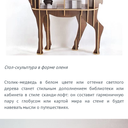
Стол-скульптура в форме оленя
Столик-медведь в белом цвете или оттенке светлого
дерева станет стильным дополнением библиотеки или
кабинета в стиле сканди-лофт: он составит гармоничную
пару с глобусом или картой мира на стене и будет
навевать мысли о путешествиях.