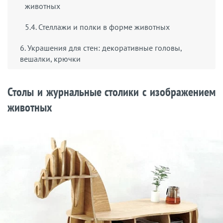
животных
5.4. Стеллажи и полки в форме животных
6. Украшения для стен: декоративные головы,
вешалки, крючки
Столы и журнальные столики с изображением
животных