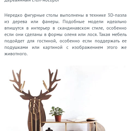
Нередко фигурные столы выполнены в технике 3D-пазла
из дерева или фанеры. Подобные модели идеально
впишутся в интерьер в скандинавском стиле, особенно
если они сделаны в формы оленя или лося. Такая мебель
подойдет для гостиной, особенно если поддержать ее
подушками или картиной с изображением этого же
животного.