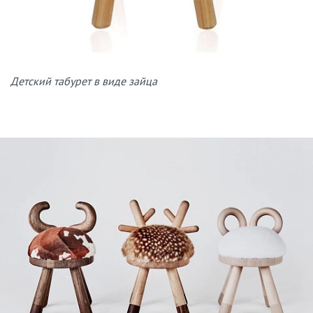
Детский табурет в виде зайца