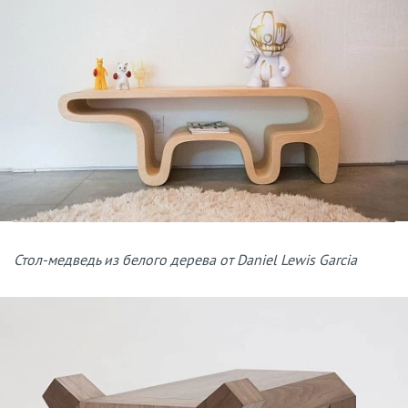
Стол-медведь из белого дерева от Daniel Lewis Garcia