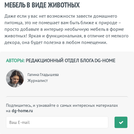
МЕБЕЛЬ В ВИДЕ ЖИВОТНЫХ
Даже если у вас нет возможности завести домашнего
питомца, это не помешает вам быть ближе к природе –
просто добавьте в интерьер необычную мебель в форме
животных! Яркая и функциональная, в отличие от мелкого
декора, она будет полезна в любом помещении.
АВТОРЫ:
РЕДАКЦИОННЫЙ ОТДЕЛ БЛОГА DG-HOME
Галина Гладышева
Журналист
Подпишитесь, и узнавайте о самых интересных материалах
на
dg-home.ru