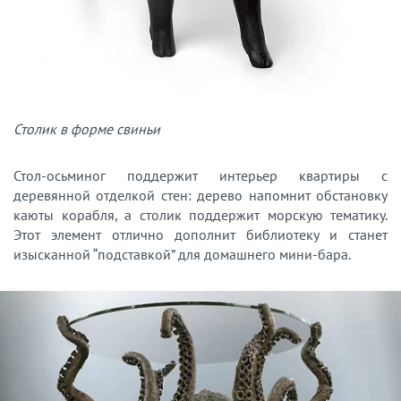
Столик в форме свиньи
Стол-осьминог поддержит интерьер квартиры с
деревянной отделкой стен: дерево напомнит обстановку
каюты корабля, а столик поддержит морскую тематику.
Этот элемент отлично дополнит библиотеку и станет
изысканной “подставкой” для домашнего мини-бара.