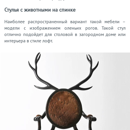
Стулья с животными на спинке
Наиболее распространенный вариант такой мебели –
модели с изображением оленьих рогов. Такой стул
отлично подойдет для столовой в загородном доме или
интерьера в стиле лофт.