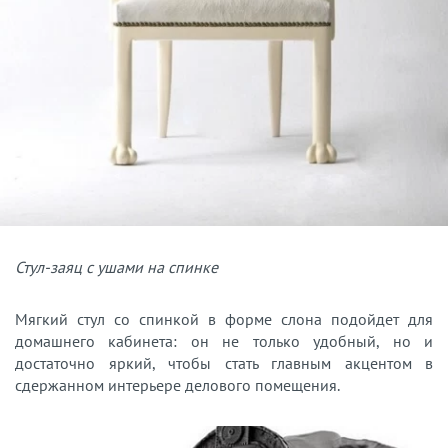
Стул-заяц с ушами на спинке
Мягкий стул со спинкой в форме слона подойдет для
домашнего кабинета: он не только удобный, но и
достаточно яркий, чтобы стать главным акцентом в
сдержанном интерьере делового помещения.