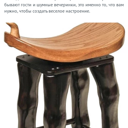
бывают гости и шумные вечеринки, это именно то, что вам
нужно, чтобы создать веселое настроение.