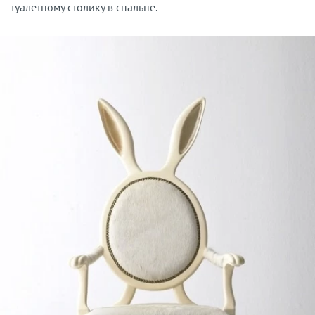
туалетному столику в спальне.