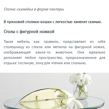
Столик-скамейка в форме пантеры
В прихожей столики-кошки с легкостью заменят скамью.
Столы с фигурной ножкой
Такая мебель, как правило, представляет из себя
столешницу из стекла или металла на фигурной ножке,
изображающей какое-то животное. Она идеально
дополняет любое пространство, предназначенное для
отдыха: гостиную, зону для чтения или спальню.