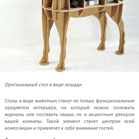
Оригинальный стол в виде лошади
Столы в виде животных станут не только функциональным
предметом интерьера, на который можно положить
журналы или поставить чашки, но и акцентным декором
вашей комнаты. Такой элемент станет центром всей
композиции и привлечет к себе внимание гостей.