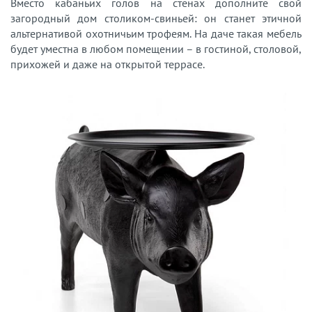
Вместо кабаньих голов на стенах дополните свой
загородный дом столиком-свиньей: он станет этичной
альтернативой охотничьим трофеям. На даче такая мебель
будет уместна в любом помещении – в гостиной, столовой,
прихожей и даже на открытой террасе.