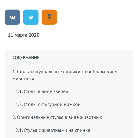
11 марта 2020
СОДЕРЖАНИЕ
1. Столы и журнальные столики с изображением
животных
1.1. Столы в виде зверей
1.2. Столы с фигурной ножкой
2. Оригинальные стулья в виде животных
2.1. Стулья с животными на спинке