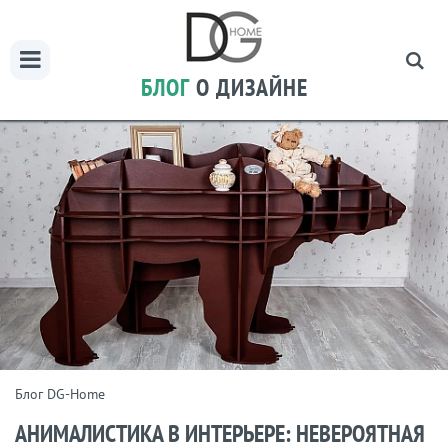
БЛОГ
О ДИЗАЙНЕ
Блог DG-Home
АНИМАЛИСТИКА В ИНТЕРЬЕРЕ: НЕВЕРОЯТНАЯ