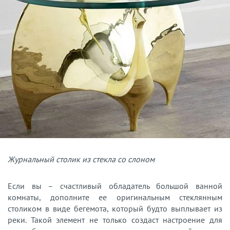
Журнальный столик из стекла со слоном
Если вы – счастливый обладатель большой ванной
комнаты, дополните ее оригинальным стеклянным
столиком в виде бегемота, который будто выплывает из
реки. Такой элемент не только создаст настроение для