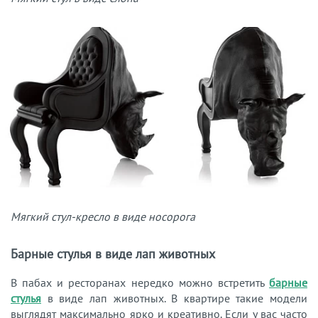
Мягкий стул-кресло в виде носорога
Барные стулья в виде лап животных
В пабах и ресторанах нередко можно встретить
барные
стулья
в виде лап животных. В квартире такие модели
выглядят максимально ярко и креативно. Если у вас часто