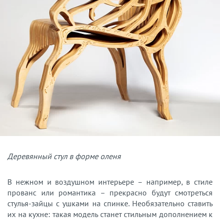
Деревянный стул в форме оленя
В нежном и воздушном интерьере – например, в стиле
прованс или романтика – прекрасно будут смотреться
стулья-зайцы с ушками на спинке. Необязательно ставить
их на кухне: такая модель станет стильным дополнением к