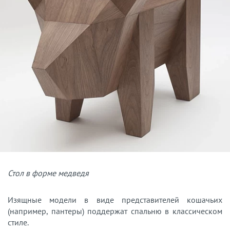
Стол в форме медведя
Изящные модели в виде представителей кошачьих
(например, пантеры) поддержат спальню в классическом
стиле.