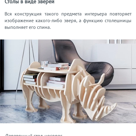
Столы в виде зверей
Вся конструкция такого предмета интерьера повторяет
изображение какого-либо зверя, а функцию столешницы
выполняет его спина.
Деревянный стол-носорог