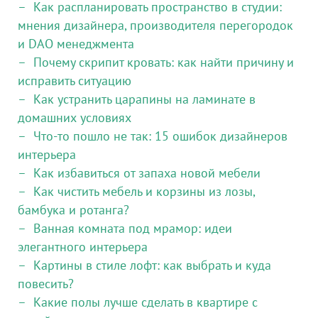
Как распланировать пространство в студии:
мнения дизайнера, производителя перегородок
и DAO менеджмента
Почему скрипит кровать: как найти причину и
исправить ситуацию
Как устранить царапины на ламинате в
домашних условиях
Что-то пошло не так: 15 ошибок дизайнеров
интерьера
Как избавиться от запаха новой мебели
Как чистить мебель и корзины из лозы,
бамбука и ротанга?
Ванная комната под мрамор: идеи
элегантного интерьера
Картины в стиле лофт: как выбрать и куда
повесить?
Какие полы лучше сделать в квартире с