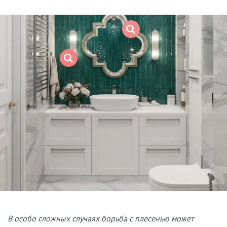
В особо сложных случаях борьба с плесенью может