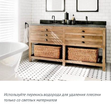
Используйте перекись водорода для удаления плесени
только со светлых материалов