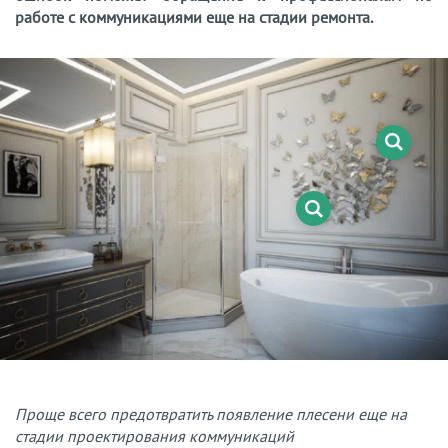
работе с коммуникациями еще на стадии ремонта.
Проще всего предотвратить появление плесени еще на
стадии проектирования коммуникаций