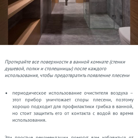
Протирайте все поверхности в ванной комнате (стенки
душевой, полки и столешницы) после каждого
использования, чтобы предотвратить появление плесени
периодическое использование очистителя воздуха –
этот прибор уничтожает споры плесени, поэтому
хорошо подходит для профилактики грибка в ванной,
но стоит защитить его от контакта с водой во время
использования.
Эти простые рекомендации помогут вам избавиться от