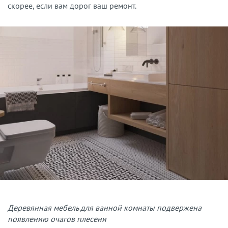
скорее, если вам дорог ваш ремонт.
Деревянная мебель для ванной комнаты подвержена
появлению очагов плесени