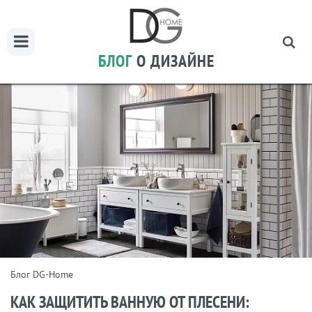
БЛОГ
О ДИЗАЙНЕ
Блог DG-Home
КАК ЗАЩИТИТЬ ВАННУЮ ОТ ПЛЕСЕНИ: