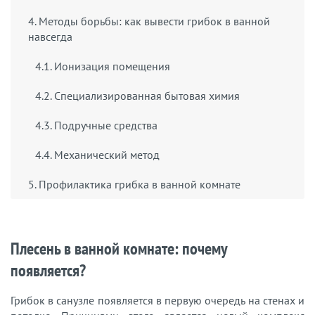
4. Методы борьбы: как вывести грибок в ванной
навсегда
4.1. Ионизация помещения
4.2. Специализированная бытовая химия
4.3. Подручные средства
4.4. Механический метод
5. Профилактика грибка в ванной комнате
Плесень в ванной комнате: почему
появляется?
Грибок в санузле появляется в первую очередь на стенах и