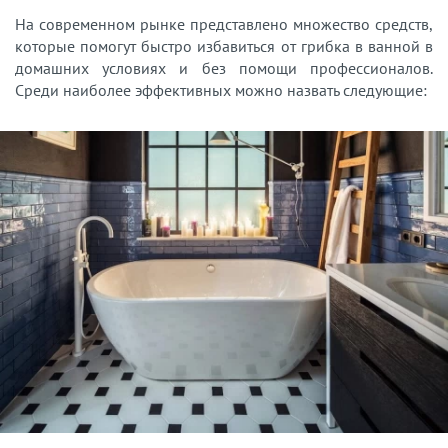
На современном рынке представлено множество средств,
которые помогут быстро избавиться от грибка в ванной в
домашних условиях и без помощи профессионалов.
Среди наиболее эффективных можно назвать следующие: