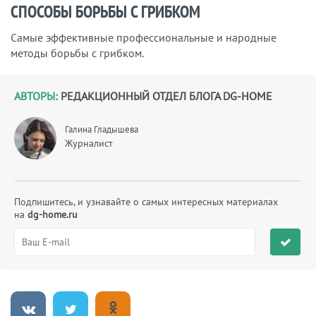
СПОСОБЫ БОРЬБЫ С ГРИБКОМ
Самые эффективные профессиональные и народные
методы борьбы с грибком.
АВТОРЫ:
РЕДАКЦИОННЫЙ ОТДЕЛ БЛОГА DG-HOME
Галина Гладышева
Журналист
Подпишитесь, и узнавайте о самых интересных материалах
на
dg-home.ru