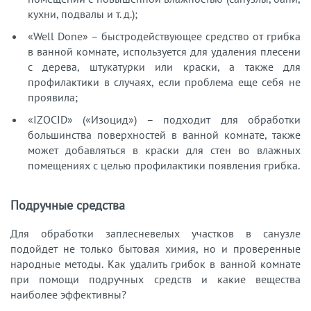
кухни, подвалы и т. д.);
«Well Done» – быстродействующее средство от грибка
в ванной комнате, используется для удаления плесени
с дерева, штукатурки или краски, а также для
профилактики в случаях, если проблема еще себя не
проявила;
«IZOCID» («Изоцид») – подходит для обработки
большинства поверхностей в ванной комнате, также
может добавляться в краски для стен во влажных
помещениях с целью профилактики появления грибка.
Подручные средства
Для обработки заплесневелых участков в санузле
подойдет не только бытовая химия, но и проверенные
народные методы. Как удалить грибок в ванной комнате
при помощи подручных средств и какие вещества
наиболее эффективны?