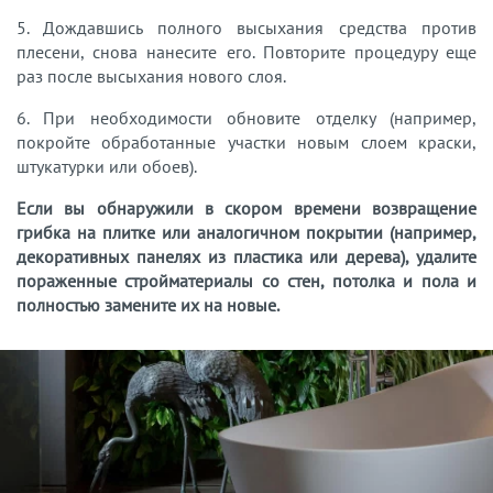
5. Дождавшись полного высыхания средства против
плесени, снова нанесите его. Повторите процедуру еще
раз после высыхания нового слоя.
6. При необходимости обновите отделку (например,
покройте обработанные участки новым слоем краски,
штукатурки или обоев).
Если вы обнаружили в скором времени возвращение
грибка на плитке или аналогичном покрытии (например,
декоративных панелях из пластика или дерева), удалите
пораженные стройматериалы со стен, потолка и пола и
полностью замените их на новые.