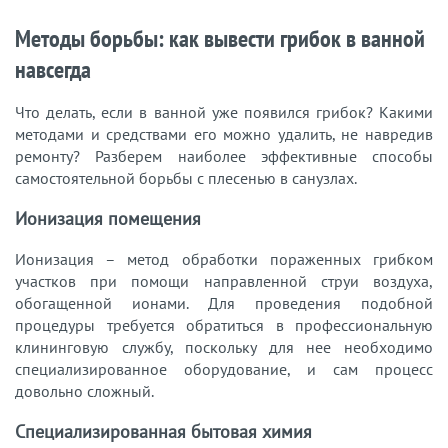
Методы борьбы: как вывести грибок в ванной
навсегда
Что делать, если в ванной уже появился грибок? Какими
методами и средствами его можно удалить, не навредив
ремонту? Разберем наиболее эффективные способы
самостоятельной борьбы с плесенью в санузлах.
Ионизация помещения
Ионизация – метод обработки пораженных грибком
участков при помощи направленной струи воздуха,
обогащенной ионами. Для проведения подобной
процедуры требуется обратиться в профессиональную
клининговую службу, поскольку для нее необходимо
специализированное оборудование, и сам процесс
довольно сложный.
Специализированная бытовая химия