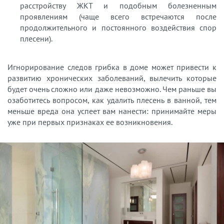
расстройству ЖКТ и подобным болезненным
проявлениям (чаще всего встречаются после
продолжительного и постоянного воздействия спор
плесени).
Игнорирование следов грибка в доме может привести к
развитию хронических заболеваний, вылечить которые
будет очень сложно или даже невозможно. Чем раньше вы
озаботитесь вопросом, как удалить плесень в ванной, тем
меньше вреда она успеет вам нанести: принимайте меры
уже при первых признаках ее возникновения.