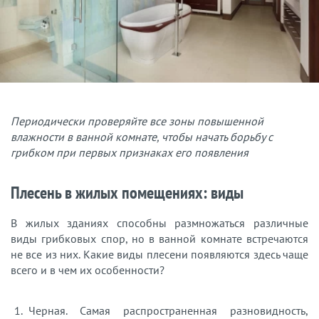
Периодически проверяйте все зоны повышенной
влажности в ванной комнате, чтобы начать борьбу с
грибком при первых признаках его появления
Плесень в жилых помещениях: виды
В жилых зданиях способны размножаться различные
виды грибковых спор, но в ванной комнате встречаются
не все из них. Какие виды плесени появляются здесь чаще
всего и в чем их особенности?
Черная. Самая распространенная разновидность,