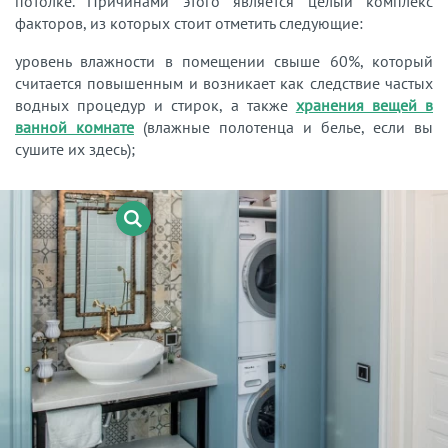
потолке. Причинами этого является целый комплекс
факторов, из которых стоит отметить следующие:
уровень влажности в помещении свыше 60%, который
считается повышенным и возникает как следствие частых
водных процедур и стирок, а также
хранения вещей в
ванной комнате
(влажные полотенца и белье, если вы
сушите их здесь);