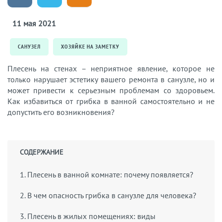
11 мая 2021
САНУЗЕЛ
ХОЗЯЙКЕ НА ЗАМЕТКУ
Плесень на стенах – неприятное явление, которое не
только нарушает эстетику вашего ремонта в санузле, но и
может привести к серьезным проблемам со здоровьем.
Как избавиться от грибка в ванной самостоятельно и не
допустить его возникновения?
СОДЕРЖАНИЕ
1. Плесень в ванной комнате: почему появляется?
2. В чем опасность грибка в санузле для человека?
3. Плесень в жилых помещениях: виды