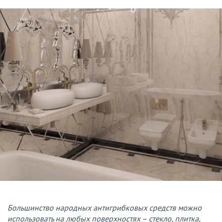
Большинство народных антигрибковых средств можно
использовать на любых поверхностях – стекло, плитка,