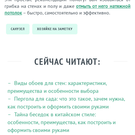
грибка на стенах и полу и даже
отмыть от него натяжной
потолок
– быстро, самостоятельно и эффективно.
САНУЗЕЛ
ХОЗЯЙКЕ НА ЗАМЕТКУ
СЕЙЧАС ЧИТАЮТ:
Виды обоев для стен: характеристики,
преимущества и особенности выбора
Пергола для сада: что это такое, зачем нужна,
как построить и оформить своими руками
Тайна беседок в китайском стиле:
особенности, преимущества, как построить и
оформить своими руками