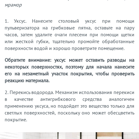
мрамор
1. Уксус. Нанесите столовый уксус при помощи
пульверизатора на грибковые пятна, оставьте на пару
часов, затем удалите очаги плесени при помощи щетки
или жесткой губки, тщательно промойте обработанные
поверхности водой и хорошо проветрите помещение.
Обратите внимание: уксус может оставить разводы на
некоторых поверхностях, поэтому для начала нанесите
его на незаметный участок покрытия, чтобы проверить
реакцию материала.
2. Перекись водорода. Механизм использования перекиси
в качестве антигрибкового средства аналогичен
применению уксуса, но подойдет это вещество только для
светлых поверхностей, поскольку оно может обесцветить
покрытие.