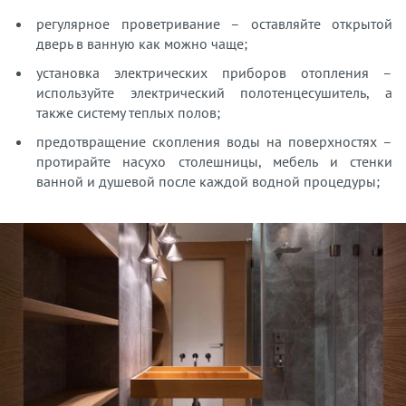
регулярное проветривание – оставляйте открытой
дверь в ванную как можно чаще;
установка электрических приборов отопления –
используйте электрический полотенцесушитель, а
также систему теплых полов;
предотвращение скопления воды на поверхностях –
протирайте насухо столешницы, мебель и стенки
ванной и душевой после каждой водной процедуры;