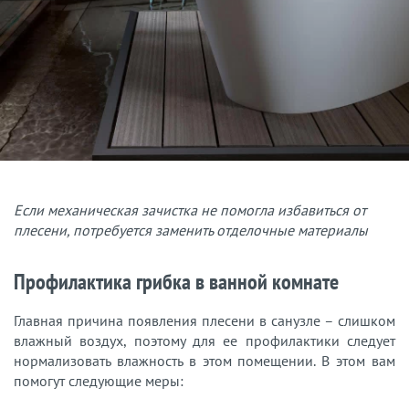
Если механическая зачистка не помогла избавиться от
плесени, потребуется заменить отделочные материалы
Профилактика грибка в ванной комнате
Главная причина появления плесени в санузле – слишком
влажный воздух, поэтому для ее профилактики следует
нормализовать влажность в этом помещении. В этом вам
помогут следующие меры: