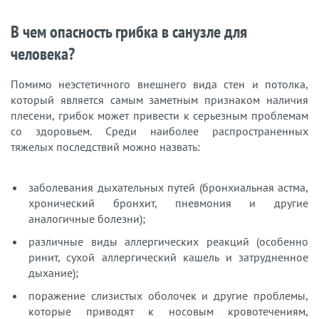
В чем опасность грибка в санузле для
человека?
Помимо неэстетичного внешнего вида стен и потолка,
который является самым заметным признаком наличия
плесени, грибок может привести к серьезным проблемам
со здоровьем. Среди наиболее распространенных
тяжелых последствий можно назвать:
заболевания дыхательных путей (бронхиальная астма,
хронический бронхит, пневмония и другие
аналогичные болезни);
различные виды аллергических реакций (особенно
ринит, сухой аллергический кашель и затрудненное
дыхание);
поражение слизистых оболочек и другие проблемы,
которые приводят к носовым кровотечениям,