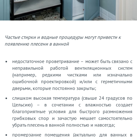
Частые стирки и водные процедуры могут привести к
появлению плесени в ванной
недостаточное проветривание – может быть связано с
неправильной работой вентиляционных систем
(например, редкими чистками или изначально
ошибочной проектировкой) и/или с герметичными
дверьми, которые постоянно закрыты;
слишком высокая температура (свыше 24 градусов по
Цельсию) – в сочетании с влажностью создает
благоприятные условия для быстрого размножения
грибковых спор и зачастую мешает самостоятельно
убрать плесень в ванной полностью и навсегда;
промерзание помещения (актуально для ванных в