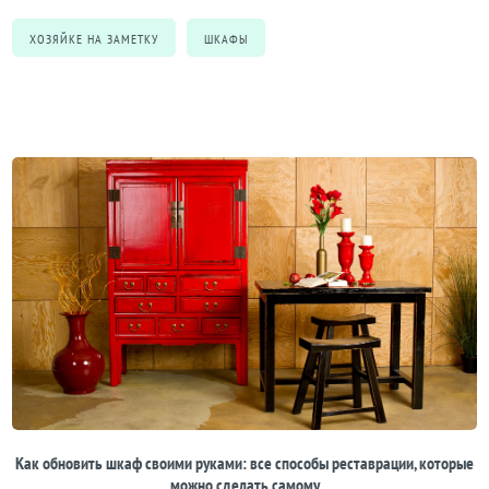
ХОЗЯЙКЕ НА ЗАМЕТКУ
ШКАФЫ
Как обновить шкаф своими руками: все способы реставрации, которые
можно сделать самому