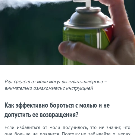
Ряд средств от моли могут вызывать аллергию –
внимательно ознакомьтесь с инструкцией
Как эффективно бороться с молью и не
допустить ее возвращения?
Если избавиться от моли получилось, это не значит, что
она больше не появится. Поэтому не забывайте о мерах