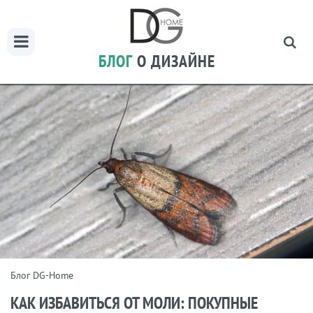
БЛОГ
О ДИЗАЙНЕ
Блог DG-Home
КАК ИЗБАВИТЬСЯ ОТ МОЛИ: ПОКУПНЫЕ