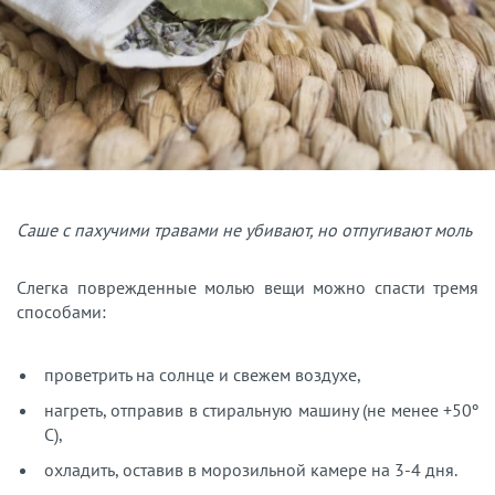
Саше с пахучими травами не убивают, но отпугивают моль
Слегка поврежденные молью вещи можно спасти тремя
способами:
проветрить на солнце и свежем воздухе,
нагреть, отправив в стиральную машину (не менее +50º
С),
охладить, оставив в морозильной камере на 3-4 дня.