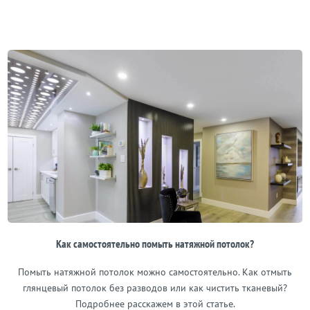
Как самостоятельно помыть натяжной потолок?
Помыть натяжной потолок можно самостоятельно. Как отмыть
глянцевый потолок без разводов или как чистить тканевый?
Подробнее расскажем в этой статье.