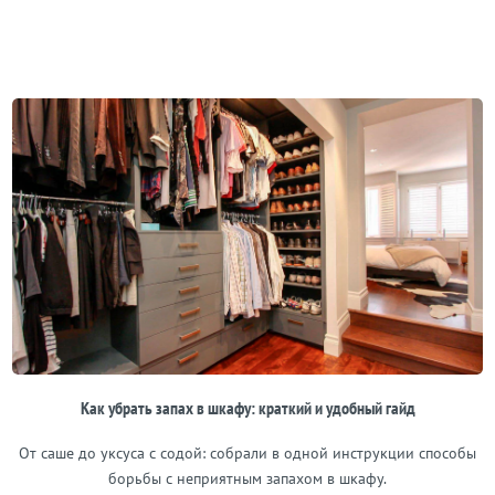
Как убрать запах в шкафу: краткий и удобный гайд
От саше до уксуса с содой: собрали в одной инструкции способы
борьбы с неприятным запахом в шкафу.