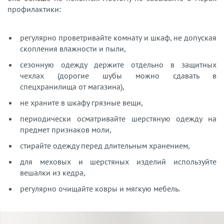
профилактики:
регулярно проветривайте комнату и шкаф, не допуская
скопления влажности и пыли,
сезонную одежду держите отдельно в защитных
чехлах (дорогие шубы можно сдавать в
спецхранилища от магазина),
не храните в шкафу грязные вещи,
периодически осматривайте шерстяную одежду на
предмет признаков моли,
стирайте одежду перед длительным хранением,
для меховых и шерстяных изделий используйте
вешалки из кедра,
регулярно очищайте ковры и мягкую мебель.