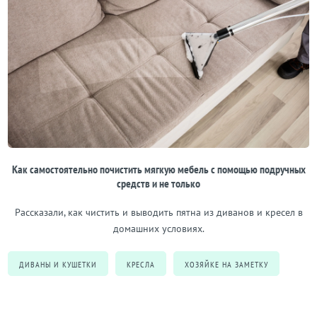
Как самостоятельно почистить мягкую мебель с помощью подручных
средств и не только
Рассказали, как чистить и выводить пятна из диванов и кресел в
домашних условиях.
ДИВАНЫ И КУШЕТКИ
КРЕСЛА
ХОЗЯЙКЕ НА ЗАМЕТКУ