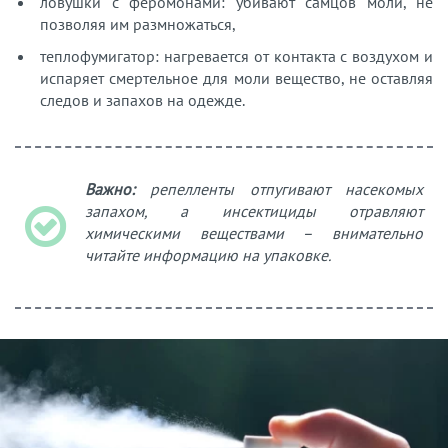
ловушки с феромонами: убивают самцов моли, не
позволяя им размножаться,
теплофумигатор: нагревается от контакта с воздухом и
испаряет смертельное для моли вещество, не оставляя
следов и запахов на одежде.
Важно:
репелленты отпугивают насекомых
запахом, а инсектициды отравляют
химическими веществами – внимательно
читайте информацию на упаковке.