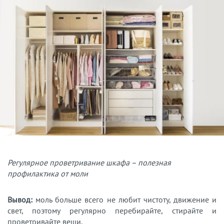
Регулярное проветривание шкафа – полезная
профилактика от моли
Вывод:
моль больше всего не любит чистоту, движение и
свет, поэтому регулярно перебирайте, стирайте и
проветривайте вещи.