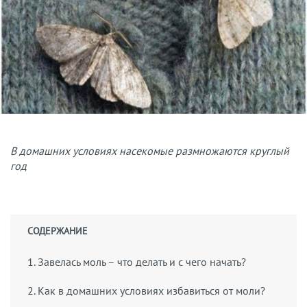
В домашних условиях насекомые размножаются круглый
год
СОДЕРЖАНИЕ
1. Завелась моль – что делать и с чего начать?
2. Как в домашних условиях избавиться от моли?