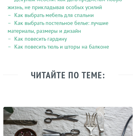
жизнь, не прикладывая особых усилий
Как выбрать мебель для спальни
Как выбрать постельное белье: лучшие
материалы, размеры и дизайн
Как повесить гардину
Как повесить тюль и шторы на балконе
ЧИТАЙТЕ ПО ТЕМЕ: