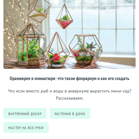
Оранжерея в миниатюре: что такое флорариум и как его создать
Что если вместо рыб и воды в аквариуме вырастить мини-сад?
Рассказываем.
ВНУТРЕННИЙ ДЕКОР
РАСТЕНИЯ В ДОМЕ
МАСТЕР НА ВСЕ РУКИ