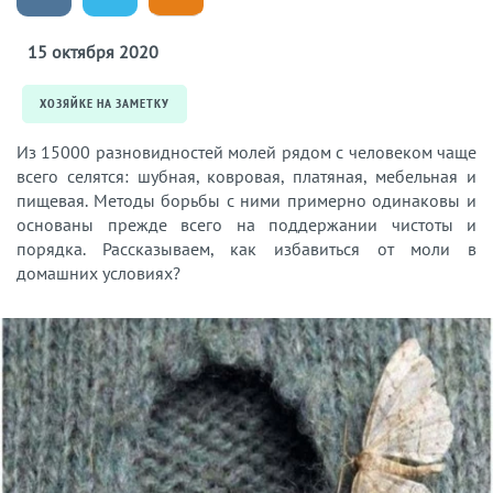
15 октября 2020
ХОЗЯЙКЕ НА ЗАМЕТКУ
Из 15000 разновидностей молей рядом с человеком чаще
всего селятся: шубная, ковровая, платяная, мебельная и
пищевая. Методы борьбы с ними примерно одинаковы и
основаны прежде всего на поддержании чистоты и
порядка. Рассказываем, как избавиться от моли в
домашних условиях?