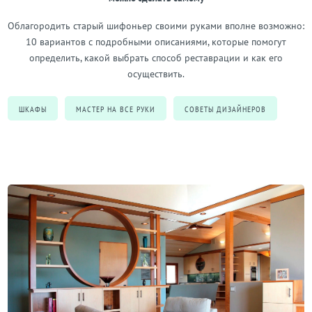
Облагородить старый шифоньер своими руками вполне возможно:
10 вариантов с подробными описаниями, которые помогут
определить, какой выбрать способ реставрации и как его
осуществить.
ШКАФЫ
МАСТЕР НА ВСЕ РУКИ
СОВЕТЫ ДИЗАЙНЕРОВ