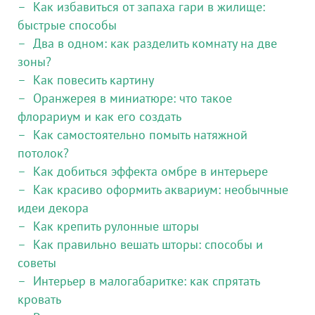
Как избавиться от запаха гари в жилище:
быстрые способы
Два в одном: как разделить комнату на две
зоны?
Как повесить картину
Оранжерея в миниатюре: что такое
флорариум и как его создать
Как самостоятельно помыть натяжной
потолок?
Как добиться эффекта омбре в интерьере
Как красиво оформить аквариум: необычные
идеи декора
Как крепить рулонные шторы
Как правильно вешать шторы: способы и
советы
Интерьер в малогабаритке: как спрятать
кровать