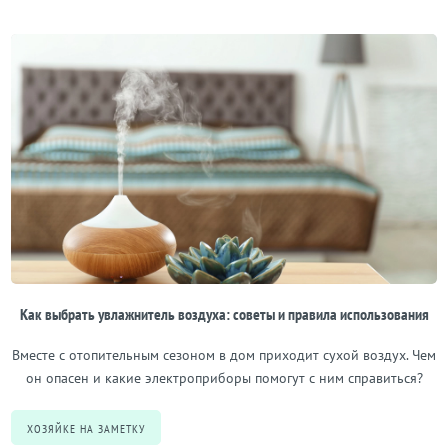
Как выбрать увлажнитель воздуха: советы и правила использования
Вместе с отопительным сезоном в дом приходит сухой воздух. Чем
он опасен и какие электроприборы помогут с ним справиться?
ХОЗЯЙКЕ НА ЗАМЕТКУ