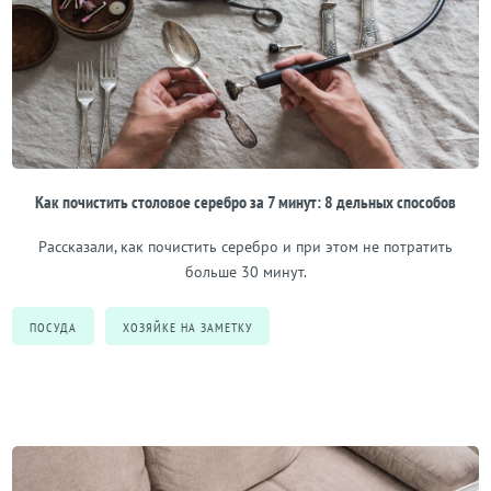
Как почистить столовое серебро за 7 минут: 8 дельных способов
Рассказали, как почистить серебро и при этом не потратить
больше 30 минут.
ПОСУДА
ХОЗЯЙКЕ НА ЗАМЕТКУ