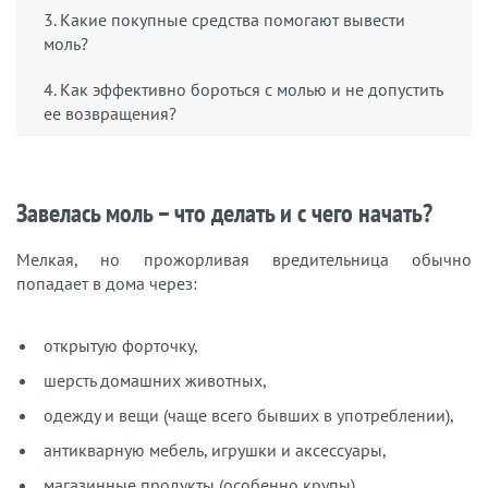
3. Какие покупные средства помогают вывести
моль?
4. Как эффективно бороться с молью и не допустить
ее возвращения?
Завелась моль – что делать и с чего начать?
Мелкая, но прожорливая вредительница обычно
попадает в дома через:
открытую форточку,
шерсть домашних животных,
одежду и вещи (чаще всего бывших в употреблении),
антикварную мебель, игрушки и аксессуары,
магазинные продукты (особенно крупы).