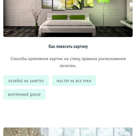
Как повесить картину
Способы крепления картин на стену, правила расположения
полотен.
ХОЗЯЙКЕ НА ЗАМЕТКУ
МАСТЕР НА ВСЕ РУКИ
ВНУТРЕННИЙ ДЕКОР