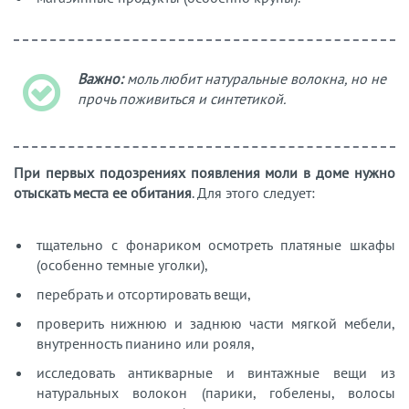
Важно:
моль любит натуральные волокна, но не
прочь поживиться и синтетикой.
При первых подозрениях появления моли в доме нужно
отыскать места ее обитания
. Для этого следует:
тщательно с фонариком осмотреть платяные шкафы
(особенно темные уголки),
перебрать и отсортировать вещи,
проверить нижнюю и заднюю части мягкой мебели,
внутренность пианино или рояля,
исследовать антикварные и винтажные вещи из
натуральных волокон (парики, гобелены, волосы