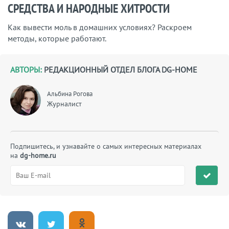
СРЕДСТВА И НАРОДНЫЕ ХИТРОСТИ
Как вывести моль в домашних условиях? Раскроем
методы, которые работают.
АВТОРЫ:
РЕДАКЦИОННЫЙ ОТДЕЛ БЛОГА DG-HOME
Альбина Рогова
Журналист
Подпишитесь, и узнавайте о самых интересных материалах
на
dg-home.ru