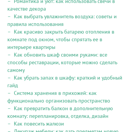
Романтика и уют: как использовать свечи в
качестве декора
Как выбрать увлажнитель воздуха: советы и
правила использования
Как красиво закрыть батарею отопления в
комнате под окном, чтобы спрятать ее в
интерьере квартиры
Как обновить шкаф своими руками: все
способы реставрации, которые можно сделать
самому
Как убрать запах в шкафу: краткий и удобный
гайд
Система хранения в прихожей: как
функционально организовать пространство
Как превратить балкон в дополнительную
комнату: перепланировка, отделка, дизайн
Как повесить жалюзи
Декупаж мебели: как дать предметам новую