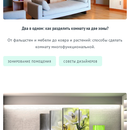
Два в одном: как разделить комнату на две зоны?
От фальшстен и мебели до ковра и растений: способы сделать
комнату многофункциональной.
ЗОНИРОВАНИЕ ПОМЕЩЕНИЯ
СОВЕТЫ ДИЗАЙНЕРОВ