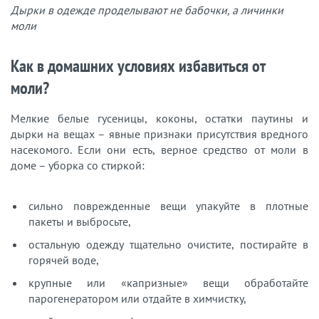
Дырки в одежде проделывают не бабочки, а личинки
моли
Как в домашних условиях избавиться от
моли?
Мелкие белые гусеницы, коконы, остатки паутины и
дырки на вещах – явные признаки присутствия вредного
насекомого. Если они есть, верное средство от моли в
доме – уборка со стиркой:
сильно поврежденные вещи упакуйте в плотные
пакеты и выбросьте,
остальную одежду тщательно очистите, постирайте в
горячей воде,
крупные или «капризные» вещи обработайте
парогенератором или отдайте в химчистку,