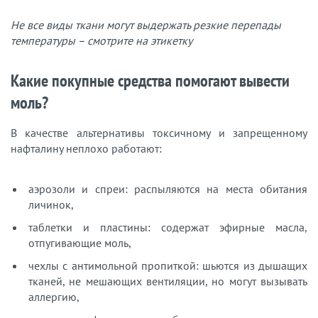
Не все виды ткани могут выдержать резкие перепады
температуры – смотрите на этикетку
Какие покупные средства помогают вывести
моль?
В качестве альтернативы токсичному и запрещенному
нафталину неплохо работают:
аэрозоли и спреи: распыляются на места обитания
личинок,
таблетки и пластины: содержат эфирные масла,
отпугивающие моль,
чехлы с антимольной пропиткой: шьются из дышащих
тканей, не мешающих вентиляции, но могут вызывать
аллергию,