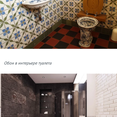
Обои в интерьере туалета