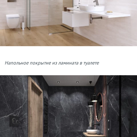
Напольное покрытие из ламината в туалете