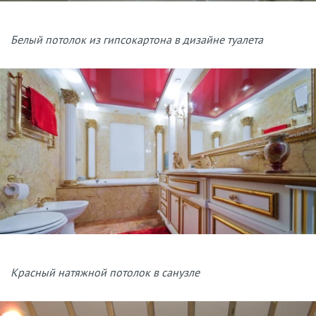
Белый потолок из гипсокартона в дизайне туалета
Красный натяжной потолок в санузле