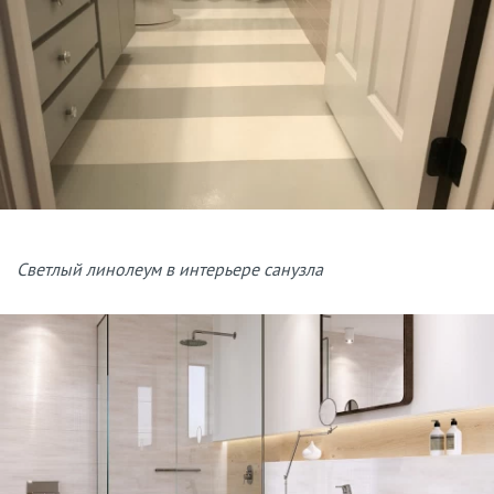
Светлый линолеум в интерьере санузла