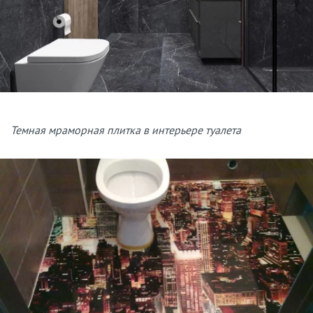
Темная мраморная плитка в интерьере туалета