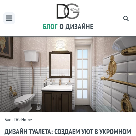
БЛОГ
О ДИЗАЙНЕ
Блог DG-Home
ДИЗАЙН ТУАЛЕТА: СОЗДАЕМ УЮТ В УКРОМНОМ