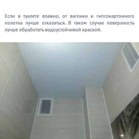
Если в туалете влажно, от вагонки и гипсокартонного
полотна лучше отказаться. В таком случае поверхность
лучше обработать водоустойчивой краской.