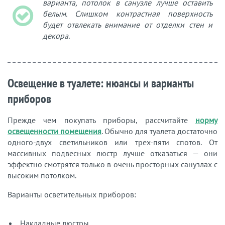
варианта, потолок в санузле лучше оставить
белым. Слишком контрастная поверхность
будет отвлекать внимание от отделки стен и
декора.
Освещение в туалете: нюансы и варианты
приборов
Прежде чем покупать приборы, рассчитайте
норму
освещенности помещения
. Обычно для туалета достаточно
одного-двух светильников или трех-пяти спотов. От
массивных подвесных люстр лучше отказаться — они
эффектно смотрятся только в очень просторных санузлах с
высоким потолком.
Варианты осветительных приборов:
Накладные люстры.