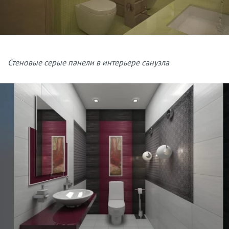
Стеновые серые панели в интерьере санузла