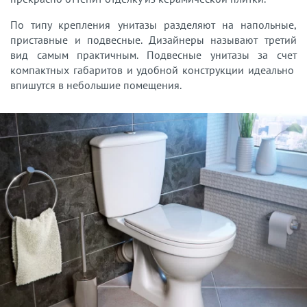
По типу крепления унитазы разделяют на напольные,
приставные и подвесные. Дизайнеры называют третий
вид самым практичным. Подвесные унитазы за счет
компактных габаритов и удобной конструкции идеально
впишутся в небольшие помещения.