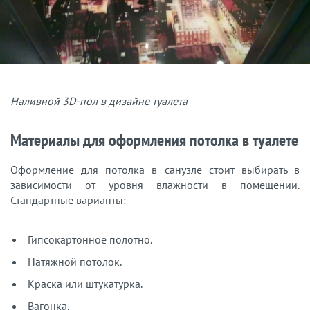
Наливной 3D-пол в дизайне туалета
Материалы для оформления потолка в туалете
Оформление для потолка в санузле стоит выбирать в
зависимости от уровня влажности в помещении.
Стандартные варианты:
Гипсокартонное полотно.
Натяжной потолок.
Краска или штукатурка.
Вагонка.