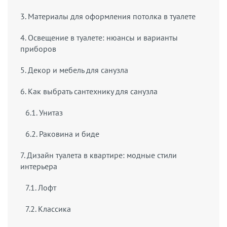
3. Материалы для оформления потолка в туалете
4. Освещение в туалете: нюансы и варианты
приборов
5. Декор и мебель для санузла
6. Как выбрать сантехнику для санузла
6.1. Унитаз
6.2. Раковина и биде
7. Дизайн туалета в квартире: модные стили
интерьера
7.1. Лофт
7.2. Классика