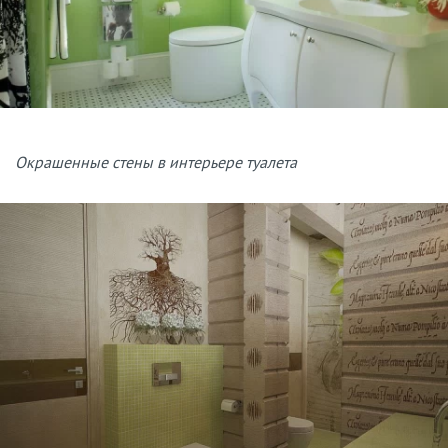
Окрашенные стены в интерьере туалета