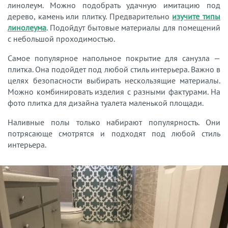
линолеум. Можно подобрать удачную имитацию под
дерево, камень или плитку. Предварительно
изучите типы
линолеума
. Подойдут бытовые материалы для помещений
с небольшой проходимостью.
Самое популярное напольное покрытие для санузла —
плитка. Она подойдет под любой стиль интерьера. Важно в
целях безопасности выбирать нескользящие материалы.
Можно комбинировать изделия с разными фактурами. На
фото плитка для дизайна туалета маленькой площади.
Наливные полы только набирают популярность. Они
потрясающе смотрятся и подходят под любой стиль
интерьера.