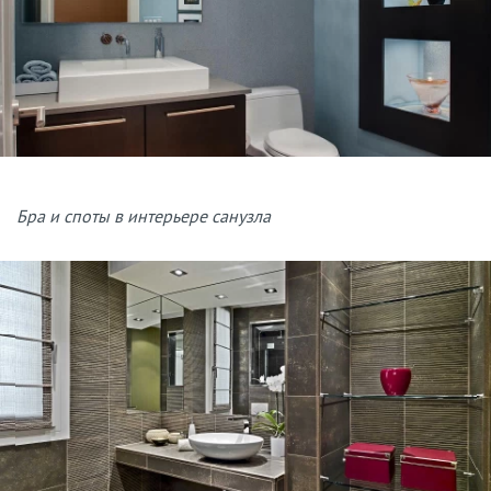
Бра и споты в интерьере санузла