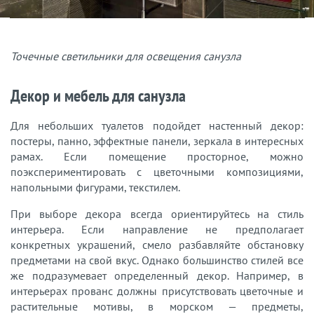
Точечные светильники для освещения санузла
Декор и мебель для санузла
Для небольших туалетов подойдет настенный декор:
постеры, панно, эффектные панели, зеркала в интересных
рамах. Если помещение просторное, можно
поэкспериментировать с цветочными композициями,
напольными фигурами, текстилем.
При выборе декора всегда ориентируйтесь на стиль
интерьера. Если направление не предполагает
конкретных украшений, смело разбавляйте обстановку
предметами на свой вкус. Однако большинство стилей все
же подразумевает определенный декор. Например, в
интерьерах прованс должны присутствовать цветочные и
растительные мотивы, в морском — предметы,