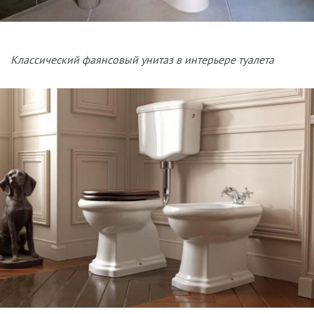
Классический фаянсовый унитаз в интерьере туалета