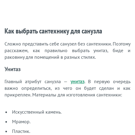
Как выбрать сантехнику для санузла
Сложно представить себе санузел без сантехники. Поэтому
расскажем, как правильно выбрать унитаз, биде и
раковину для помещений в разных стилях.
Унитаз
Главный атрибут санузла —
унитаз
. В первую очередь
важно определиться, из чего он будет сделан и как
прикреплен. Материалы для изготовления сантехники:
Искусственный камень.
Мрамор.
Пластик.