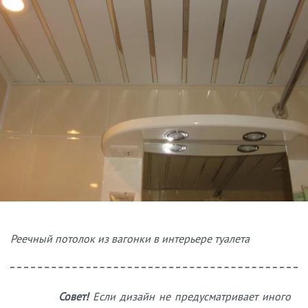
Реечный потолок из вагонки в интерьере туалета
Совет!
Если дизайн не предусматривает иного