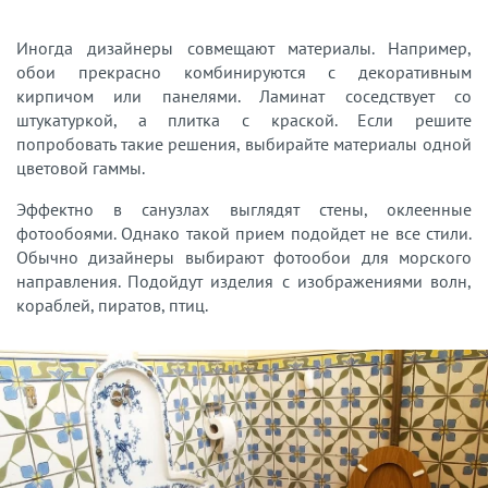
Иногда дизайнеры совмещают материалы. Например,
обои прекрасно комбинируются с декоративным
кирпичом или панелями. Ламинат соседствует со
штукатуркой, а плитка с краской. Если решите
попробовать такие решения, выбирайте материалы одной
цветовой гаммы.
Эффектно в санузлах выглядят стены, оклеенные
фотообоями. Однако такой прием подойдет не все стили.
Обычно дизайнеры выбирают фотообои для морского
направления. Подойдут изделия с изображениями волн,
кораблей, пиратов, птиц.