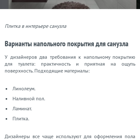
Плитка в интерьере санузла
Варианты напольного покрытия для санузла
У дизайнеров два требования к напольному покрытию
для туалета: практичность и приятная на ощупь
поверхность. Подходящие материалы:
Линолеум.
Наливной пол.
Ламинат.
Плитка.
Дизайнеры все чаще используют для оформления пола