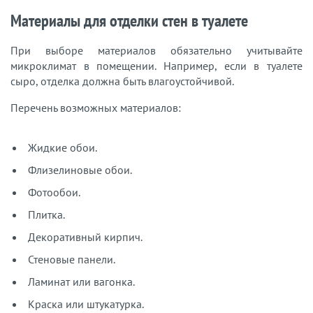
Материалы для отделки стен в туалете
При выборе материалов обязательно учитывайте
микроклимат в помещении. Например, если в туалете
сыро, отделка должна быть влагоустойчивой.
Перечень возможных материалов:
Жидкие обои.
Флизелиновые обои.
Фотообои.
Плитка.
Декоративный кирпич.
Стеновые панели.
Ламинат или вагонка.
Краска или штукатурка.