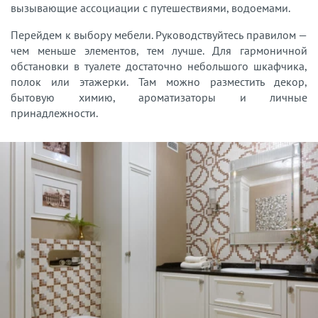
вызывающие ассоциации с путешествиями, водоемами.
Перейдем к выбору мебели. Руководствуйтесь правилом —
чем меньше элементов, тем лучше. Для гармоничной
обстановки в туалете достаточно небольшого шкафчика,
полок или этажерки. Там можно разместить декор,
бытовую химию, ароматизаторы и личные
принадлежности.