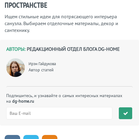
ПРОСТРАНСТВЕ
Ищем стильные идеи для потрясающего интерьера
санузла. Выбираем отделочные материалы, декор и
сантехнику.
АВТОРЫ:
РЕДАКЦИОННЫЙ ОТДЕЛ БЛОГА DG-HOME
Ирэн Гайдукова
Автор статей
Подпишитесь, и узнавайте о самых интересных материалах
на
dg-home.ru