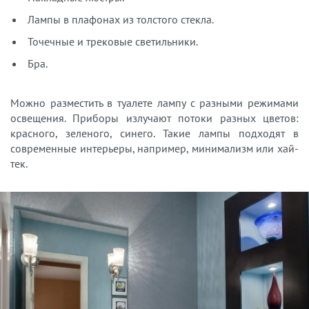
Лампы в плафонах из толстого стекла.
Точечные и трековые светильники.
Бра.
Можно разместить в туалете лампу с разными режимами
освещения. Приборы излучают потоки разных цветов:
красного, зеленого, синего. Такие лампы подходят в
современные интерьеры, например, минимализм или хай-
тек.