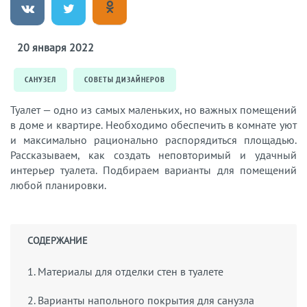
20 января 2022
САНУЗЕЛ
СОВЕТЫ ДИЗАЙНЕРОВ
Туалет — одно из самых маленьких, но важных помещений
в доме и квартире. Необходимо обеспечить в комнате уют
и максимально рационально распорядиться площадью.
Рассказываем, как создать неповторимый и удачный
интерьер туалета. Подбираем варианты для помещений
любой планировки.
СОДЕРЖАНИЕ
1. Материалы для отделки стен в туалете
2. Варианты напольного покрытия для санузла