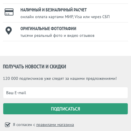
НАЛИЧНЫЙ И БЕЗНАЛИЧНЫЙ РАСЧЕТ
онлайн оплата картами МИР, Visa или через СБП
ОРИГИНАЛЬНЫЕ ФОТОГРАФИИ
тысячи реальный фото и видео отзывов
ПОЛУЧАТЬ НОВОСТИ И СКИДКИ
120 000 подписчиков уже следят за нашими предложениями!
Я согласен с
правилами магазина