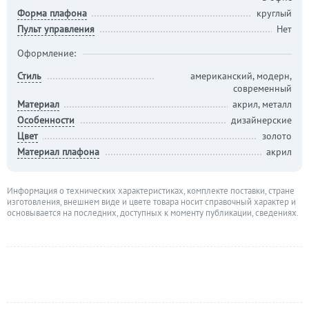
Форма плафона
круглый
Пульт управления
Нет
Оформление:
Стиль
американский, модерн,
современный
Материал
акрил, металл
Особенности
дизайнерские
Цвет
золото
Материал плафона
акрил
Информация о технических характеристиках, комплекте поставки, стране
изготовления, внешнем виде и цвете товара носит справочный характер и
основывается на последних, доступных к моменту публикации, сведениях.