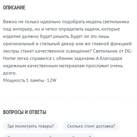
ОПИСАНИЕ
Важно не только идеально подобрать модель светильника
под интерьер, но и четко определить задачи, которые
изделие должно будет решить. Будет ли это лишь
оригинальный и стильный декор или же главной функцией
люстры станет качественное освещение? Светильник от DG-
Home легко справится с обеими задачами. А благодаря
надежным качественным материалам прослужит очень
долго.
Мощность 1 лампы- 12W
ВОПРОСЫ И ОТВЕТЫ
Где посмотреть товары?
Сколько стоит доставка?