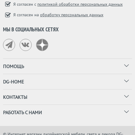
Я согласен с
политикой обработки персональных данных
Я согласен на
обработку персональных данных
МЫ В СОЦИАЛЬНЫХ СЕТЯХ
ПОМОЩЬ
DG-HOME
КОНТАКТЫ
РАБОТАТЬ С НАМИ
© Интернет магазин дизайнерской мебели, света и декора DG-