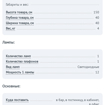
Габариты и вес:
Высота товара, см
150
Глубина товара, см
40
Ширина товара, см
40
Вес, кг
4
Лампы:
Количество ламп
1
Количество плафонов
1
Вид ламп
Светодиодные
Мощность 1 лампы
12
Основные:
Куда поставить
в бар, в гостиницу, в кабинет,
в офис