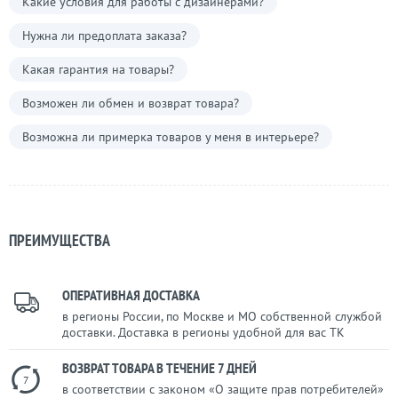
Какие условия для работы с дизайнерами?
Нужна ли предоплата заказа?
Какая гарантия на товары?
Возможен ли обмен и возврат товара?
Возможна ли примерка товаров у меня в интерьере?
ПРЕИМУЩЕСТВА
ОПЕРАТИВНАЯ ДОСТАВКА
в регионы России, по Москве и МО собственной службой
доставки. Доставка в регионы удобной для вас ТК
ВОЗВРАТ ТОВАРА В ТЕЧЕНИЕ 7 ДНЕЙ
7
в соответствии с законом «О защите прав потребителей»