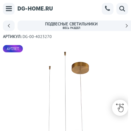
ПОДВЕСНЫЕ СВЕТИЛЬНИКИ
АРТИКУЛ:
DG-00-4023270
АУТЛЕТ