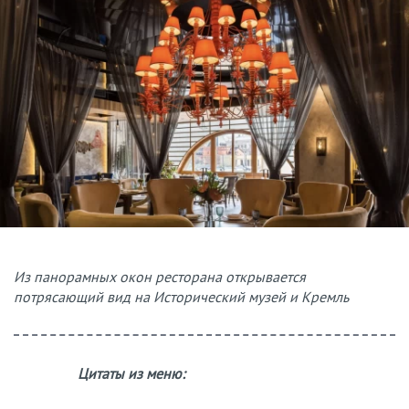
Из панорамных окон ресторана открывается
потрясающий вид на Исторический музей и Кремль
Цитаты из меню: