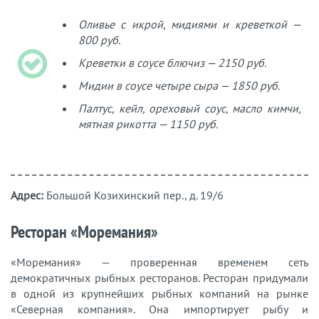
Оливье с икрой, мидиями и креветкой —
800 руб.
Креветки в соусе блючиз — 2150 руб.
Мидии в соусе четыре сыра — 1850 руб.
Палтус, кейл, ореховый соус, масло кимчи,
мятная рикотта — 1150 руб.
Адрес:
Большой Козихинский пер., д. 19/6
Ресторан «Моремания»
«Моремания» — проверенная временем сеть
демократичных рыбных ресторанов. Ресторан придумали
в одной из крупнейших рыбных компаний на рынке
«Северная компания». Она импортирует рыбу и