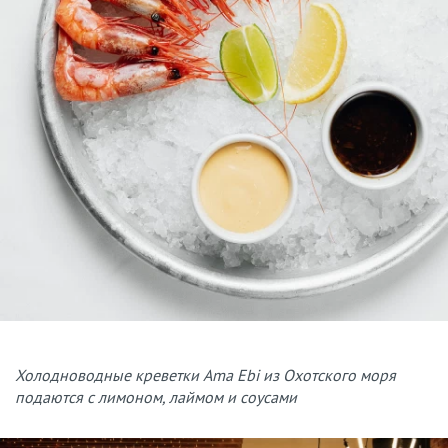
Холодноводные креветки Ama Ebi из Охотского моря
подаются с лимоном, лаймом и соусами