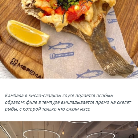
Камбала в кисло-сладком соусе подается особым
образом: филе в темпуре выкладывается прямо на скелет
рыбы, с которой только что сняли мясо