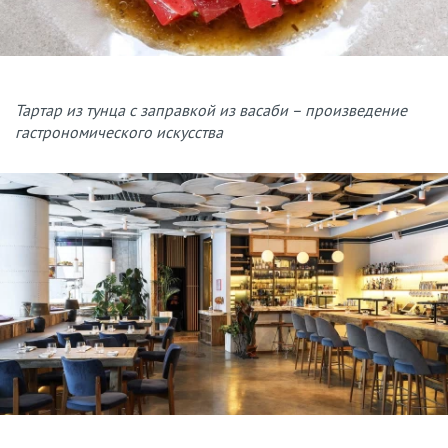
Тартар из тунца с заправкой из васаби – произведение
гастрономического искусства