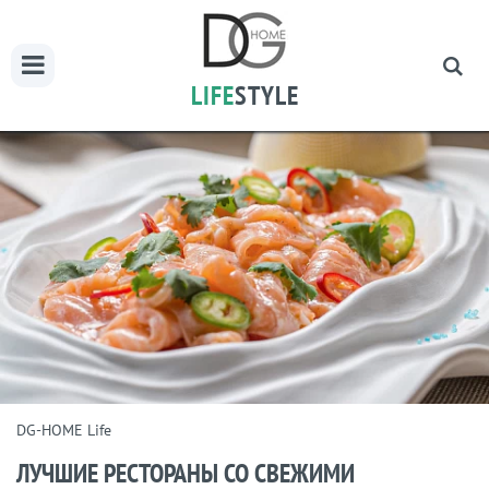
LIFE
STYLE
DG-HOME Life
ЛУЧШИЕ РЕСТОРАНЫ СО СВЕЖИМИ