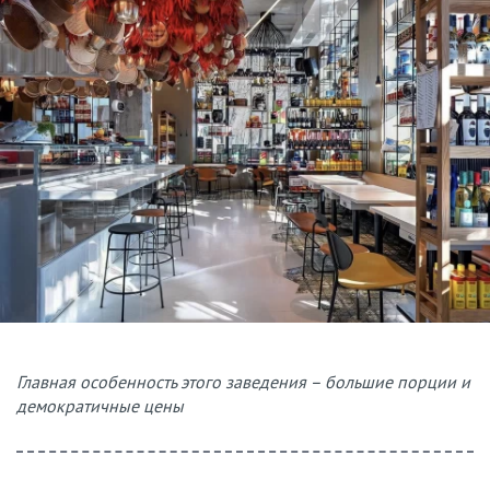
Главная особенность этого заведения – большие порции и
демократичные цены