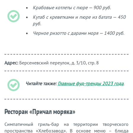
Крабовые котлеты с пюре — 900 руб.
Кутаб с креветками и пюре из батата — 450
руб.
Черное ризотто с дарами моря — 1400 руб.
Адрес:
Берсеневский переулок, д. 3/10, стр. 8
Читайте также:
Главные фуд-тренды 2023 года
.
Ресторан «Причал моряка»
Симпатичный гриль-бар на территории творческого
пространства «Хлебозавод». В основе меню – блюда