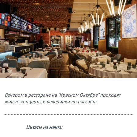
Вечером в ресторане на “Красном Октябре” проходят
живые концерты и вечеринки до рассвета
Цитаты из меню: