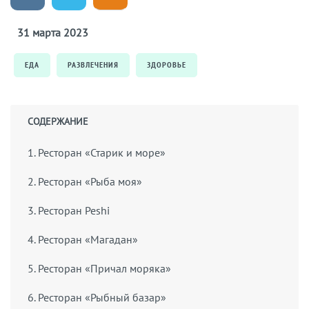
31 марта 2023
ЕДА
РАЗВЛЕЧЕНИЯ
ЗДОРОВЬЕ
СОДЕРЖАНИЕ
1. Ресторан «Старик и море»
2. Ресторан «Рыба моя»
3. Ресторан Peshi
4. Ресторан «Магадан»
5. Ресторан «Причал моряка»
6. Ресторан «Рыбный базар»