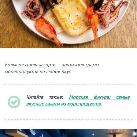
Большое гриль-ассорти — почти килограмм
морепродуктов на любой вкус
Читайте также:
Морская фигура: самые
вкусные салаты из морепродуктов
.