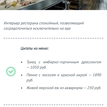
Интерьер ресторана спокойный, позволяющий
сосредоточиться исключительно на еде
Цитаты из меню:
Тунец с имбирно-горчичным дрессингом
— 1050 руб.
Пенне с лососем и красной икрой — 1890
руб.
Живой морской еж из аквариума — 250 руб.