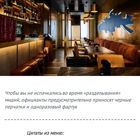
Чтобы вы не испачкались во время «разделывания»
мидий, официанты предусмотрительно приносят черные
перчатки и одноразовый фартук
Цитаты из меню: