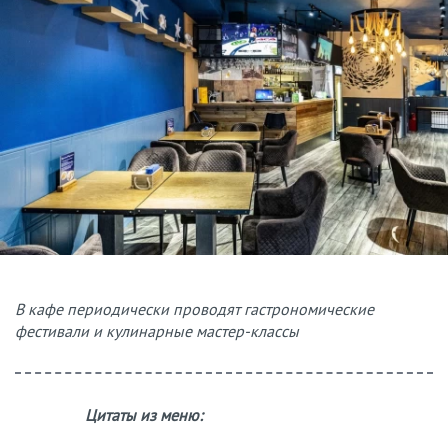
В кафе периодически проводят гастрономические
фестивали и кулинарные мастер-классы
Цитаты из меню: