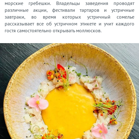
морские гребешки. Владельцы заведения проводят
различные акции, фестивали тартаров и устричные
завтраки, во время которых устричный сомелье
рассказывает все об устричном этикете и учит каждого
гостя самостоятельно открывать моллюсков.