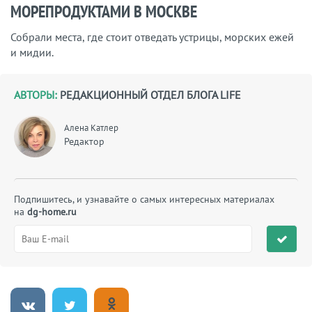
МОРЕПРОДУКТАМИ В МОСКВЕ
Собрали места, где стоит отведать устрицы, морских ежей
и мидии.
АВТОРЫ:
РЕДАКЦИОННЫЙ ОТДЕЛ БЛОГА LIFE
Алена Катлер
Редактор
Подпишитесь, и узнавайте о самых интересных материалах
на
dg-home.ru