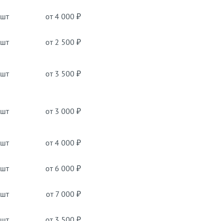
 шт
от 4 000 ₽
 шт
от 2 500 ₽
 шт
от 3 500 ₽
 шт
от 3 000 ₽
 шт
от 4 000 ₽
 шт
от 6 000 ₽
 шт
от 7 000 ₽
 шт
от 3 500 ₽