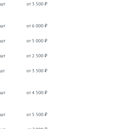
 шт
от 3 500 ₽
 шт
от 6 000 ₽
 шт
от 5 000 ₽
 шт
от 2 500 ₽
 шт
от 3 500 ₽
 шт
от 4 500 ₽
 шт
от 5 500 ₽