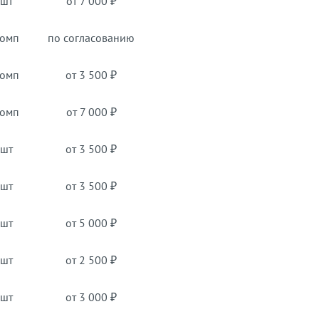
 шт
от 7 000 ₽
комп
по согласованию
комп
от 3 500 ₽
комп
от 7 000 ₽
 шт
от 3 500 ₽
 шт
от 3 500 ₽
 шт
от 5 000 ₽
 шт
от 2 500 ₽
 шт
от 3 000 ₽