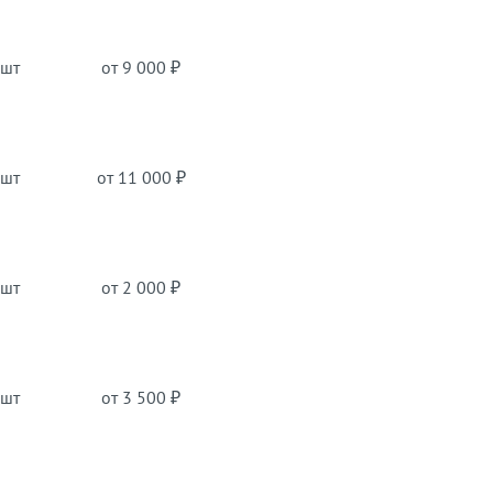
 шт
от 9 000 ₽
 шт
от 11 000 ₽
 шт
от 2 000 ₽
 шт
от 3 500 ₽