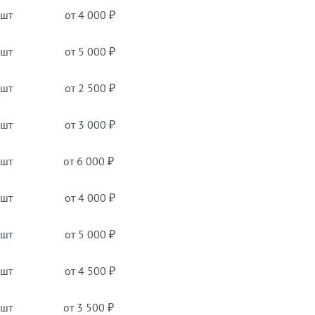
 шт
от 4 000 ₽
 шт
от 5 000 ₽
 шт
от 2 500 ₽
 шт
от 3 000 ₽
 шт
от 6 000 ₽
 шт
от 4 000 ₽
 шт
от 5 000 ₽
 шт
от 4 500 ₽
 шт
от 3 500 ₽