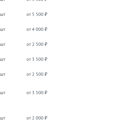
 шт
от 5 500 ₽
 шт
от 4 000 ₽
 шт
от 2 500 ₽
 шт
от 3 500 ₽
 шт
от 2 500 ₽
 шт
от 3 500 ₽
 шт
от 2 000 ₽