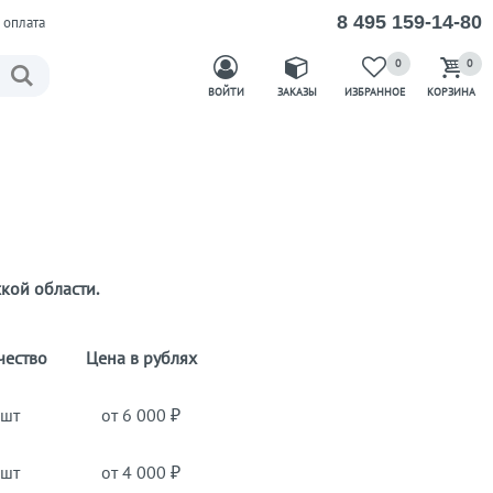
8 495 159-14-80
 оплата
0
0
ВОЙТИ
ЗАКАЗЫ
ИЗБРАННОЕ
КОРЗИНА
кой области.
чество
Цена в рублях
 шт
от 6 000 ₽
 шт
от 4 000 ₽