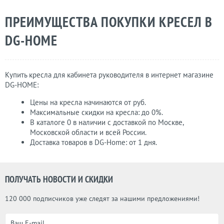
ПРЕИМУЩЕСТВА ПОКУПКИ КРЕСЕЛ В
DG-НОМЕ
Купить кресла для кабинета руководителя в интернет магазине
DG-НОМЕ:
Цены на кресла начинаются от руб.
Максимальные скидки на кресла: до 0%.
В каталоге 0 в наличии с доставкой по Москве,
Московской области и всей России.
Доставка товаров в DG-Home: от 1 дня.
ПОЛУЧАТЬ НОВОСТИ И СКИДКИ
120 000 подписчиков уже следят за нашими предложениями!