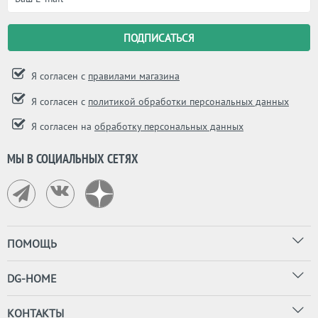
Я согласен с
правилами магазина
Я согласен с
политикой обработки персональных данных
Я согласен на
обработку персональных данных
МЫ В СОЦИАЛЬНЫХ СЕТЯХ
ПОМОЩЬ
DG-HOME
КОНТАКТЫ