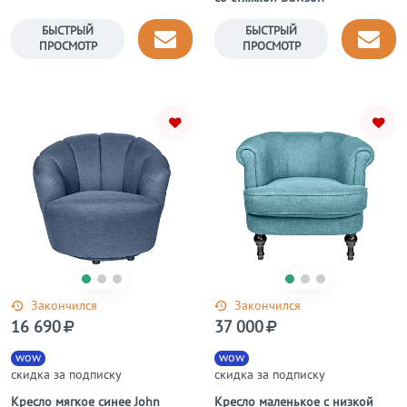
БЫСТРЫЙ
БЫСТРЫЙ
ПРОСМОТР
ПРОСМОТР
Закончился
Закончился
16 690
37 000
wow
wow
скидка за подписку
скидка за подписку
Кресло мягкое синее John
Кресло маленькое с низкой