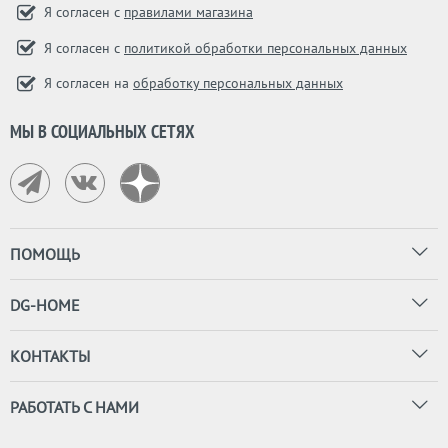
Я согласен с
правилами магазина
Я согласен с
политикой обработки персональных данных
Я согласен на
обработку персональных данных
МЫ В СОЦИАЛЬНЫХ СЕТЯХ
ПОМОЩЬ
DG-HOME
КОНТАКТЫ
РАБОТАТЬ С НАМИ