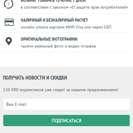
ВОЗВРАТ ТОВАРА В ТЕЧЕНИЕ 7 ДНЕЙ
7
в соответствии с законом «О защите прав потребителей»
НАЛИЧНЫЙ И БЕЗНАЛИЧНЫЙ РАСЧЕТ
онлайн оплата картами МИР, Visa или через СБП
ОРИГИНАЛЬНЫЕ ФОТОГРАФИИ
тысячи реальный фото и видео отзывов
ПОЛУЧАТЬ НОВОСТИ И СКИДКИ
120 000 подписчиков уже следят за нашими предложениями!