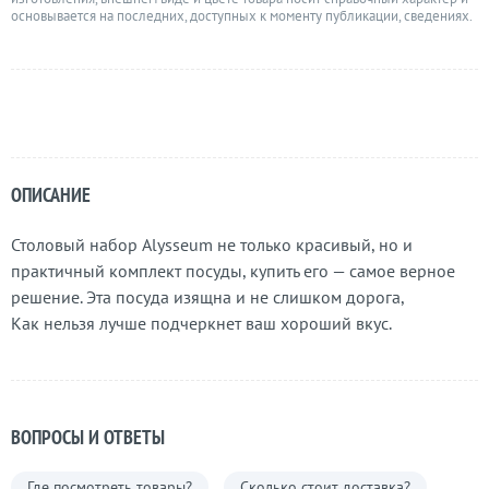
основывается на последних, доступных к моменту публикации, сведениях.
ОПИСАНИЕ
Столовый набор Alysseum не только красивый, но и
практичный комплект посуды, купить его — самое верное
решение. Эта посуда изящна и не слишком дорога,
Как нельзя лучше подчеркнет ваш хороший вкус.
ВОПРОСЫ И ОТВЕТЫ
Где посмотреть товары?
Сколько стоит доставка?