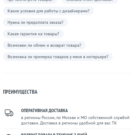
Какие условия для работы с дизайнерами?
Нужна ли предоплата заказа?
Какая гарантия на товары?
Возможен ли обмен и возврат товара?
Возможна ли примерка товаров у меня в интерьере?
ПРЕИМУЩЕСТВА
ОПЕРАТИВНАЯ ДОСТАВКА
в регионы России, по Москве и МО собственной службой
доставки. Доставка в регионы удобной для вас ТК