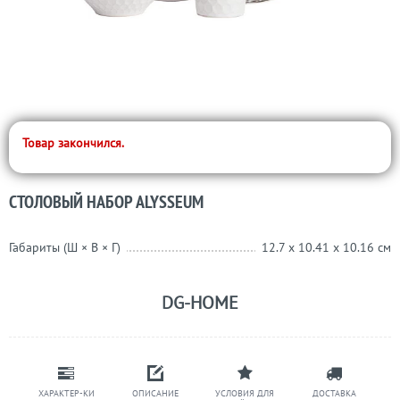
Товар закончился.
СТОЛОВЫЙ НАБОР ALYSSEUM
Габариты (Ш × В × Г)
12.7 x 10.41 x 10.16 см
DG-HOME
ХАРАКТЕР-КИ
ОПИСАНИЕ
УСЛОВИЯ ДЛЯ
ДОСТАВКА