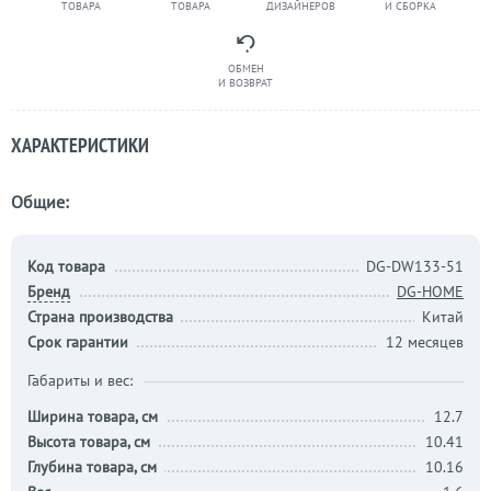
ТОВАРА
ТОВАРА
ДИЗАЙНЕРОВ
И СБОРКА
ОБМЕН
И ВОЗВРАТ
ХАРАКТЕРИСТИКИ
Общие:
Код товара
DG-DW133-51
Бренд
DG-HOME
Страна производства
Китай
Срок гарантии
12 месяцев
Габариты и вес:
Ширина товара, см
12.7
Высота товара, см
10.41
Глубина товара, см
10.16