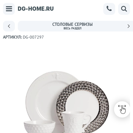
СТОЛОВЫЕ СЕРВИЗЫ
АРТИКУЛ:
DG-007297