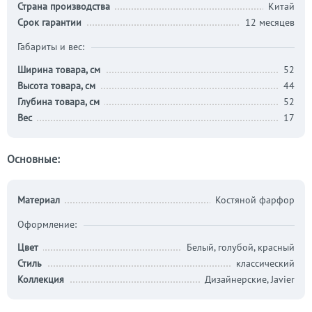
Страна производства
Китай
Срок гарантии
12 месяцев
Габариты и вес:
Ширина товара, см
52
Высота товара, см
44
Глубина товара, см
52
Вес
17
Основные:
Материал
Костяной фарфор
Оформление:
Цвет
Белый, голубой, красный
Стиль
классический
Коллекция
Дизайнерские, Javier