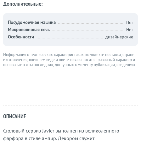
Дополнительные:
Посудомоечная машина
Нет
Микроволновая печь
Нет
Особенности
дизайнерские
Информация о технических характеристиках, комплекте поставки, стране
изготовления, внешнем виде и цвете товара носит справочный характер и
основывается на последних, доступных к моменту публикации, сведениях.
ОПИСАНИЕ
Столовый сервиз Javier выполнен из великолепного
фарфора в стиле ампир. Декором служит