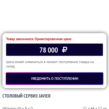
Товар закончился. Ориентировочная цена:
78 000
Цена может измениться в момент поступления товара на
склад.
УВЕДОМИТЬ О ПОСТУПЛЕНИИ
СТОЛОВЫЙ СЕРВИЗ JAVIER
Габариты (Ш × В × Г)
52 x 44 x 52 см