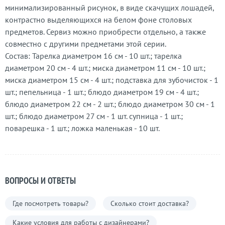
минимализированный рисунок, в виде скачущих лошадей,
контрастно выделяющихся на белом фоне столовых
предметов. Сервиз можно приобрести отдельно, а также
совместно с другими предметами этой серии.
Состав: Тарелка диаметром 16 см - 10 шт.; тарелка
диаметром 20 см - 4 шт.; миска диаметром 11 см - 10 шт.;
миска диаметром 15 см - 4 шт.; подставка для зубочисток - 1
шт.; пепельница - 1 шт.; блюдо диаметром 19 см - 4 шт.;
блюдо диаметром 22 см - 2 шт.; блюдо диаметром 30 см - 1
шт.; блюдо диаметром 27 см - 1 шт. супница - 1 шт.;
поварешка - 1 шт.; ложка маленькая - 10 шт.
ВОПРОСЫ И ОТВЕТЫ
Где посмотреть товары?
Сколько стоит доставка?
Какие условия для работы с дизайнерами?