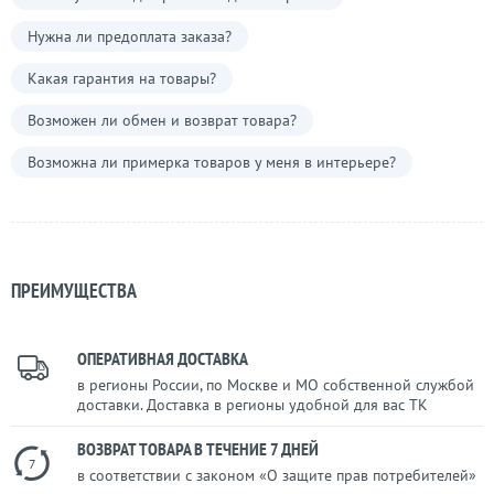
Нужна ли предоплата заказа?
Какая гарантия на товары?
Возможен ли обмен и возврат товара?
Возможна ли примерка товаров у меня в интерьере?
ПРЕИМУЩЕСТВА
ОПЕРАТИВНАЯ ДОСТАВКА
в регионы России, по Москве и МО собственной службой
доставки. Доставка в регионы удобной для вас ТК
ВОЗВРАТ ТОВАРА В ТЕЧЕНИЕ 7 ДНЕЙ
7
в соответствии с законом «О защите прав потребителей»