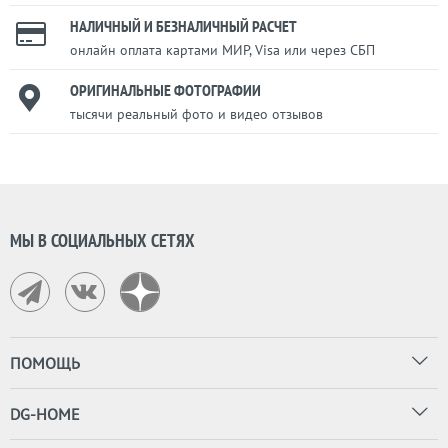
НАЛИЧНЫЙ И БЕЗНАЛИЧНЫЙ РАСЧЕТ
онлайн оплата картами МИР, Visa или через СБП
ОРИГИНАЛЬНЫЕ ФОТОГРАФИИ
тысячи реальный фото и видео отзывов
МЫ В СОЦИАЛЬНЫХ СЕТЯХ
ПОМОЩЬ
DG-HOME