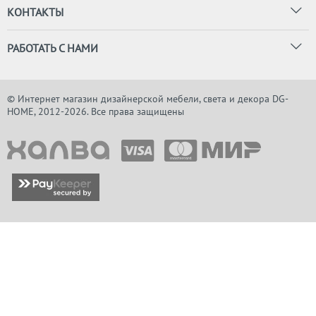
КОНТАКТЫ
РАБОТАТЬ С НАМИ
© Интернет магазин дизайнерской мебели, света и декора DG-
HOME, 2012-2026. Все права защищены