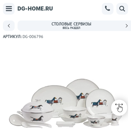
СТОЛОВЫЕ СЕРВИЗЫ
АРТИКУЛ:
DG-006796