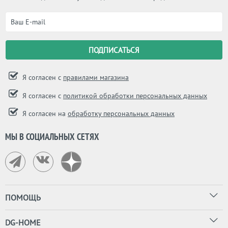
Я согласен с
правилами магазина
Я согласен с
политикой обработки персональных данных
Я согласен на
обработку персональных данных
МЫ В СОЦИАЛЬНЫХ СЕТЯХ
ПОМОЩЬ
DG-HOME