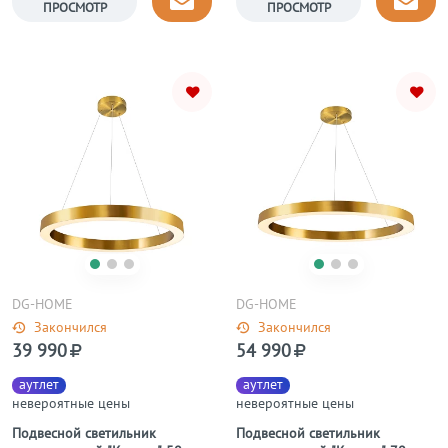
ПРОСМОТР
ПРОСМОТР
DG-HOME
DG-HOME
Закончился
Закончился
39 990
54 990
аутлет
аутлет
невероятные цены
невероятные цены
Подвесной светильник
Подвесной светильник