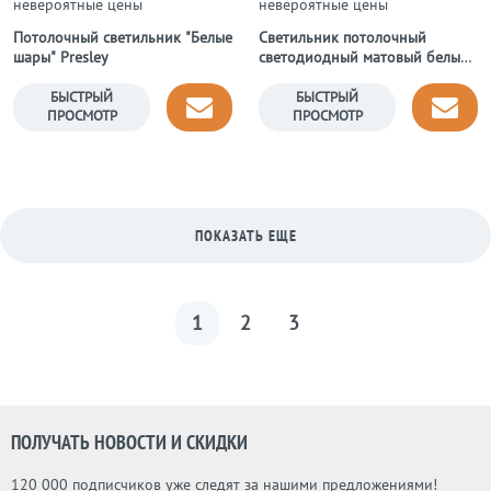
невероятные цены
невероятные цены
Потолочный светильник "Белые
Светильник потолочный
шары" Presley
светодиодный матовый белый
Cumbuco 6150
БЫСТРЫЙ
БЫСТРЫЙ
ПРОСМОТР
ПРОСМОТР
ПОКАЗАТЬ ЕЩЕ
1
2
3
ПОЛУЧАТЬ НОВОСТИ И СКИДКИ
120 000 подписчиков уже следят за нашими предложениями!