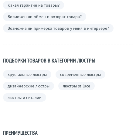
Какая гарантия на товары?
Возможен ли обмен и возврат товара?
Возможна ли примерка товаров у меня в интерьере?
ПОДБОРКИ ТОВАРОВ В КАТЕГОРИИ ЛЮСТРЫ
хрустальные люстры
современные люстры
дизайнерские люстры
люстры st luce
люстры из италии
ПРЕИМУЩЕСТВА