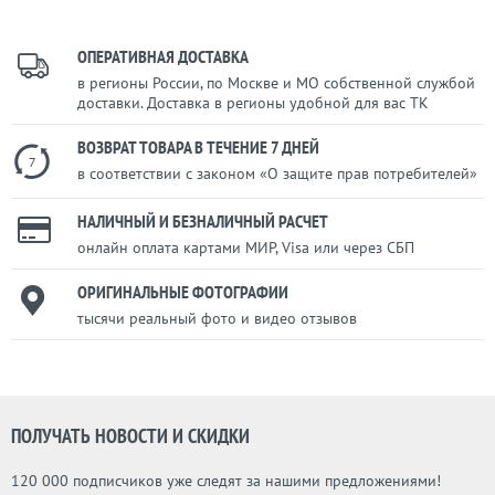
ОПЕРАТИВНАЯ ДОСТАВКА
в регионы России, по Москве и МО собственной службой
доставки. Доставка в регионы удобной для вас ТК
ВОЗВРАТ ТОВАРА В ТЕЧЕНИЕ 7 ДНЕЙ
7
в соответствии с законом «О защите прав потребителей»
НАЛИЧНЫЙ И БЕЗНАЛИЧНЫЙ РАСЧЕТ
онлайн оплата картами МИР, Visa или через СБП
ОРИГИНАЛЬНЫЕ ФОТОГРАФИИ
тысячи реальный фото и видео отзывов
ПОЛУЧАТЬ НОВОСТИ И СКИДКИ
120 000 подписчиков уже следят за нашими предложениями!