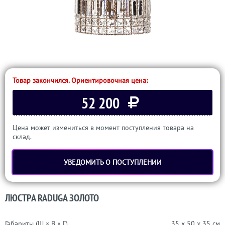
Товар закончился. Ориентировочная цена:
52 200
Цена может измениться в момент поступления товара на
склад.
УВЕДОМИТЬ О ПОСТУПЛЕНИИ
ЛЮСТРА RADUGA ЗОЛОТО
Габариты (Ш × В × Г)
35 x 50 x 35 см