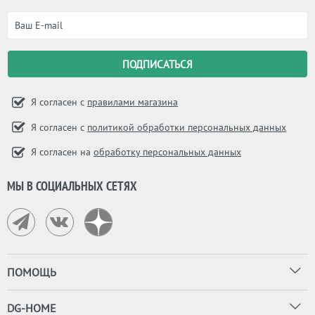
Я согласен с
правилами магазина
Я согласен с
политикой обработки персональных данных
Я согласен на
обработку персональных данных
МЫ В СОЦИАЛЬНЫХ СЕТЯХ
ПОМОЩЬ
DG-HOME