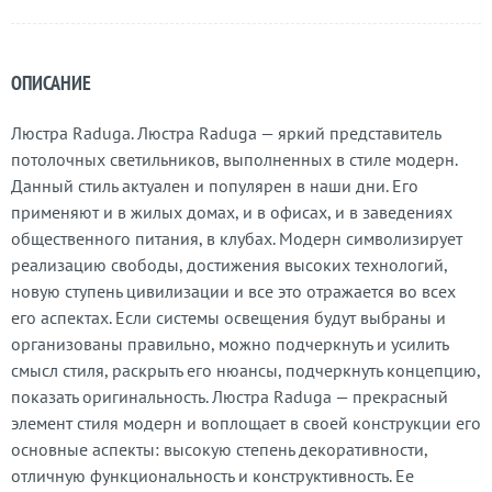
ОПИСАНИЕ
Люстра Raduga. Люстра Raduga — яркий представитель
потолочных светильников, выполненных в стиле модерн.
Данный стиль актуален и популярен в наши дни. Его
применяют и в жилых домах, и в офисах, и в заведениях
общественного питания, в клубах. Модерн символизирует
реализацию свободы, достижения высоких технологий,
новую ступень цивилизации и все это отражается во всех
его аспектах. Если системы освещения будут выбраны и
организованы правильно, можно подчеркнуть и усилить
смысл стиля, раскрыть его нюансы, подчеркнуть концепцию,
показать оригинальность. Люстра Raduga — прекрасный
элемент стиля модерн и воплощает в своей конструкции его
основные аспекты: высокую степень декоративности,
отличную функциональность и конструктивность. Ее