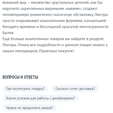
внешний вид — множество хрустальных деталей, как бы
нарочито скрепленных видимыми «швами», создают
неповторимую романтично-сказочную обстановку. Люстра
просто очаровывает изысканными формами, концепцией
бегущего времени и бесспорной красотой многогранности
бытия.
Ещё больше аналогичных товаров вы найдете в разделе
Люстры. Узнать все подробности о данном товаре можно у
наших менеджеров. Приятных покупок!
ВОПРОСЫ И ОТВЕТЫ
Где посмотреть товары?
Сколько стоит доставка?
Какие условия для работы с дизайнерами?
Нужна ли предоплата заказа?