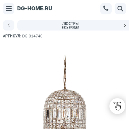
ЛЮСТРЫ
АРТИКУЛ:
DG-014740