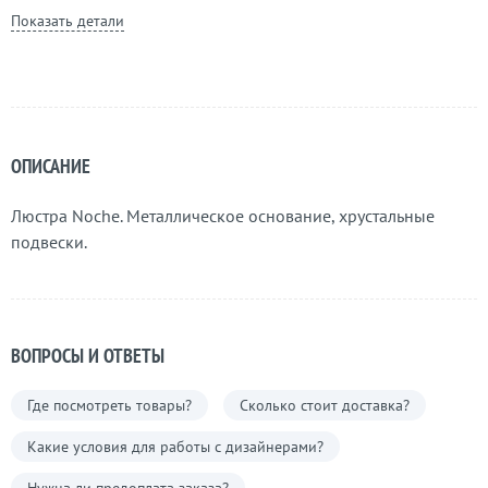
Показать детали
ОПИСАНИЕ
Люстра Noche. Металлическое основание, хрустальные
подвески.
ВОПРОСЫ И ОТВЕТЫ
Где посмотреть товары?
Сколько стоит доставка?
Какие условия для работы с дизайнерами?