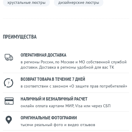
хрустальные люстры
дизайнерские люстры
ПРЕИМУЩЕСТВА
ОПЕРАТИВНАЯ ДОСТАВКА
в регионы России, по Москве и МО собственной службой
доставки. Доставка в регионы удобной для вас ТК
ВОЗВРАТ ТОВАРА В ТЕЧЕНИЕ 7 ДНЕЙ
7
в соответствии с законом «О защите прав потребителей»
НАЛИЧНЫЙ И БЕЗНАЛИЧНЫЙ РАСЧЕТ
онлайн оплата картами МИР, Visa или через СБП
ОРИГИНАЛЬНЫЕ ФОТОГРАФИИ
тысячи реальный фото и видео отзывов