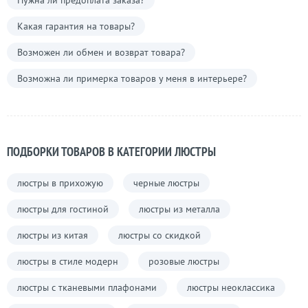
Нужна ли предоплата заказа?
Какая гарантия на товары?
Возможен ли обмен и возврат товара?
Возможна ли примерка товаров у меня в интерьере?
ПОДБОРКИ ТОВАРОВ В КАТЕГОРИИ ЛЮСТРЫ
люстры в прихожую
черные люстры
люстры для гостиной
люстры из металла
люстры из китая
люстры со скидкой
люстры в стиле модерн
розовые люстры
люстры с тканевыми плафонами
люстры неоклассика