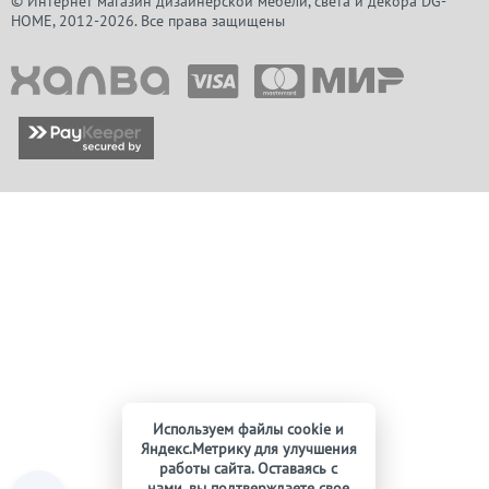
© Интернет магазин дизайнерской мебели, света и декора DG-
HOME, 2012-2026. Все права защищены
Используем файлы cookie и
Яндекс.Метрику для улучшения
работы сайта. Оставаясь с
нами, вы подтверждаете свое