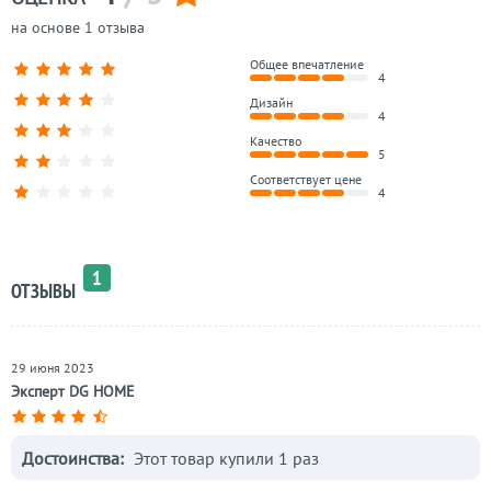
на основе 1 отзыва
Общее впечатление
4
Дизайн
4
Качество
5
Соответствует цене
4
1
ОТЗЫВЫ
29 июня 2023
Эксперт DG HOME
Достоинства:
Этот товар купили 1 раз