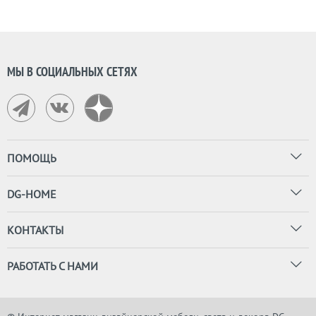
МЫ В СОЦИАЛЬНЫХ СЕТЯХ
ПОМОЩЬ
DG-HOME
КОНТАКТЫ
РАБОТАТЬ С НАМИ