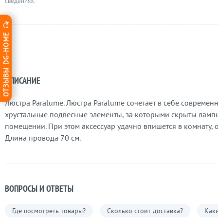
сведениях.
ОТЗЫВЫ DG-HOME
ОПИСАНИЕ
Люстра Paralume. Люстра Paralume сочетает в себе современн
хрустальные подвесные элементы, за которыми скрыты ламп
помещении. При этом аксессуар удачно впишется в комнату
Длина провода 70 см.
ВОПРОСЫ И ОТВЕТЫ
Где посмотреть товары?
Сколько стоит доставка?
Каки