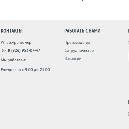
КОНТАКТЫ
РАБОТАТЬ С НАМИ
WhatsApp номер:
Производство
8 (926) 953-07-47
Сотрудничество
Вакансии
Мы работаем:
Ежедневно
с 9:00 до 21:00