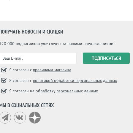
ПОЛУЧАТЬ НОВОСТИ И СКИДКИ
120 000 подписчиков уже следят за нашими предложениями!
Я согласен с
правилами магазина
Я согласен с
политикой обработки персональных данных
Я согласен на
обработку персональных данных
МЫ В СОЦИАЛЬНЫХ СЕТЯХ