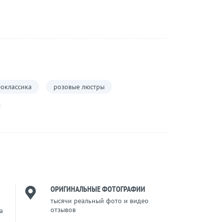
оклассика
розовые люстры
ОРИГИНАЛЬНЫЕ ФОТОГРАФИИ
тысячи реальный фото и видео
отзывов
a