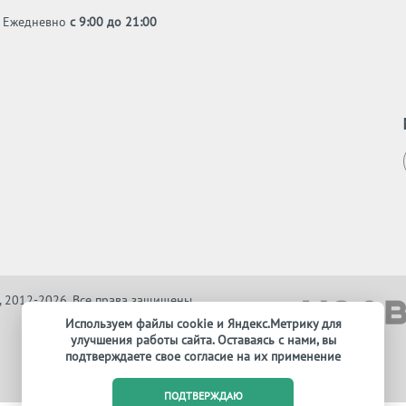
Ежедневно
с 9:00 до 21:00
, 2012-2026. Все права защищены
Используем файлы cookie и Яндекс.Метрику для
улучшения работы сайта. Оставаясь с нами, вы
подтверждаете свое согласие на их применение
ПОДТВЕРЖДАЮ