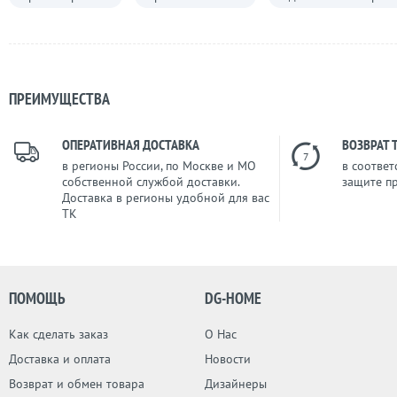
ПРЕИМУЩЕСТВА
ОПЕРАТИВНАЯ ДОСТАВКА
ВОЗВРАТ 
7
в регионы России, по Москве и МО
в соответ
собственной службой доставки.
защите п
Доставка в регионы удобной для вас
ТК
ПОМОЩЬ
DG-HOME
Как сделать заказ
О Нас
Доставка и оплата
Новости
Возврат и обмен товара
Дизайнеры