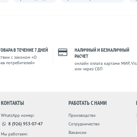
ТОВАРА В ТЕЧЕНИЕ 7 ДНЕЙ
НАЛИЧНЫЙ И БЕЗНАЛИЧНЫЙ
РАСЧЕТ
ствии с законом «О
рав потребителей»
онлайн оплата картами МИР, Vis
или через СБП
КОНТАКТЫ
РАБОТАТЬ С НАМИ
WhatsApp номер:
Производство
8 (926) 953-07-47
Сотрудничество
Вакансии
Мы работаем: