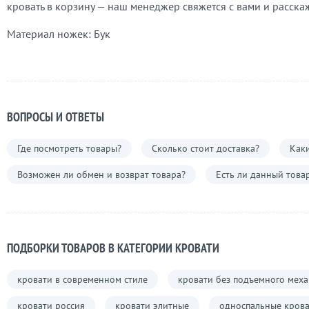
кровать в корзину — наш менеджер свяжется с вами и расска
Материал ножек: Бук
ВОПРОСЫ И ОТВЕТЫ
Где посмотреть товары?
Сколько стоит доставка?
Каки
Возможен ли обмен и возврат товара?
Есть ли данный това
ПОДБОРКИ ТОВАРОВ В КАТЕГОРИИ КРОВАТИ
кровати в современном стиле
кровати без подъемного мех
кровати россия
кровати элитные
односпальные кров