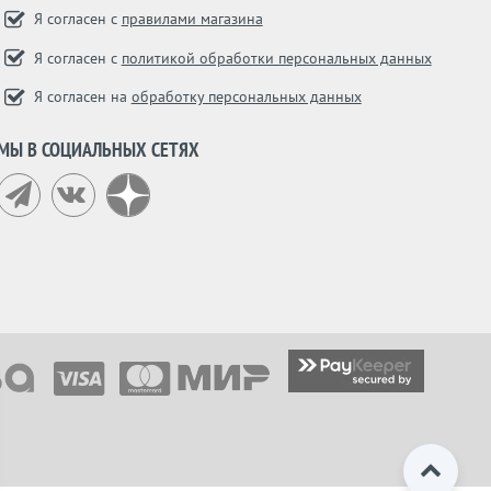
Я согласен с
правилами магазина
Я согласен с
политикой обработки персональных данных
Я согласен на
обработку персональных данных
МЫ В СОЦИАЛЬНЫХ СЕТЯХ