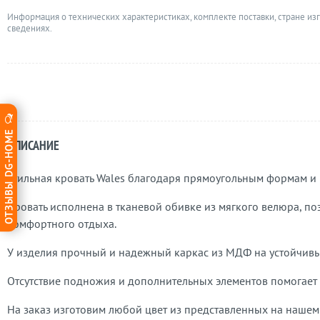
Информация о технических характеристиках, комплекте поставки, стране из
сведениях.
ОТЗЫВЫ DG-HOME
ОПИСАНИЕ
Стильная кровать Wales благодаря прямоугольным формам и
Кровать исполнена в тканевой обивке из мягкого велюра, по
комфортного отдыха.
У изделия прочный и надежный каркас из МДФ на устойчивы
Отсутствие подножия и дополнительных элементов помогает
На заказ изготовим любой цвет из представленных на нашем 