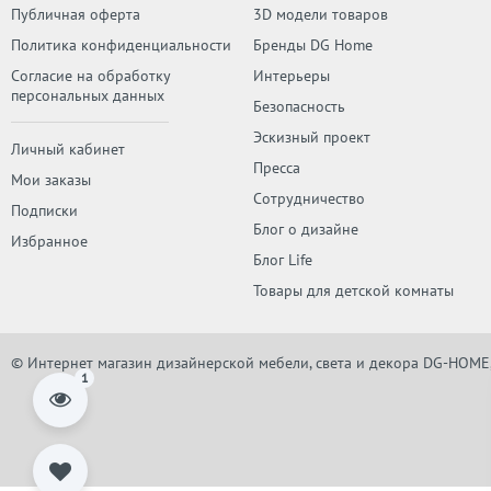
Публичная оферта
3D модели товаров
Политика конфиденциальности
Бренды DG Home
Согласие на обработку
Интерьеры
персональных данных
Безопасность
Эскизный проект
Личный кабинет
Пресса
Мои заказы
Сотрудничество
Подписки
Блог о дизайне
Избранное
Блог Life
Товары для детской комнаты
© Интернет магазин дизайнерской мебели, света и декора DG-HOME
1