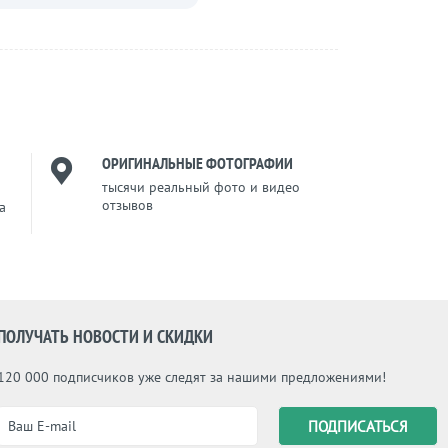
ОРИГИНАЛЬНЫЕ ФОТОГРАФИИ
тысячи реальный фото и видео
отзывов
a
ПОЛУЧАТЬ НОВОСТИ И СКИДКИ
120 000 подписчиков уже следят за нашими предложениями!